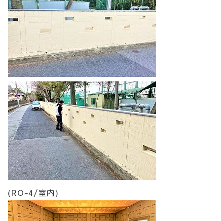
(RO-4/室内)