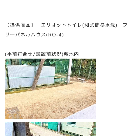
【提供商品】 エリオットトイレ(和式簡易水洗) フ
リーパネルハウス(RO-4)
(事前打合せ/設置前状況)敷地内