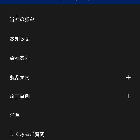
当社の強み
お知らせ
会社案内
製品案内
施工事例
沿革
よくあるご質問