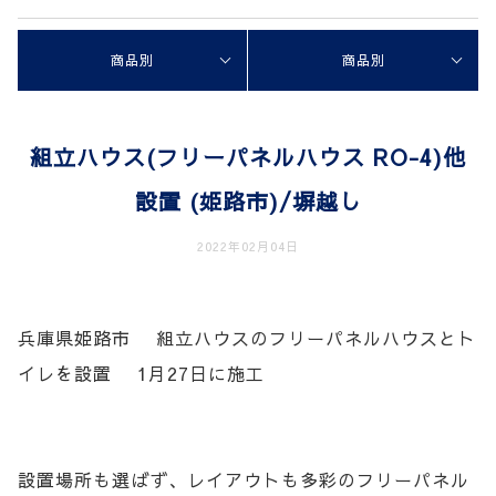
商品別
商品別
組立ハウス(フリーパネルハウス RO-4)他
設置 (姫路市)/塀越し
2022年02月04日
兵庫県姫路市 組立ハウスのフリーパネルハウスとト
イレを設置 1月27日に施工
設置場所も選ばず、レイアウトも多彩のフリーパネル