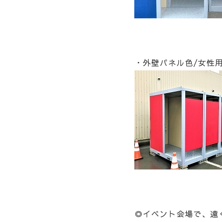
・外壁パネル色/女性用
◎イベント会場で、遠