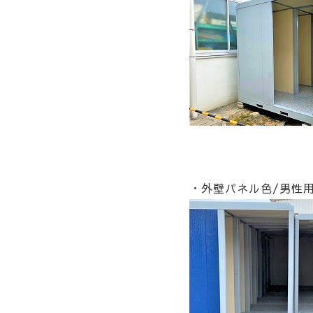
・外壁パネル色/男性用