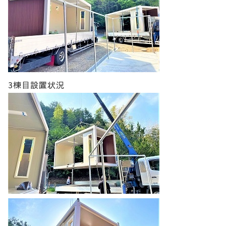
3棟目設置状況