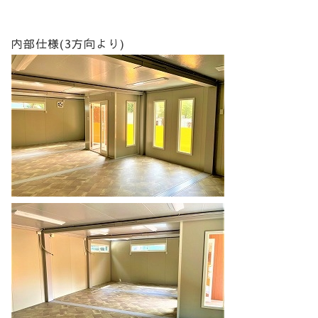
内部仕様(3方向より)