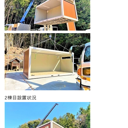
2棟目設置状況