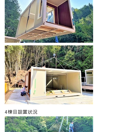
4棟目設置状況