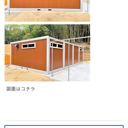
図面はコチラ