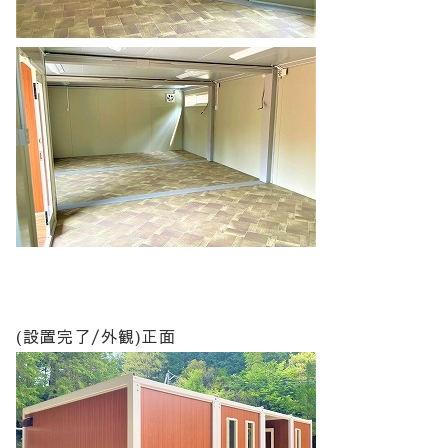
(設置完了/外観)正面