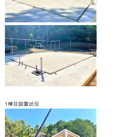
1棟目設置状況