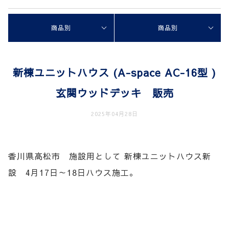
商品別
商品別
新棟ユニットハウス (A-space AC-16型 )
玄関ウッドデッキ 販売
2025年04月28日
香川県高松市 施設用として 新棟ユニットハウス新
設 4月17日～18日ハウス施工。