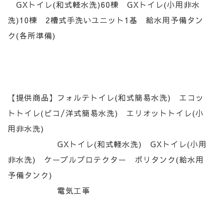
GXトイレ(和式軽水洗)60棟 GXトイレ(小用非水
洗)10棟 2槽式手洗いユニット1基 給水用予備タン
ク(各所準備)
【提供商品】フォルテトイレ(和式簡易水洗) エコッ
トトイレ(ピコ/洋式簡易水洗) エリオットトイレ(小
用非水洗)
GXトイレ(和式軽水洗) GXトイレ(小用
非水洗) ケーブルプロテクター ポリタンク(給水用
予備タンク)
電気工事