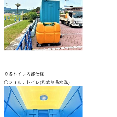
◎各トイレ内部仕様
〇フォルテトイレ(和式簡易水洗)