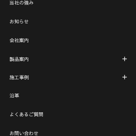
当社の強み
お知らせ
会社案内
製品案内
施工事例
沿革
よくあるご質問
お問い合わせ