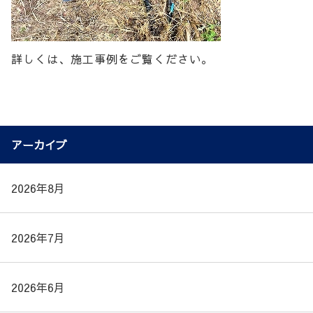
詳しくは、施工事例をご覧ください。
アーカイブ
2026年8月
2026年7月
2026年6月