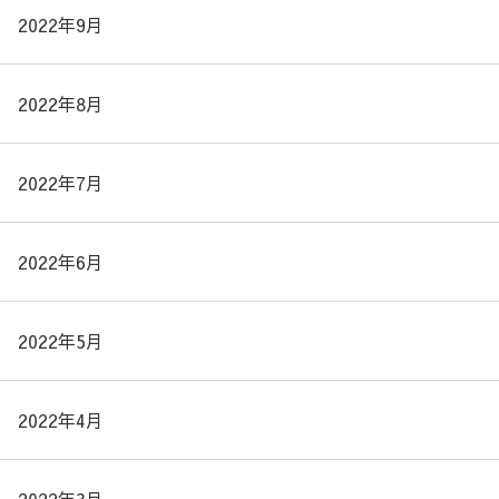
2022年9月
2022年8月
2022年7月
2022年6月
2022年5月
2022年4月