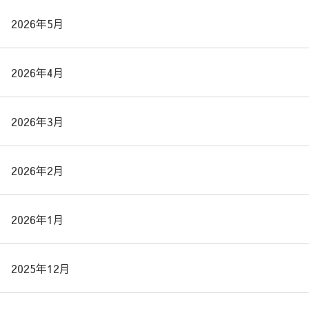
2026年5月
2026年4月
2026年3月
2026年2月
2026年1月
2025年12月