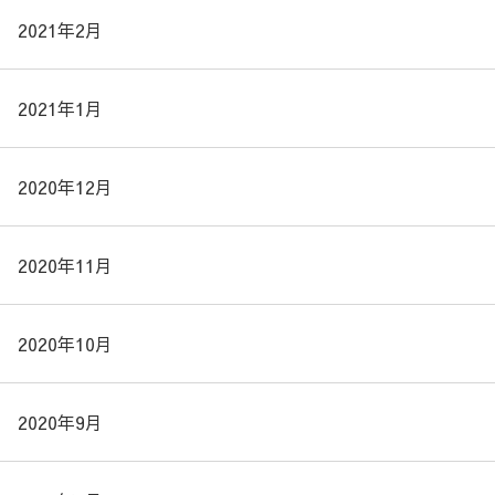
2021年2月
2021年1月
2020年12月
2020年11月
2020年10月
2020年9月