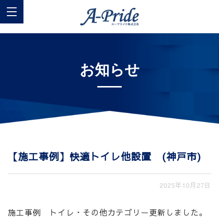
お知らせ
【施工事例】快適トイレ他設置 (神戸市)
2025年10月27日
施工事例 トイレ・その他カテゴリー更新しました。