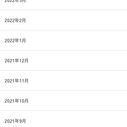
2022年3月
2022年2月
2022年1月
2021年12月
2021年11月
2021年10月
2021年9月