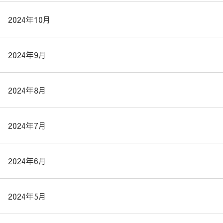
2024年10月
2024年9月
2024年8月
2024年7月
2024年6月
2024年5月