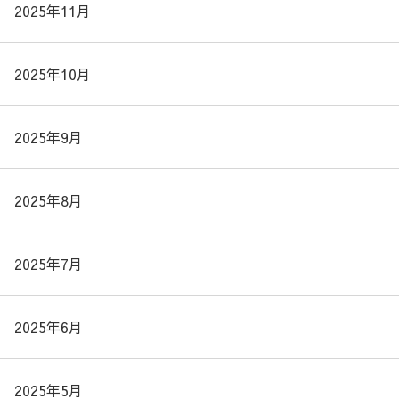
2025年11月
2025年10月
2025年9月
2025年8月
2025年7月
2025年6月
2025年5月