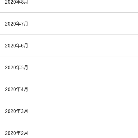
2020年8月
2020年7月
2020年6月
2020年5月
2020年4月
2020年3月
2020年2月