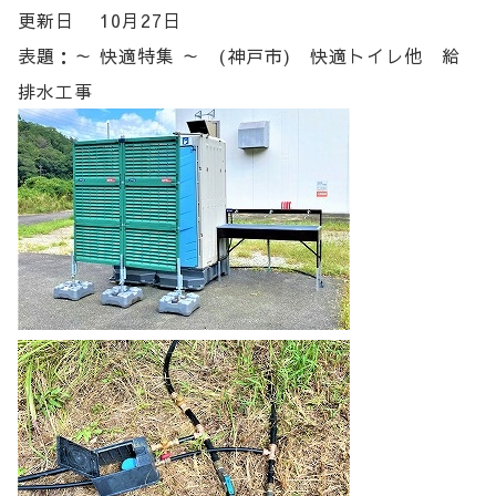
更新日 10月27日
表題：～ 快適特集 ～ (神戸市) 快適トイレ他 給
排水工事