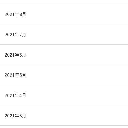
2021年8月
2021年7月
2021年6月
2021年5月
2021年4月
2021年3月