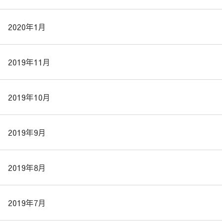
2020年1月
2019年11月
2019年10月
2019年9月
2019年8月
2019年7月