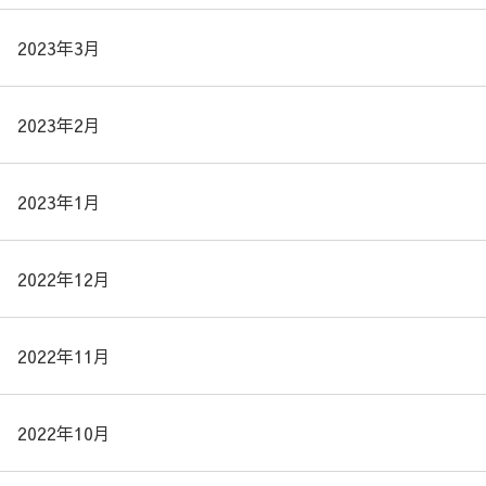
2023年3月
2023年2月
2023年1月
2022年12月
2022年11月
2022年10月