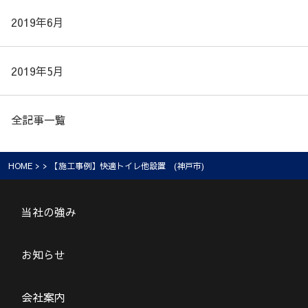
2019年6月
2019年5月
全記事一覧
HOME
> > 【施工事例】快適トイレ他設置 (神戸市)
当社の強み
お知らせ
会社案内