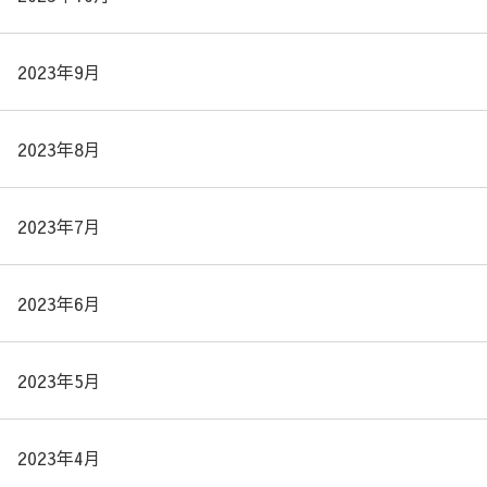
2023年9月
2023年8月
2023年7月
2023年6月
2023年5月
2023年4月