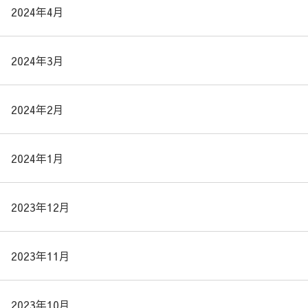
2024年4月
2024年3月
2024年2月
2024年1月
2023年12月
2023年11月
2023年10月