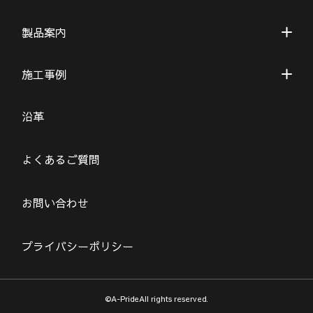
製品案内
施工事例
沿革
よくあるご質問
お問い合わせ
プライバシーポリシー
©A-PrideAll rights reserved.