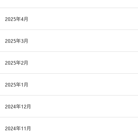
2025年4月
2025年3月
2025年2月
2025年1月
2024年12月
2024年11月