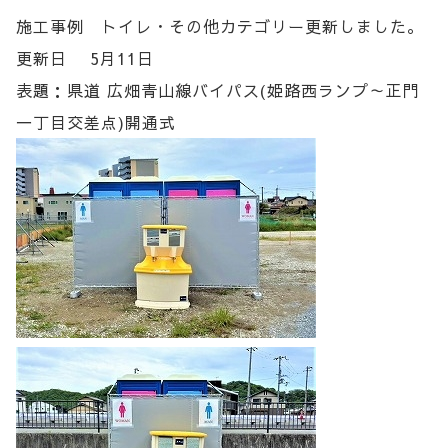
施工事例 トイレ・その他カテゴリー更新しました。
更新日 5月11日
表題：県道 広畑青山線バイパス(姫路西ランプ～正門
一丁目交差点)開通式