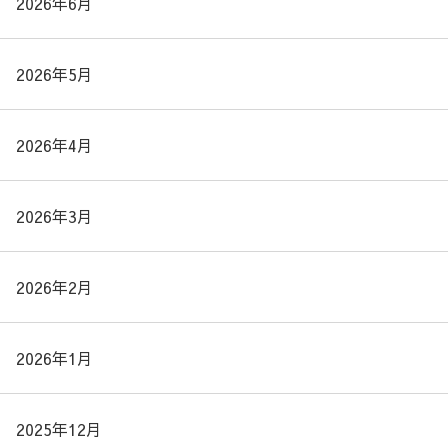
2026年6月
2026年5月
2026年4月
2026年3月
2026年2月
2026年1月
2025年12月