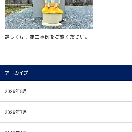
詳しくは、施工事例をご覧ください。
アーカイブ
2026年8月
2026年7月