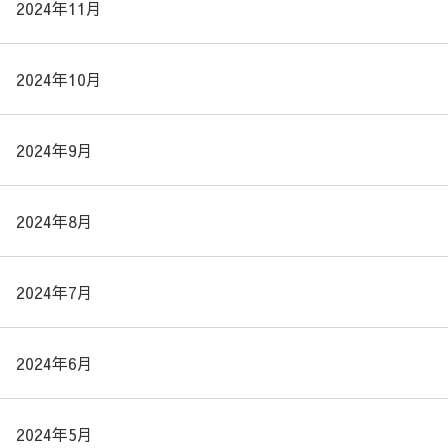
2024年11月
2024年10月
2024年9月
2024年8月
2024年7月
2024年6月
2024年5月