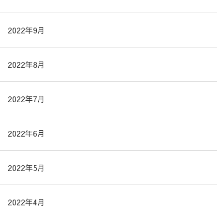
2022年9月
2022年8月
2022年7月
2022年6月
2022年5月
2022年4月