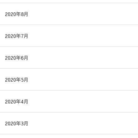
2020年8月
2020年7月
2020年6月
2020年5月
2020年4月
2020年3月