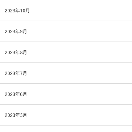
2023年10月
2023年9月
2023年8月
2023年7月
2023年6月
2023年5月