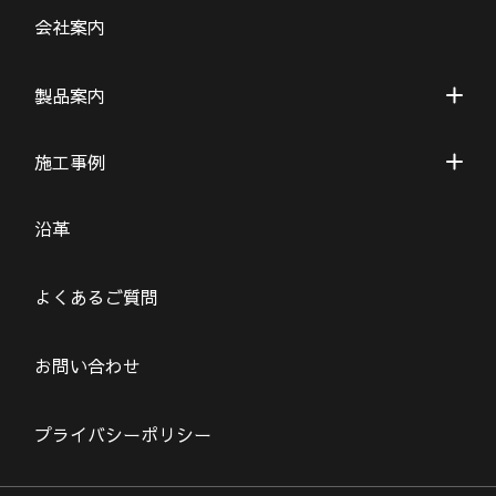
会社案内
製品案内
施工事例
沿革
よくあるご質問
お問い合わせ
プライバシーポリシー