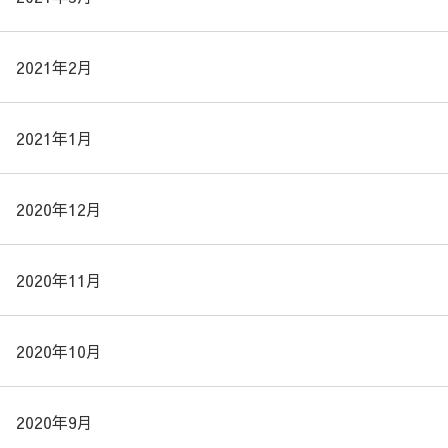
2021年2月
2021年1月
2020年12月
2020年11月
2020年10月
2020年9月