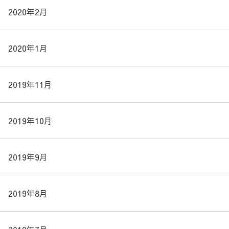
2020年2月
2020年1月
2019年11月
2019年10月
2019年9月
2019年8月