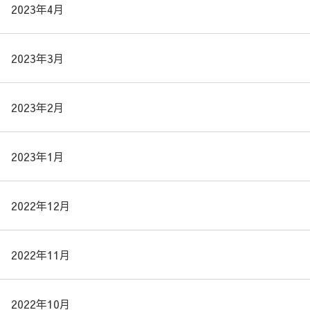
2023年4月
2023年3月
2023年2月
2023年1月
2022年12月
2022年11月
2022年10月