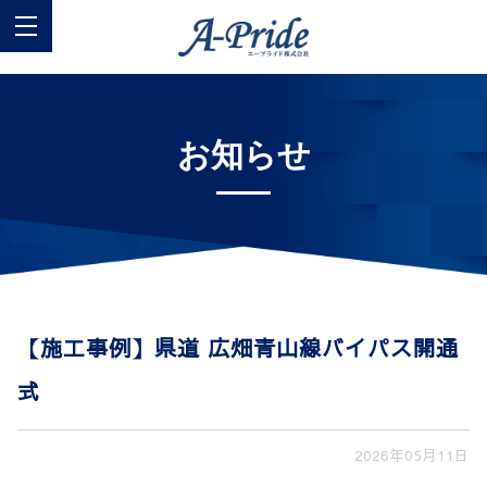
お知らせ
【施工事例】県道 広畑青山線バイパス開通
式
2026年05月11日