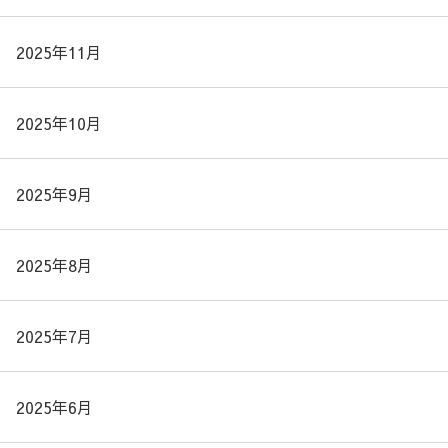
2025年11月
2025年10月
2025年9月
2025年8月
2025年7月
2025年6月