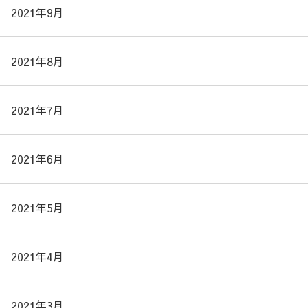
2021年9月
2021年8月
2021年7月
2021年6月
2021年5月
2021年4月
2021年3月