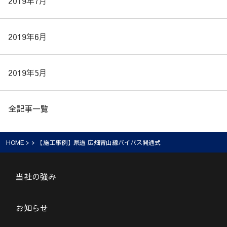
2019年7月
2019年6月
2019年5月
全記事一覧
HOME
> > 【施工事例】県道 広畑青山線バイパス開通式
当社の強み
お知らせ