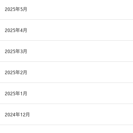
2025年5月
2025年4月
2025年3月
2025年2月
2025年1月
2024年12月