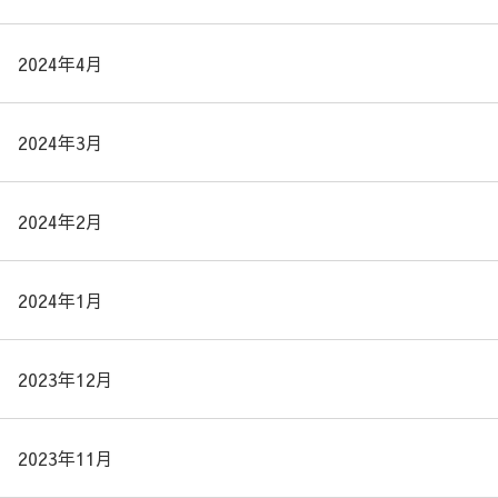
2024年4月
2024年3月
2024年2月
2024年1月
2023年12月
2023年11月