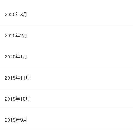
2020年3月
2020年2月
2020年1月
2019年11月
2019年10月
2019年9月