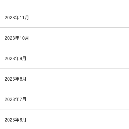
2023年11月
2023年10月
2023年9月
2023年8月
2023年7月
2023年6月