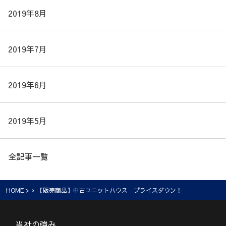
2019年8月
2019年7月
2019年6月
2019年5月
全記事一覧
HOME
> > 【販売商品】中古ユニットハウス プライスダウン！
当社の強み