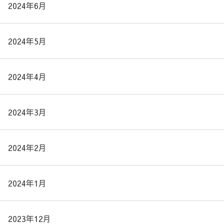
2024年6月
2024年5月
2024年4月
2024年3月
2024年2月
2024年1月
2023年12月