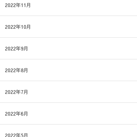
2022年11月
2022年10月
2022年9月
2022年8月
2022年7月
2022年6月
2022年5月