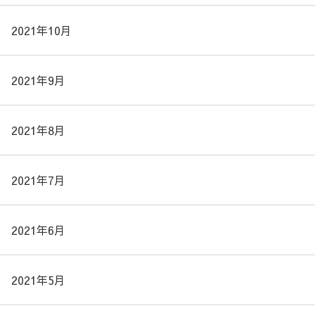
2021年10月
2021年9月
2021年8月
2021年7月
2021年6月
2021年5月