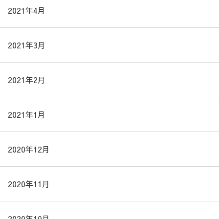
2021年4月
2021年3月
2021年2月
2021年1月
2020年12月
2020年11月
2020年10月