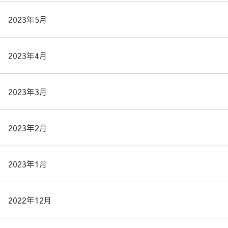
2023年5月
2023年4月
2023年3月
2023年2月
2023年1月
2022年12月