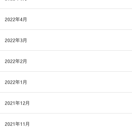
2022年4月
2022年3月
2022年2月
2022年1月
2021年12月
2021年11月