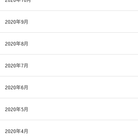
2020年9月
2020年8月
2020年7月
2020年6月
2020年5月
2020年4月