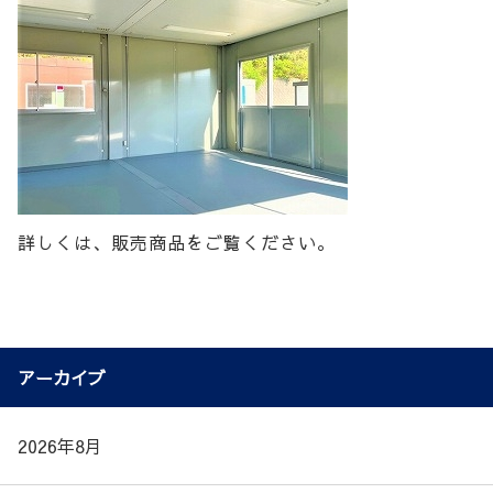
詳しくは、販売商品をご覧ください。
アーカイブ
2026年8月