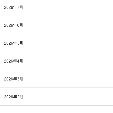
2026年7月
2026年6月
2026年5月
2026年4月
2026年3月
2026年2月