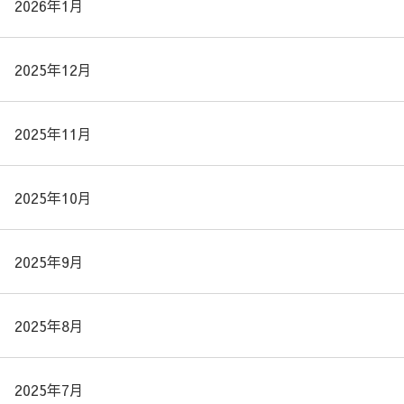
2026年1月
2025年12月
2025年11月
2025年10月
2025年9月
2025年8月
2025年7月