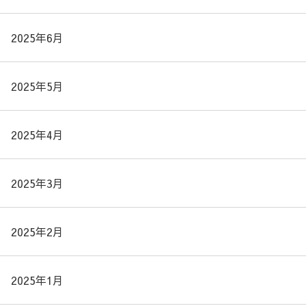
2025年6月
2025年5月
2025年4月
2025年3月
2025年2月
2025年1月