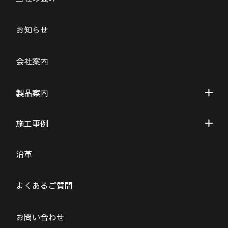
お知らせ
会社案内
製品案内
施工事例
沿革
よくあるご質問
お問い合わせ