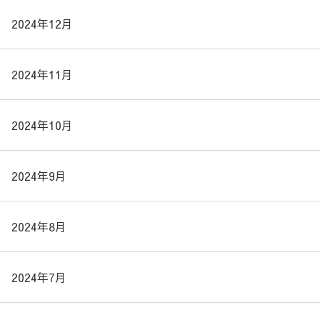
2024年12月
2024年11月
2024年10月
2024年9月
2024年8月
2024年7月