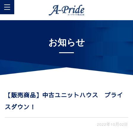
お知らせ
【販売商品】中古ユニットハウス プライ
スダウン！
2022年10月02日