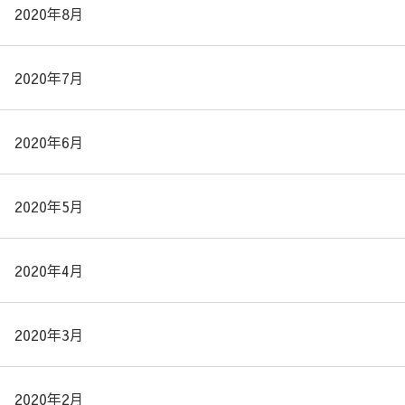
2020年8月
2020年7月
2020年6月
2020年5月
2020年4月
2020年3月
2020年2月