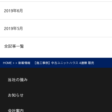
2019年6月
2019年5月
全記事一覧
HOME
> > 新着情報 【施工事例】中古ユニットハウス 4連棟 販売
当社の強み
お知らせ
会社案内