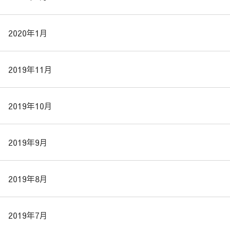
2020年1月
2019年11月
2019年10月
2019年9月
2019年8月
2019年7月