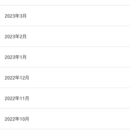
2023年3月
2023年2月
2023年1月
2022年12月
2022年11月
2022年10月