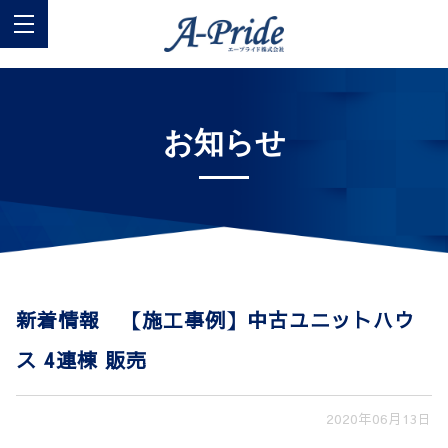
お知らせ
新着情報 【施工事例】中古ユニットハウ
ス 4連棟 販売
2020年06月13日