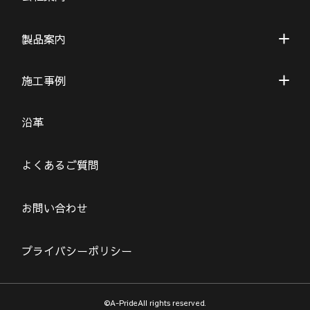
製品案内
施工事例
沿革
よくあるご質問
お問い合わせ
プライバシーポリシー
©A-PrideAll rights reserved.