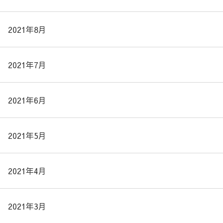
2021年8月
2021年7月
2021年6月
2021年5月
2021年4月
2021年3月