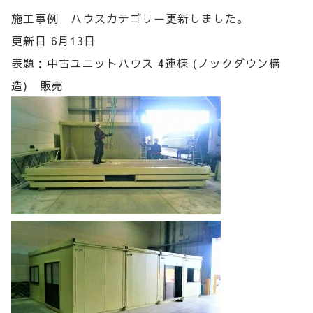
施工事例 ハウスカテゴリー更新しました。
更新日 6月13日
表題：中古ユニットハウス 4連棟 (ノックダウン構
造) 販売