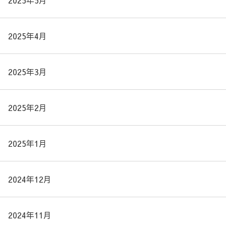
2025年5月
2025年4月
2025年3月
2025年2月
2025年1月
2024年12月
2024年11月