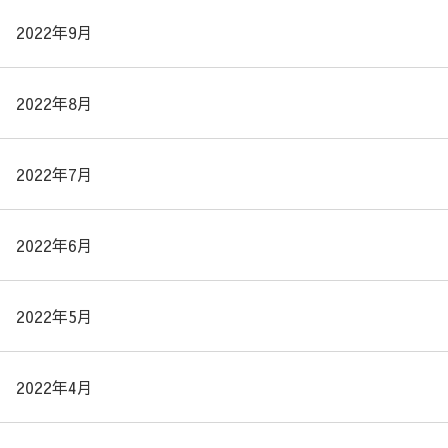
2022年9月
2022年8月
2022年7月
2022年6月
2022年5月
2022年4月