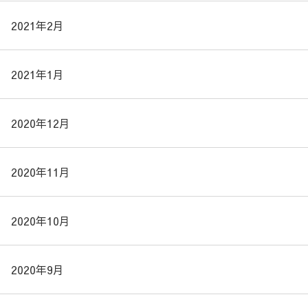
2021年2月
2021年1月
2020年12月
2020年11月
2020年10月
2020年9月