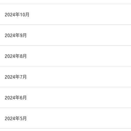
2024年10月
2024年9月
2024年8月
2024年7月
2024年6月
2024年5月