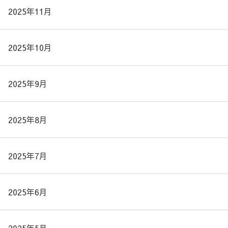
2025年11月
2025年10月
2025年9月
2025年8月
2025年7月
2025年6月