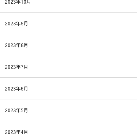
2023年10月
2023年9月
2023年8月
2023年7月
2023年6月
2023年5月
2023年4月