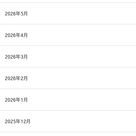
2026年5月
2026年4月
2026年3月
2026年2月
2026年1月
2025年12月