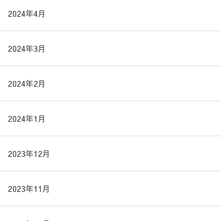
2024年4月
2024年3月
2024年2月
2024年1月
2023年12月
2023年11月