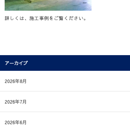
詳しくは、施工事例をご覧ください。
アーカイブ
2026年8月
2026年7月
2026年6月