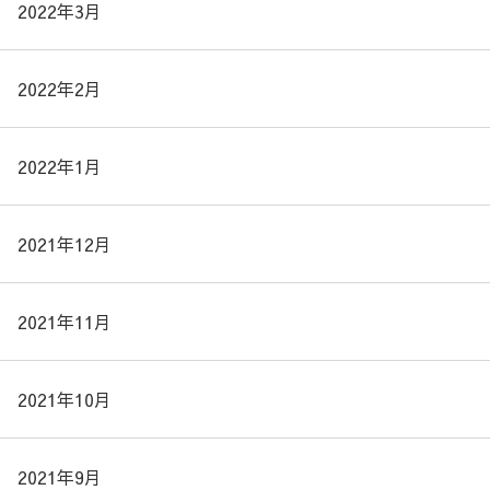
2022年3月
2022年2月
2022年1月
2021年12月
2021年11月
2021年10月
2021年9月