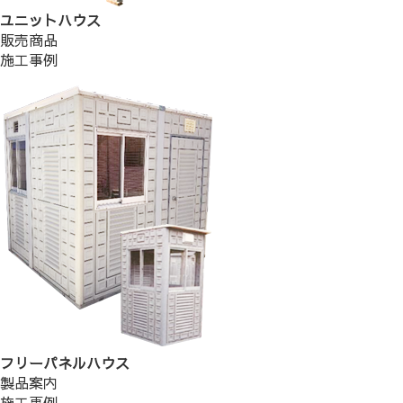
ユニットハウス
販売商品
施工事例
フリーパネルハウス
製品案内
施工事例