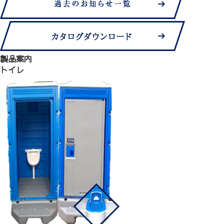
製品案内
トイレ