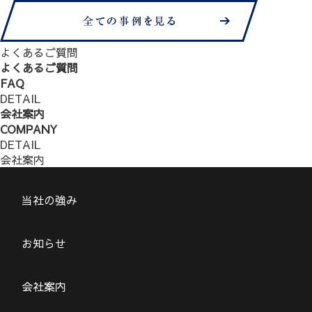
よくあるご質問
よくあるご質問
FAQ
DETAIL
会社案内
COMPANY
DETAIL
会社案内
当社の強み
お知らせ
会社案内