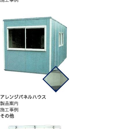
アレンジパネルハウス
製品案内
施工事例
その他