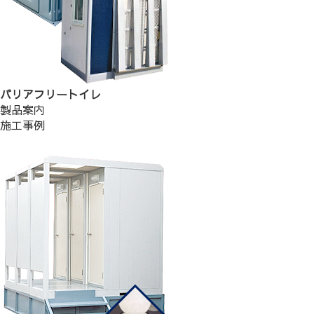
バリアフリートイレ
製品案内
施工事例