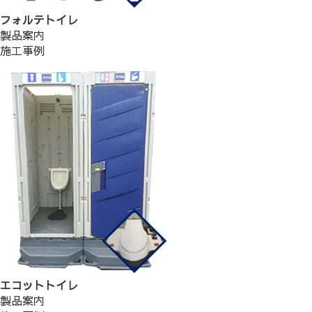
フォルテトイレ
製品案内
施工事例
エコットトイレ
製品案内