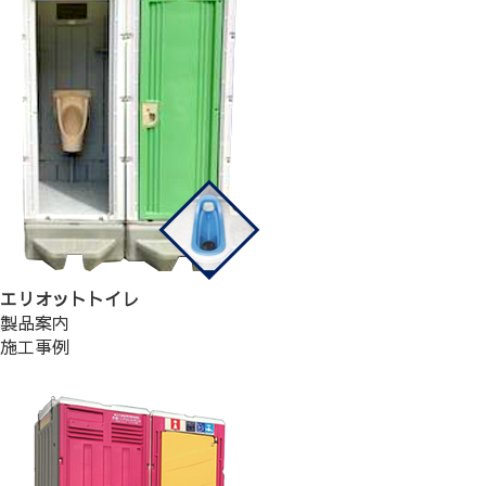
エリオットトイレ
製品案内
施工事例