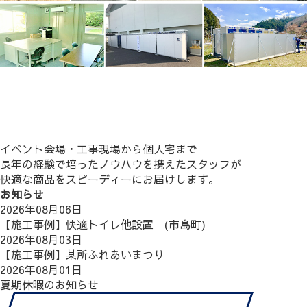
イベント会場・工事現場から個人宅まで
長年の経験で培ったノウハウを携えたスタッフが
快適な商品をスピーディーにお届けします。
お知らせ
2026年08月06日
【施工事例】快適トイレ他設置 (市島町)
2026年08月03日
【施工事例】某所ふれあいまつり
2026年08月01日
夏期休暇のお知らせ