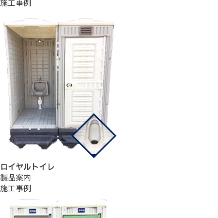
施工事例
ロイヤルトイレ
製品案内
施工事例