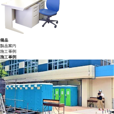
備品
製品案内
施工事例
施工事例