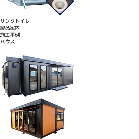
リンクトイレ
製品案内
施工事例
ハウス