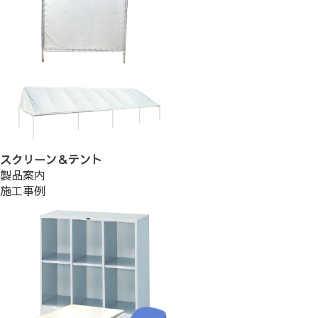
スクリーン＆テント
製品案内
施工事例