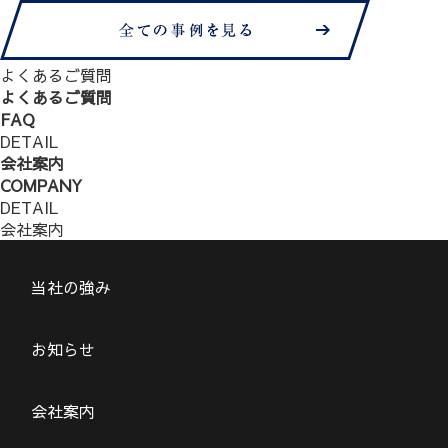
よくあるご質問
よくあるご質問
FAQ
DETAIL
会社案内
COMPANY
DETAIL
会社案内
当社の強み
お知らせ
会社案内