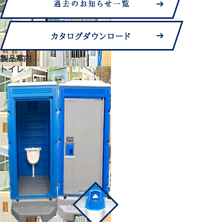
製品案内
トイレ