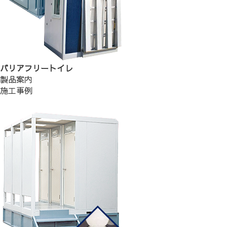
バリアフリートイレ
製品案内
施工事例