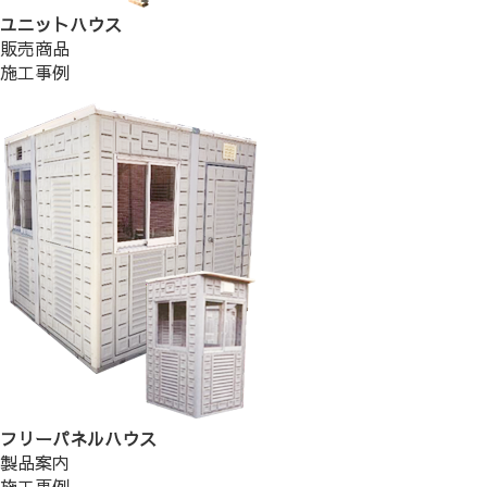
ユニットハウス
販売商品
施工事例
フリーパネルハウス
製品案内
施工事例