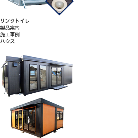
リンクトイレ
製品案内
施工事例
ハウス