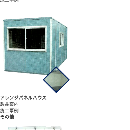
アレンジパネルハウス
製品案内
施工事例
その他