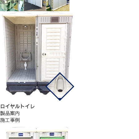
施工事例
ロイヤルトイレ
製品案内
施工事例