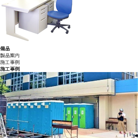
備品
製品案内
施工事例
施工事例