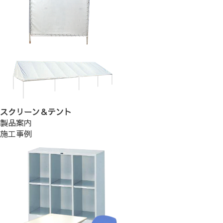
スクリーン＆テント
製品案内
施工事例