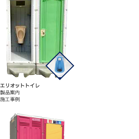
エリオットトイレ
製品案内
施工事例