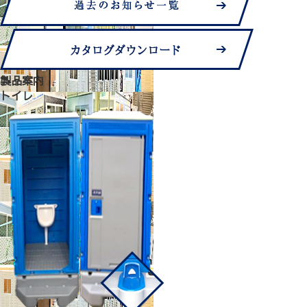
製品案内
トイレ