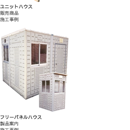
ユニットハウス
販売商品
施工事例
フリーパネルハウス
製品案内
施工事例