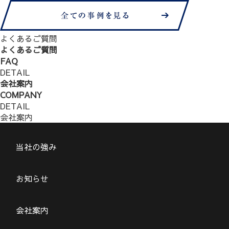
よくあるご質問
よくあるご質問
FAQ
DETAIL
会社案内
COMPANY
DETAIL
会社案内
当社の強み
お知らせ
会社案内