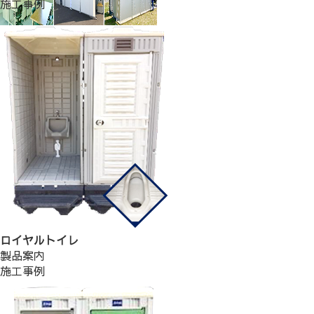
施工事例
ロイヤルトイレ
製品案内
施工事例