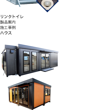
リンクトイレ
製品案内
施工事例
ハウス