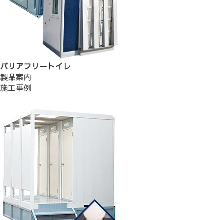
バリアフリートイレ
製品案内
施工事例