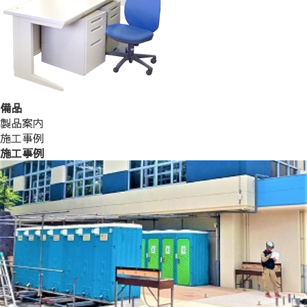
備品
製品案内
施工事例
施工事例