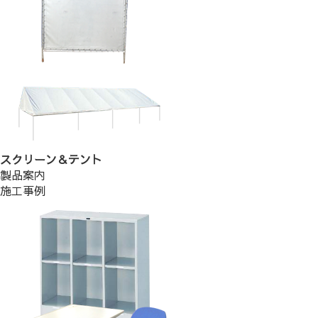
スクリーン＆テント
製品案内
施工事例