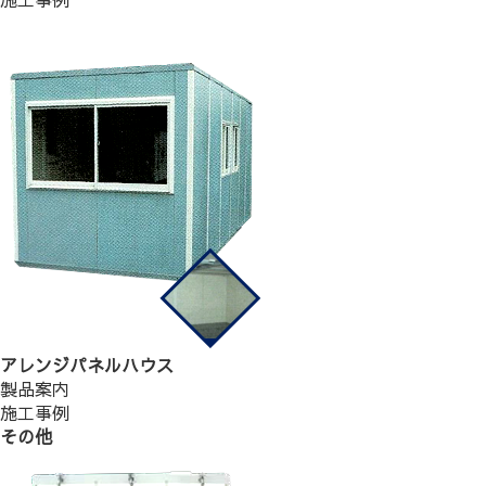
アレンジパネルハウス
製品案内
施工事例
その他