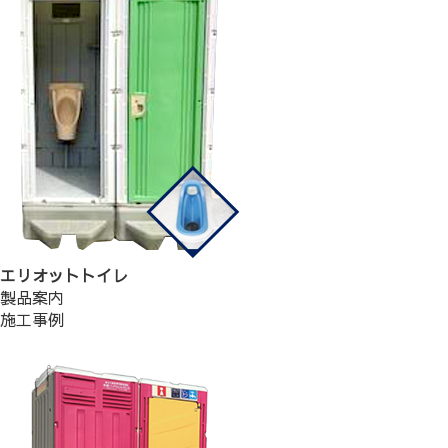
エリオットトイレ
製品案内
施工事例