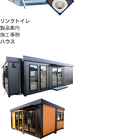
リンクトイレ
製品案内
施工事例
ハウス