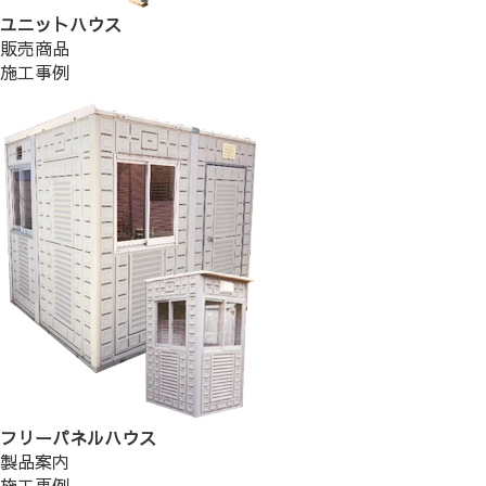
ユニットハウス
販売商品
施工事例
フリーパネルハウス
製品案内
施工事例