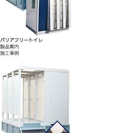
バリアフリートイレ
製品案内
施工事例