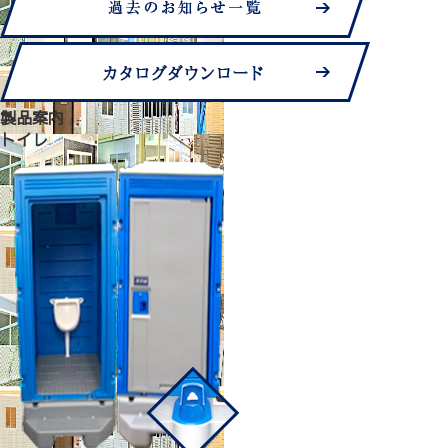
製品案内
トイレ