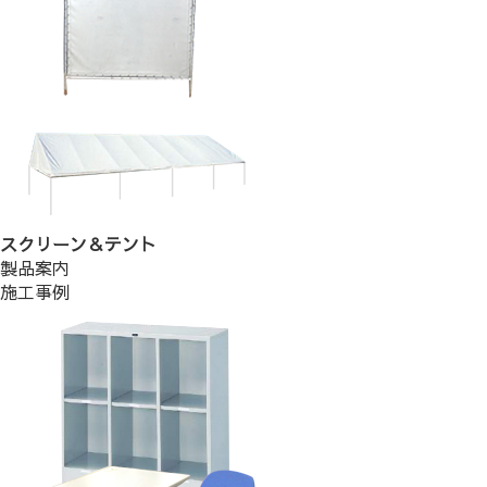
スクリーン＆テント
製品案内
施工事例