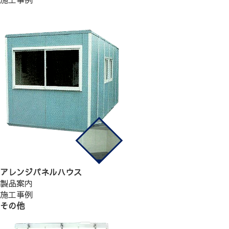
アレンジパネルハウス
製品案内
施工事例
その他