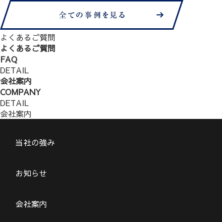
よくあるご質問
よくあるご質問
FAQ
DETAIL
会社案内
COMPANY
DETAIL
会社案内
当社の強み
お知らせ
会社案内