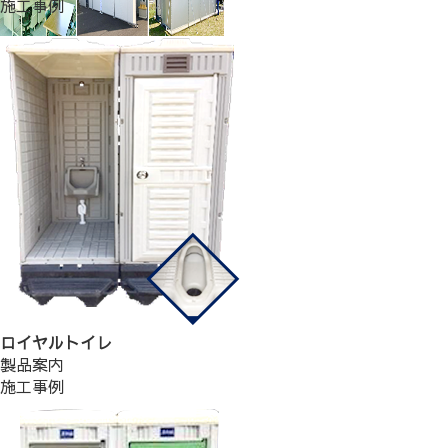
施工事例
ロイヤルトイレ
製品案内
施工事例