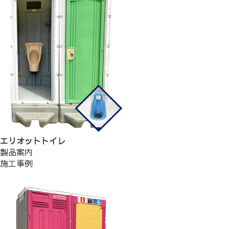
エリオットトイレ
製品案内
施工事例