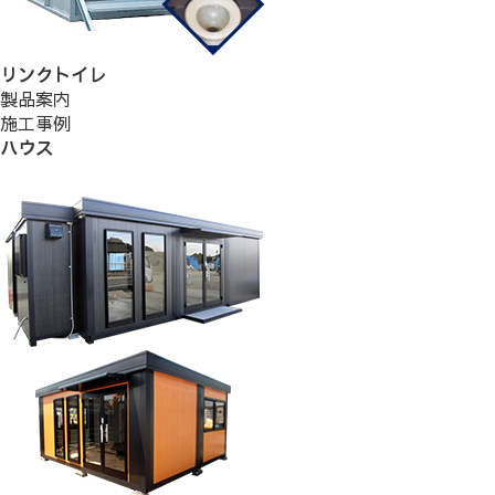
リンクトイレ
製品案内
施工事例
ハウス