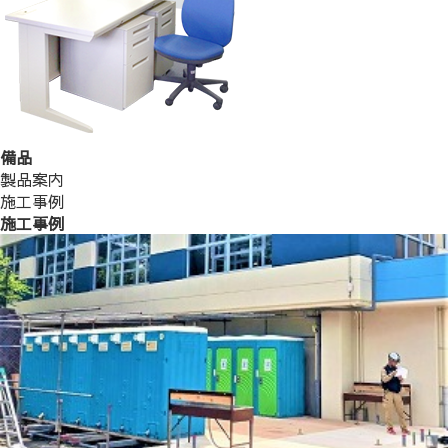
備品
製品案内
施工事例
施工事例