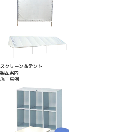
スクリーン＆テント
製品案内
施工事例