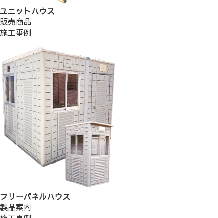
ユニットハウス
販売商品
施工事例
フリーパネルハウス
製品案内
施工事例