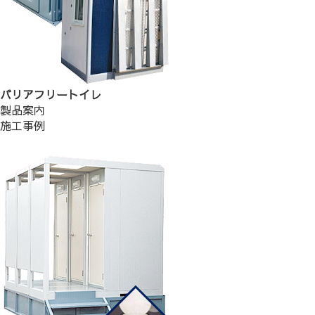
バリアフリートイレ
製品案内
施工事例