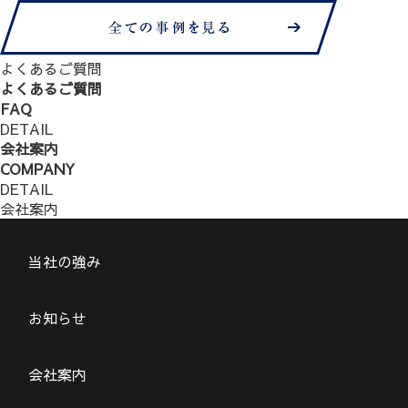
よくあるご質問
よくあるご質問
FAQ
DETAIL
会社案内
COMPANY
DETAIL
会社案内
当社の強み
お知らせ
会社案内