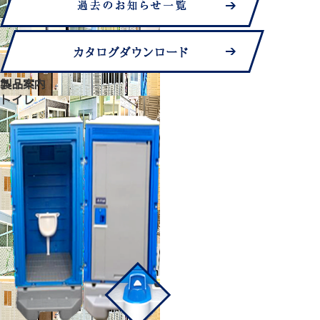
製品案内
トイレ