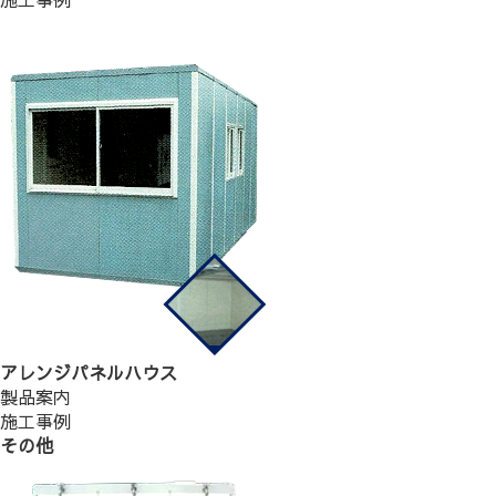
アレンジパネルハウス
製品案内
施工事例
その他