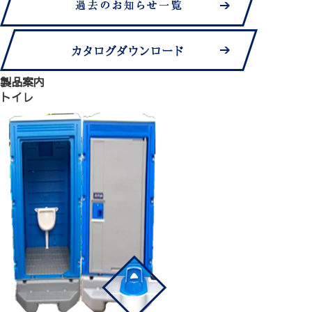
製品案内
トイレ