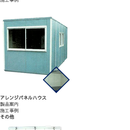
アレンジパネルハウス
製品案内
施工事例
その他