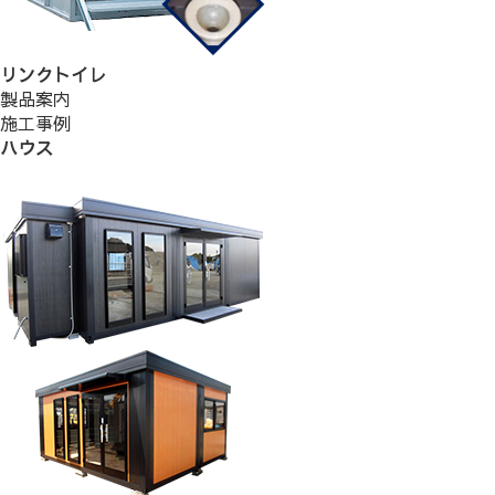
リンクトイレ
製品案内
施工事例
ハウス