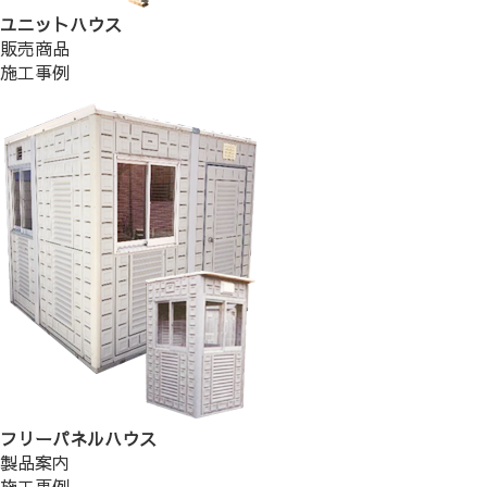
ユニットハウス
販売商品
施工事例
フリーパネルハウス
製品案内
施工事例