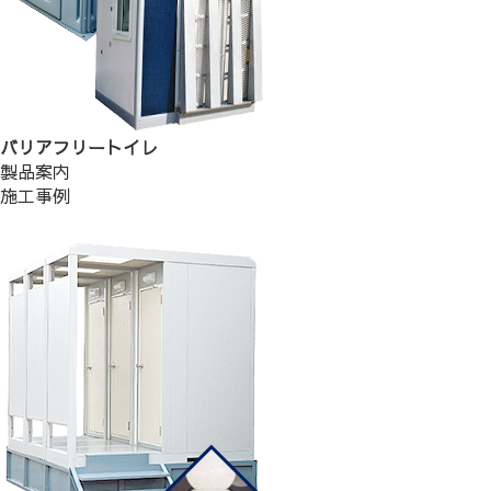
バリアフリートイレ
製品案内
施工事例