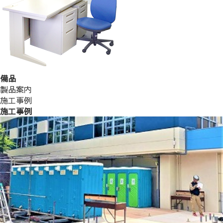
備品
製品案内
施工事例
施工事例