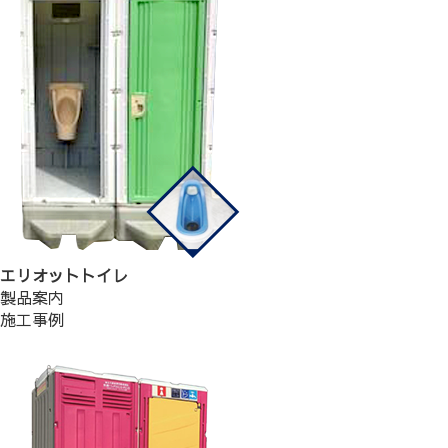
エリオットトイレ
製品案内
施工事例