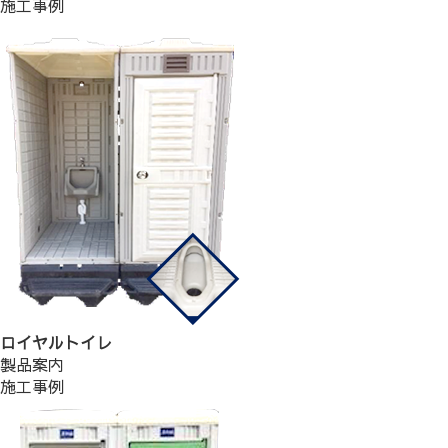
施工事例
ロイヤルトイレ
製品案内
施工事例