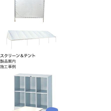
スクリーン＆テント
製品案内
施工事例