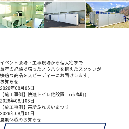
イベント会場・工事現場から個人宅まで
長年の経験で培ったノウハウを携えたスタッフが
快適な商品をスピーディーにお届けします。
お知らせ
2026年08月06日
【施工事例】快適トイレ他設置 (市島町)
2026年08月03日
【施工事例】某所ふれあいまつり
2026年08月01日
夏期休暇のお知らせ