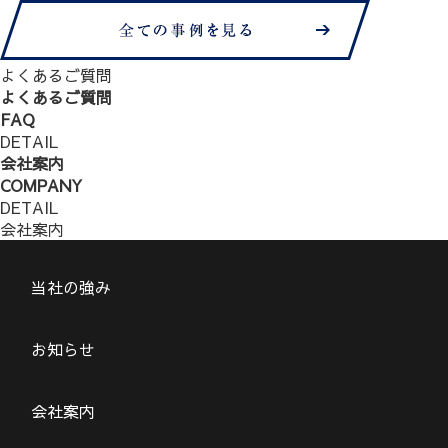
よくあるご質問
よくあるご質問
FAQ
DETAIL
会社案内
COMPANY
DETAIL
会社案内
当社の強み
お知らせ
会社案内