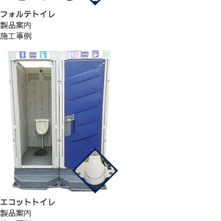
フォルテトイレ
製品案内
施工事例
エコットトイレ
製品案内