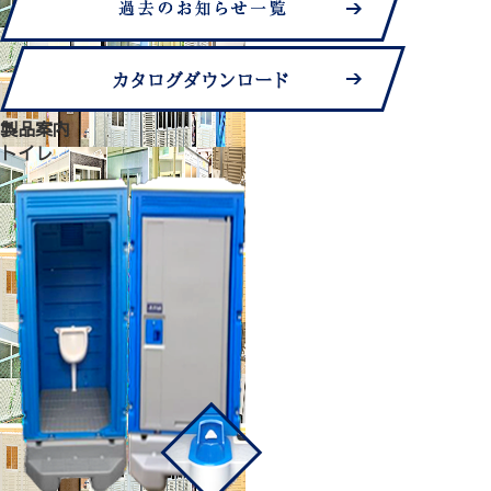
製品案内
トイレ