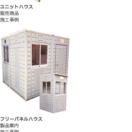
ユニットハウス
販売商品
施工事例
フリーパネルハウス
製品案内
施工事例