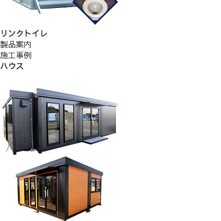
リンクトイレ
製品案内
施工事例
ハウス