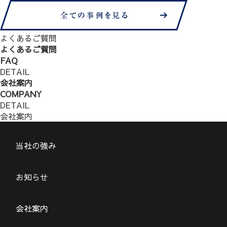
よくあるご質問
よくあるご質問
FAQ
DETAIL
会社案内
COMPANY
DETAIL
会社案内
当社の強み
お知らせ
会社案内