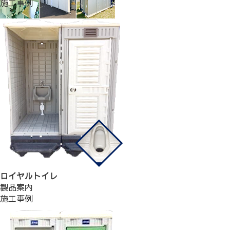
施工事例
ロイヤルトイレ
製品案内
施工事例