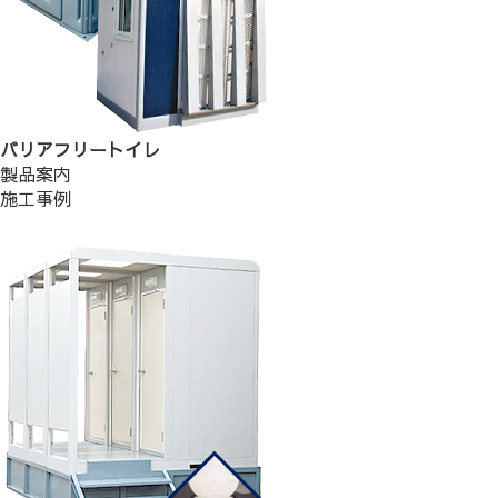
バリアフリートイレ
製品案内
施工事例