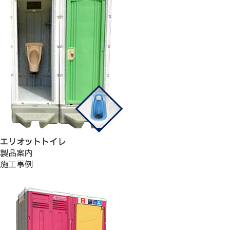
エリオットトイレ
製品案内
施工事例