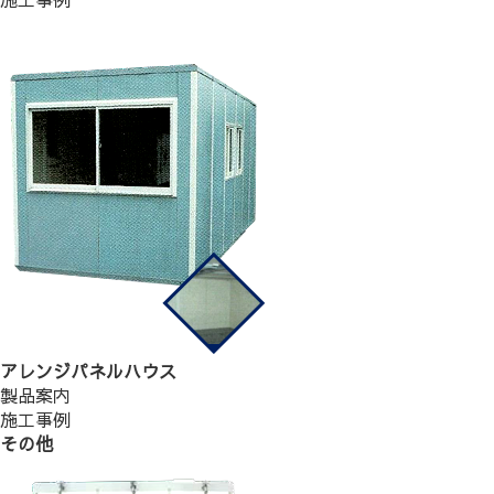
アレンジパネルハウス
製品案内
施工事例
その他