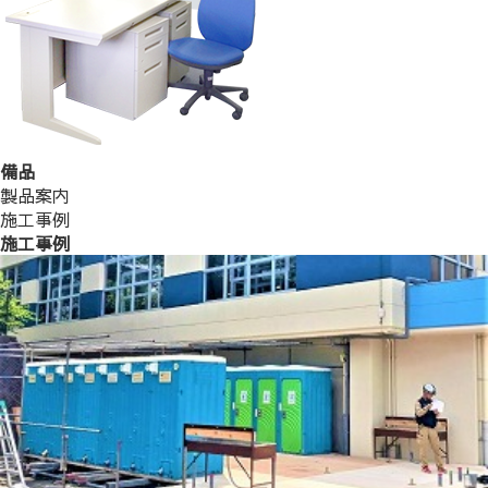
備品
製品案内
施工事例
施工事例