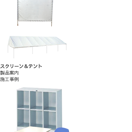
スクリーン＆テント
製品案内
施工事例