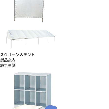
スクリーン＆テント
製品案内
施工事例