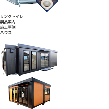
リンクトイレ
製品案内
施工事例
ハウス