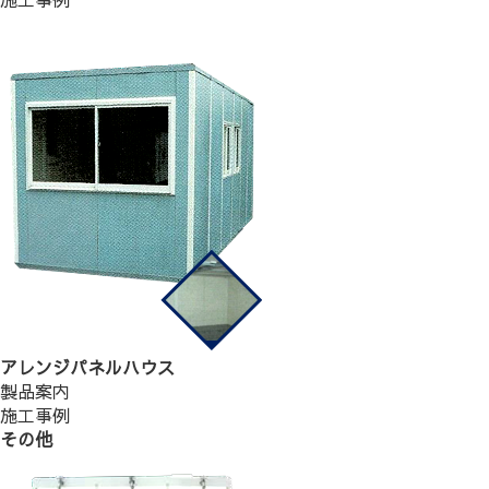
アレンジパネルハウス
製品案内
施工事例
その他