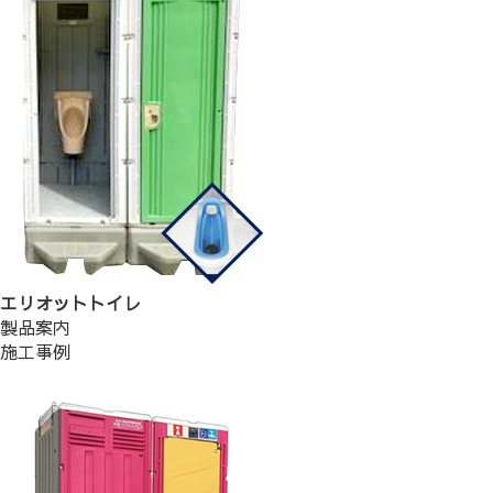
エリオットトイレ
製品案内
施工事例