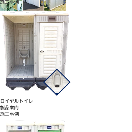
施工事例
ロイヤルトイレ
製品案内
施工事例