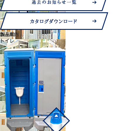
製品案内
トイレ