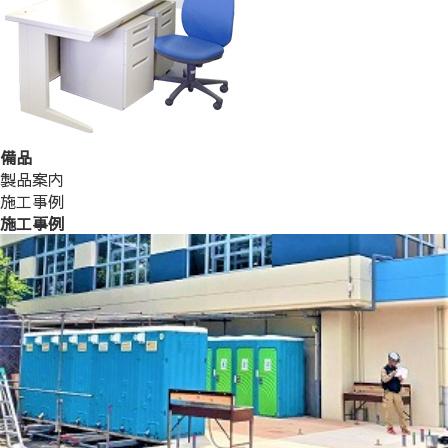
備品
製品案内
施工事例
施工事例