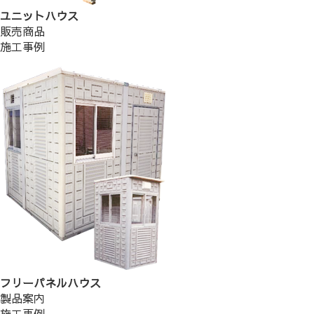
ユニットハウス
販売商品
施工事例
フリーパネルハウス
製品案内
施工事例