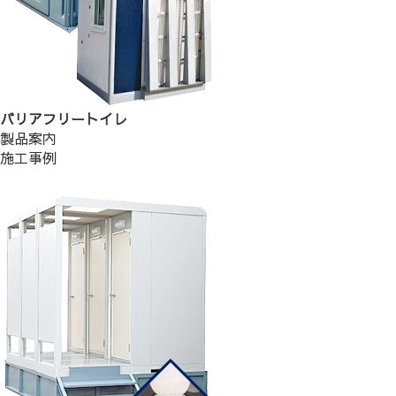
バリアフリートイレ
製品案内
施工事例