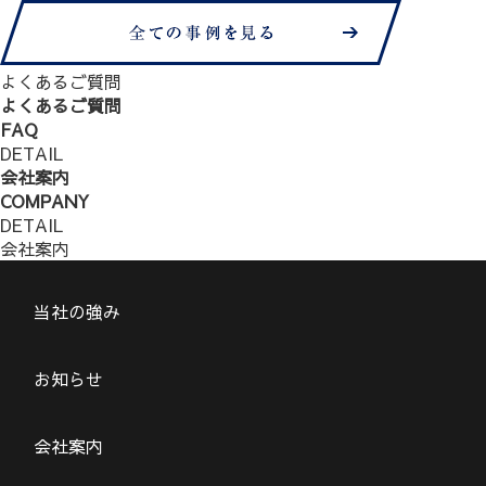
よくあるご質問
よくあるご質問
FAQ
DETAIL
会社案内
COMPANY
DETAIL
会社案内
当社の強み
お知らせ
会社案内