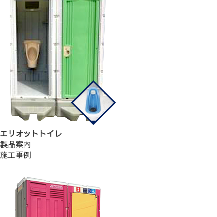
エリオットトイレ
製品案内
施工事例