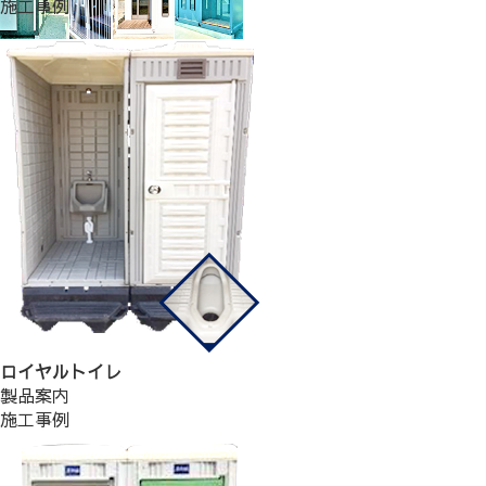
施工事例
ロイヤルトイレ
製品案内
施工事例