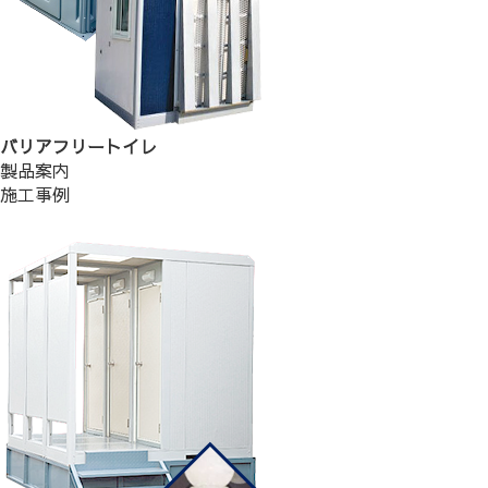
バリアフリートイレ
製品案内
施工事例