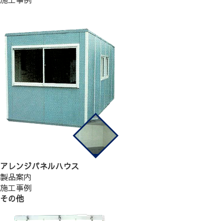
アレンジパネルハウス
製品案内
施工事例
その他