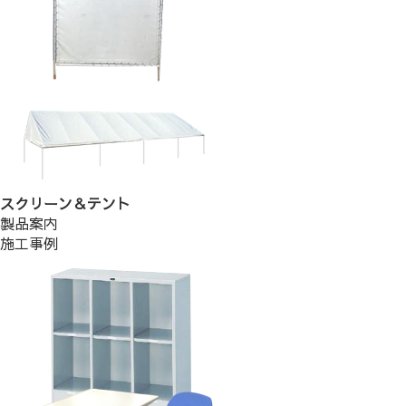
スクリーン＆テント
製品案内
施工事例