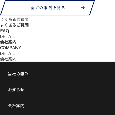
よくあるご質問
よくあるご質問
FAQ
DETAIL
会社案内
COMPANY
DETAIL
会社案内
当社の強み
お知らせ
会社案内