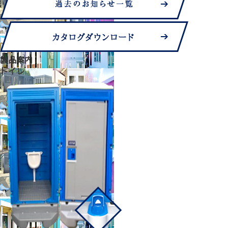
製品案内
トイレ