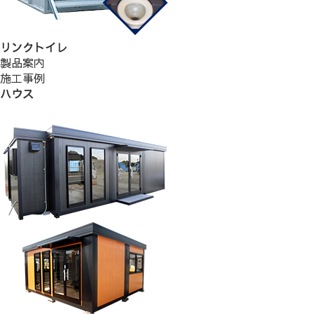
リンクトイレ
製品案内
施工事例
ハウス