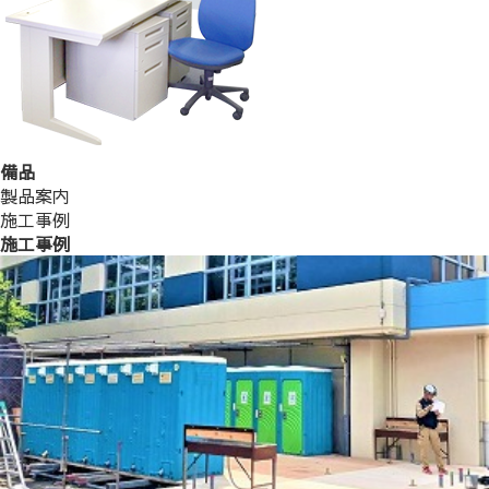
備品
製品案内
施工事例
施工事例