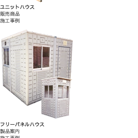
ユニットハウス
販売商品
施工事例
フリーパネルハウス
製品案内
施工事例