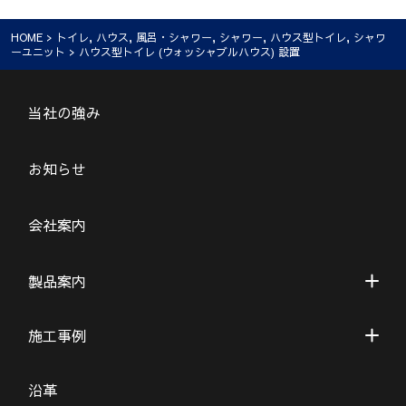
HOME
>
トイレ
,
ハウス
,
風呂・シャワー
,
シャワー
,
ハウス型トイレ
,
シャワ
ーユニット
> ハウス型トイレ (ウォッシャブルハウス) 設置
当社の強み
お知らせ
会社案内
製品案内
施工事例
沿革