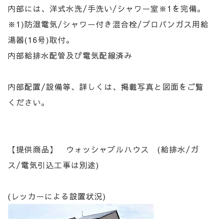
内部には、洋式水洗/手洗い/シャワー室※1を完備。
※1)防湿電気/シャワー付き混合栓/プロパンガス用給
湯器(16号)取付。
内部給排水配管及び電気配線済み
内部配置/設備等、詳しくは、掲載写真と図面をご覧
ください。
【提供商品】 ウォッシャブルハウス (給排水/ガ
ス/電気引込工事は別途)
(レッカーによる設置状況)