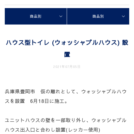
商品別
商品別
ハウス型トイレ (ウォッシャブルハウス) 設
置
2021年07月05日
兵庫県豊岡市 仮の離れとして、ウォッシャブルハウ
スを設置 6月18日に施工。
ユニットハウスの壁を一部取り外し、ウォッシャブル
ハウス出入口と合わし設置(レッカー使用)