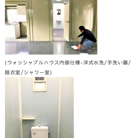
(ウォッシャブルハウス内部仕様-洋式水洗/手洗い器/
脱衣室/シャワー室)