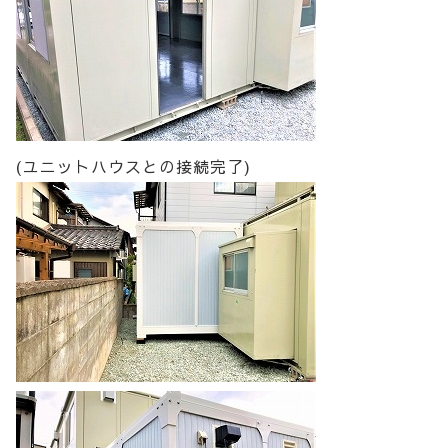
(ユニットハウスとの接続完了)