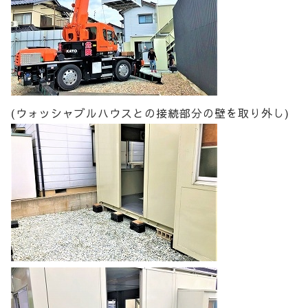
(ウォッシャブルハウスとの接続部分の壁を取り外し)