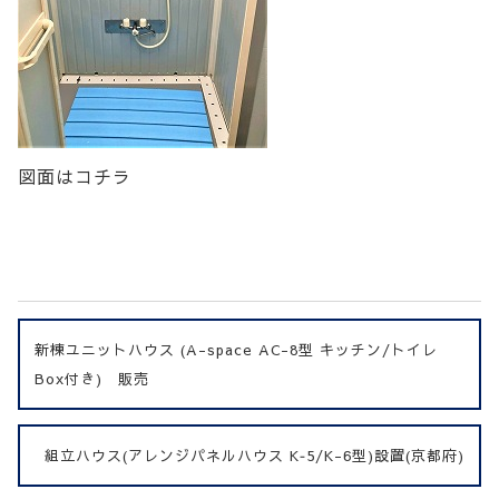
図面はコチラ
新棟ユニットハウス (A-space AC-8型 キッチン/トイレ
Box付き) 販売
組立ハウス(アレンジパネルハウス K‐5/K-6型)設置(京都府)