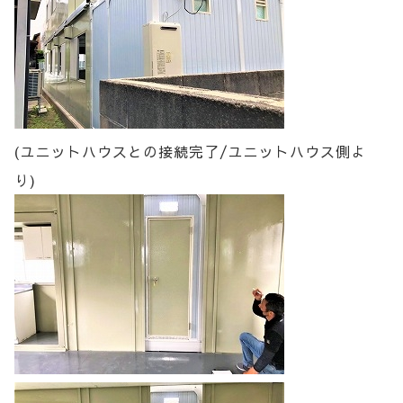
(ユニットハウスとの接続完了/ユニットハウス側よ
り)