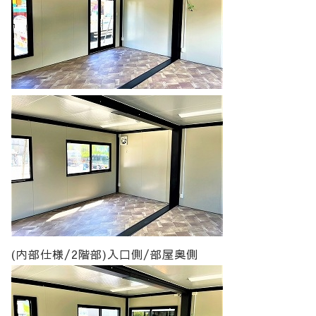
(内部仕様/2階部)入口側/部屋奥側