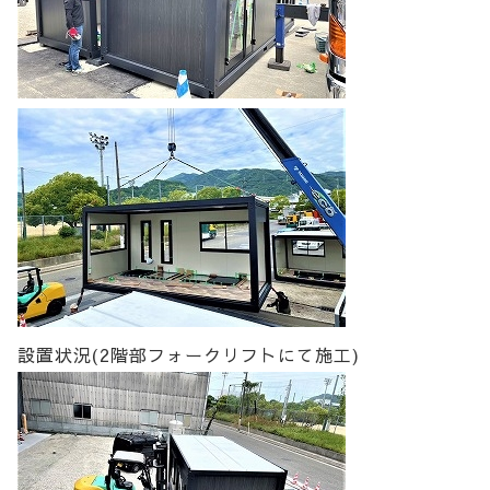
設置状況(2階部フォークリフトにて施工)