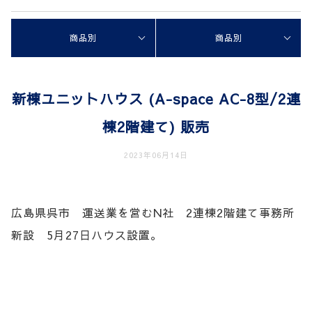
商品別
商品別
新棟ユニットハウス (A-space AC-8型/2連
棟2階建て) 販売
2023年06月14日
広島県呉市 運送業を営むN社 2連棟2階建て事務所
新設 5月27日ハウス設置。