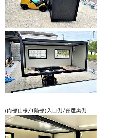
(内部仕様/1階部)入口側/部屋奥側