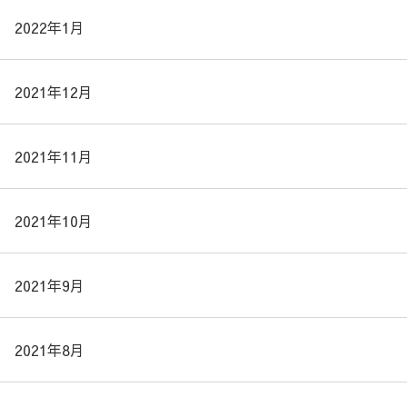
2022年1月
2021年12月
2021年11月
2021年10月
2021年9月
2021年8月