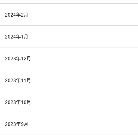
2024年2月
2024年1月
2023年12月
2023年11月
2023年10月
2023年9月