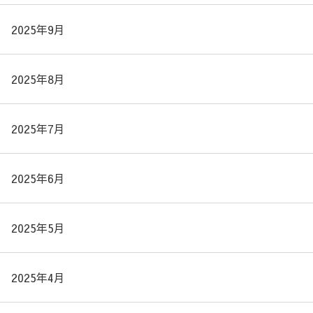
2025年9月
2025年8月
2025年7月
2025年6月
2025年5月
2025年4月