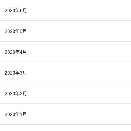
2020年6月
2020年5月
2020年4月
2020年3月
2020年2月
2020年1月