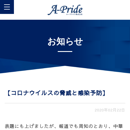
お知らせ
【コロナウイルスの脅威と感染予防】
2020年02月22日
表題にも上げましたが、報道でも周知のとおり、中華