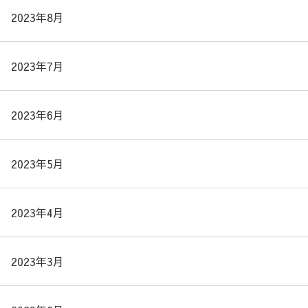
2023年8月
2023年7月
2023年6月
2023年5月
2023年4月
2023年3月