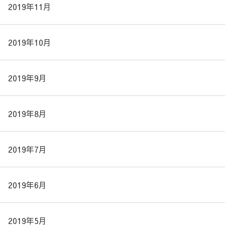
2019年11月
2019年10月
2019年9月
2019年8月
2019年7月
2019年6月
2019年5月