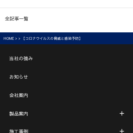
全記事一覧
HOME
> > 【コロナウイルスの脅威と感染予防】
当社の強み
お知らせ
会社案内
製品案内
施工事例