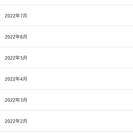
2022年7月
2022年6月
2022年5月
2022年4月
2022年3月
2022年2月