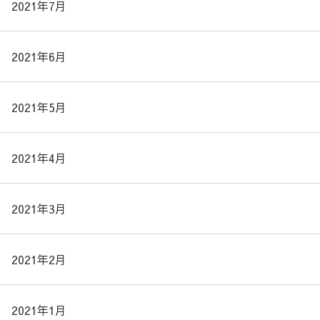
2021年7月
2021年6月
2021年5月
2021年4月
2021年3月
2021年2月
2021年1月