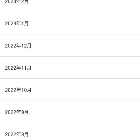
2023年2月
2023年1月
2022年12月
2022年11月
2022年10月
2022年9月
2022年8月