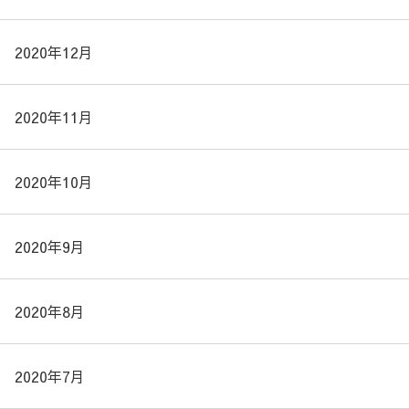
2020年12月
2020年11月
2020年10月
2020年9月
2020年8月
2020年7月