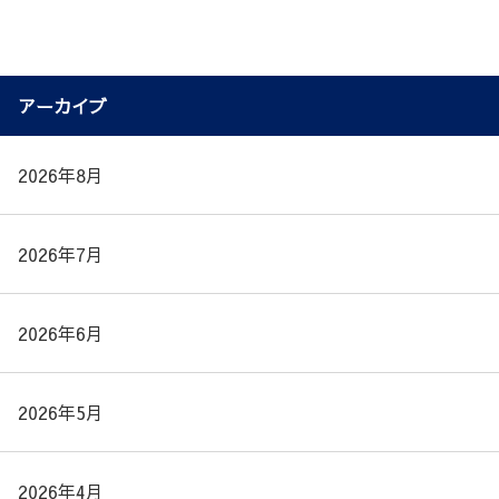
アーカイブ
2026年8月
2026年7月
2026年6月
2026年5月
2026年4月