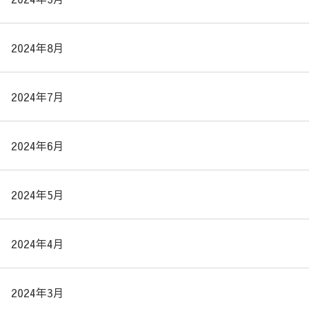
2024年8月
2024年7月
2024年6月
2024年5月
2024年4月
2024年3月