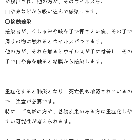
が放出され、他の方が、そのウイルスを、
口や鼻などから吸い込んで感染します。
〇接触感染
感染者が、くしゃみや咳を手で押さえた後、その手で
周りの物に触れるとウイルスがつきます。
他の方が、それを触るとウイルスが手に付着し、その
手で口や鼻を触ると粘膜から感染します。
重症化すると肺炎となり、
死亡例
も確認されているの
で、注意が必要です。
特に、ご高齢の方や、基礎疾患のある方は重症化しや
すい可能性が考えられます。