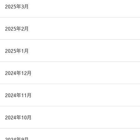
2025年3月
2025年2月
2025年1月
2024年12月
2024年11月
2024年10月
2024年9月