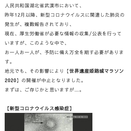
人民共和国湖北省武漢市において、
昨年12月以降、新型コロナウイルスに関連した肺炎の
発生が、複数報告されており、
現在、厚生労働省が必要な情報の収集/公表を行って
いますが、このような中で、
お一人お一人が、予防に備え万全を期す必要がありま
す。
地元でも、その影響により【
世界遺産姫路城マラソン
2020
】の開催が中止となりました。
まずは、ご存じかと思いますが…。
【新型コロナウイルス感染症】