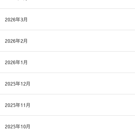
2026年3月
2026年2月
2026年1月
2025年12月
2025年11月
2025年10月