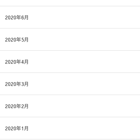
2020年6月
2020年5月
2020年4月
2020年3月
2020年2月
2020年1月