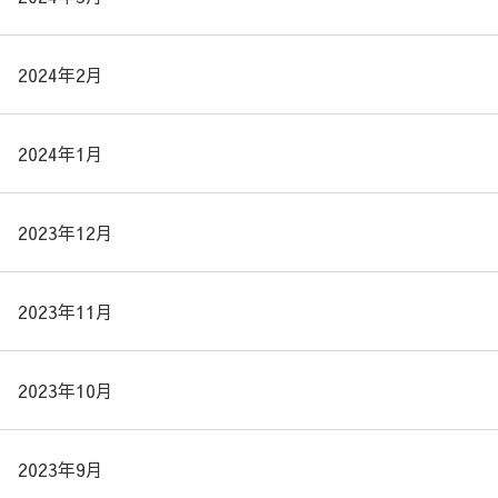
2024年2月
2024年1月
2023年12月
2023年11月
2023年10月
2023年9月