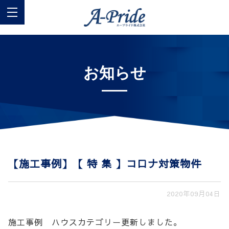
お知らせ
【施工事例】【 特 集 】コロナ対策物件
2020年09月04日
施工事例 ハウスカテゴリー更新しました。