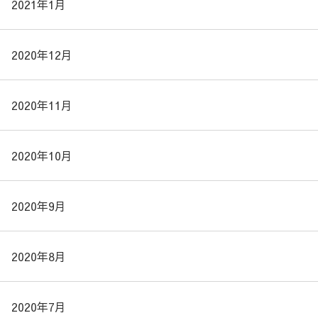
2021年1月
2020年12月
2020年11月
2020年10月
2020年9月
2020年8月
2020年7月