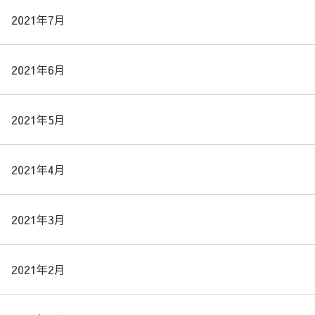
2021年7月
2021年6月
2021年5月
2021年4月
2021年3月
2021年2月