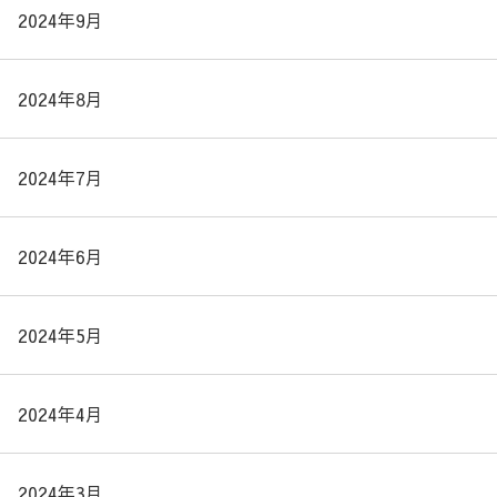
2024年9月
2024年8月
2024年7月
2024年6月
2024年5月
2024年4月
2024年3月