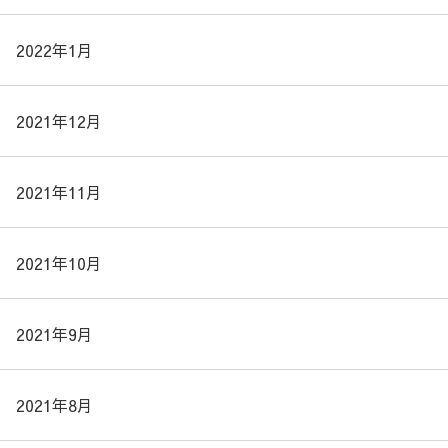
2022年1月
2021年12月
2021年11月
2021年10月
2021年9月
2021年8月