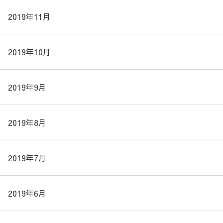
2019年11月
2019年10月
2019年9月
2019年8月
2019年7月
2019年6月