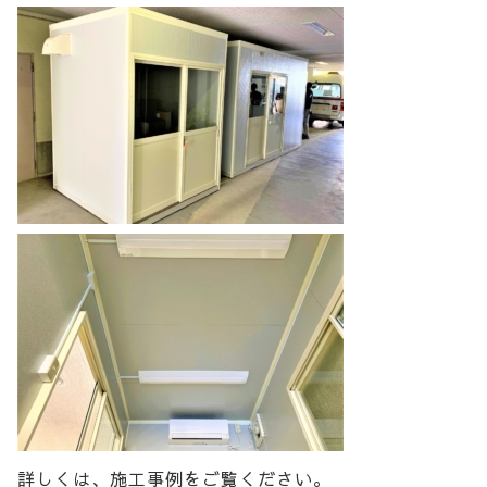
詳しくは、施工事例をご覧ください。