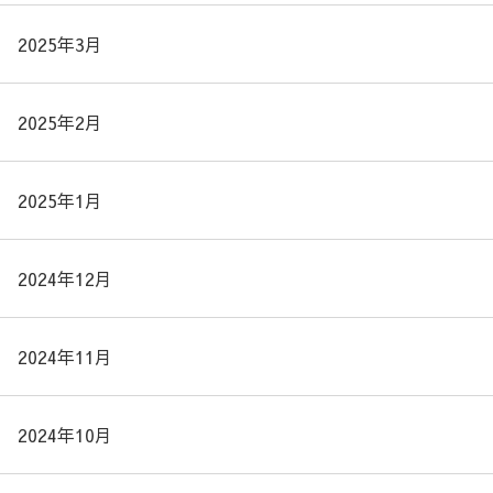
2025年3月
2025年2月
2025年1月
2024年12月
2024年11月
2024年10月