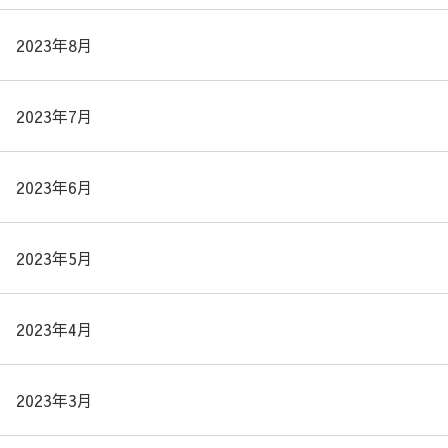
2023年8月
2023年7月
2023年6月
2023年5月
2023年4月
2023年3月