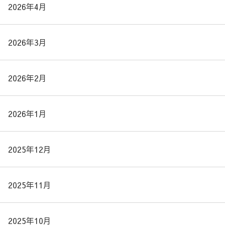
2026年4月
2026年3月
2026年2月
2026年1月
2025年12月
2025年11月
2025年10月