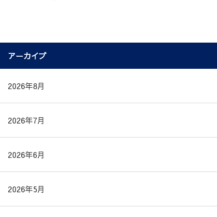
アーカイブ
2026年8月
2026年7月
2026年6月
2026年5月