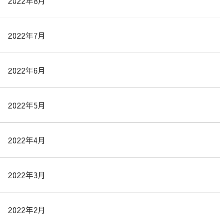
2022年8月
2022年7月
2022年6月
2022年5月
2022年4月
2022年3月
2022年2月