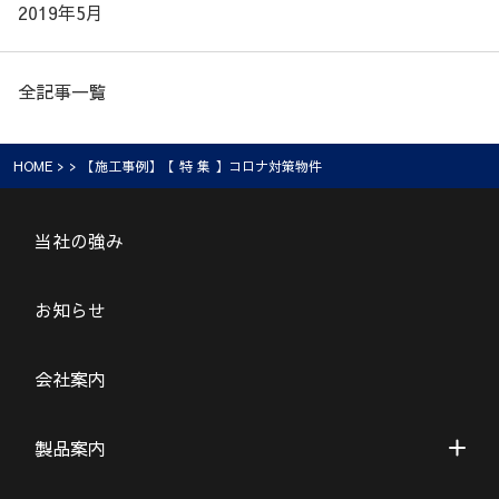
2019年5月
全記事一覧
HOME
> > 【施工事例】【 特 集 】コロナ対策物件
当社の強み
お知らせ
会社案内
製品案内