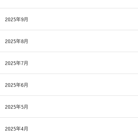
2025年9月
2025年8月
2025年7月
2025年6月
2025年5月
2025年4月