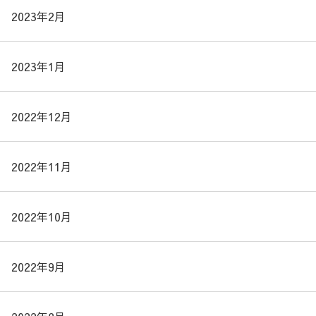
2023年2月
2023年1月
2022年12月
2022年11月
2022年10月
2022年9月