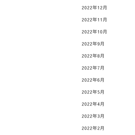
2022年12月
2022年11月
2022年10月
2022年9月
2022年8月
2022年7月
2022年6月
2022年5月
2022年4月
2022年3月
2022年2月