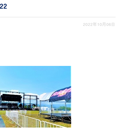
22
2022年10月06日