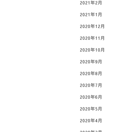
2021年2月
2021年1月
2020年12月
2020年11月
2020年10月
2020年9月
2020年8月
2020年7月
2020年6月
2020年5月
2020年4月