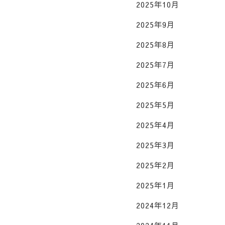
2025年10月
2025年9月
2025年8月
2025年7月
2025年6月
2025年5月
2025年4月
2025年3月
2025年2月
2025年1月
2024年12月