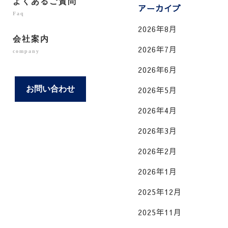
よくあるご質問
アーカイブ
Faq
2026年8月
会社案内
2026年7月
company
2026年6月
お問い合わせ
2026年5月
2026年4月
2026年3月
2026年2月
2026年1月
2025年12月
2025年11月