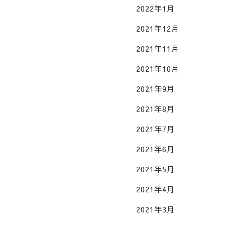
2022年1月
2021年12月
2021年11月
2021年10月
2021年9月
2021年8月
2021年7月
2021年6月
2021年5月
2021年4月
2021年3月