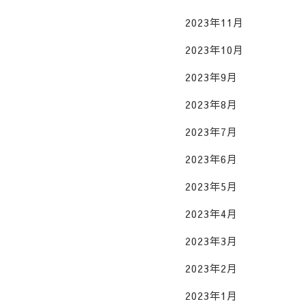
2023年11月
2023年10月
2023年9月
2023年8月
2023年7月
2023年6月
2023年5月
2023年4月
2023年3月
2023年2月
2023年1月