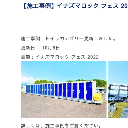
【施工事例】イナズマロック フェス 20
施工事例 トイレカテゴリー更新しました。
更新日 10月6日
表題：イナズマロック フェス 2022
詳しくは、施工事例をご覧ください。