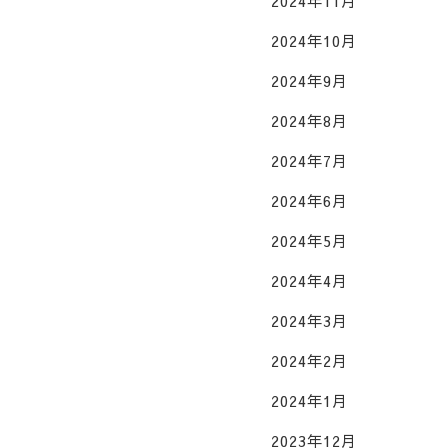
2024年11月
2024年10月
2024年9月
2024年8月
2024年7月
2024年6月
2024年5月
2024年4月
2024年3月
2024年2月
2024年1月
2023年12月