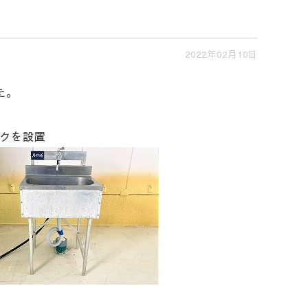
2022年02月10日
た。
クを設置