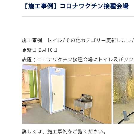
【施工事例】コロナワクチン接種会場
施工事例 トイレ/その他カテゴリー更新しまし
更新日 2月10日
表題：コロナワクチン接種会場にトイレ及びシン
詳しくは、施工事例をご覧ください。