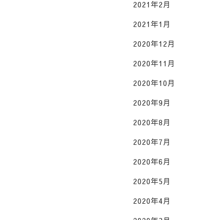
2021年2月
2021年1月
2020年12月
2020年11月
2020年10月
2020年9月
2020年8月
2020年7月
2020年6月
2020年5月
2020年4月