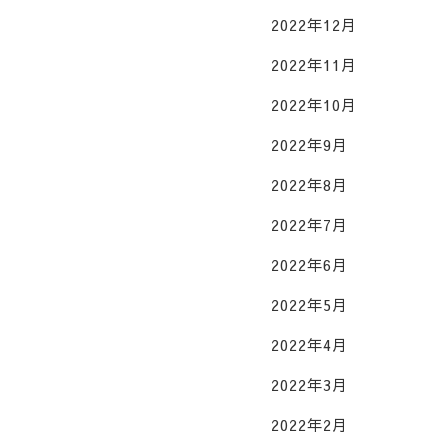
2022年12月
2022年11月
2022年10月
2022年9月
2022年8月
2022年7月
2022年6月
2022年5月
2022年4月
2022年3月
2022年2月