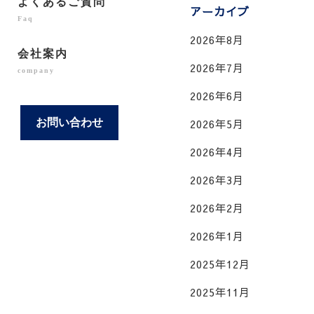
よくあるご質問
アーカイブ
Faq
2026年8月
会社案内
2026年7月
company
2026年6月
お問い合わせ
2026年5月
2026年4月
2026年3月
2026年2月
2026年1月
2025年12月
2025年11月