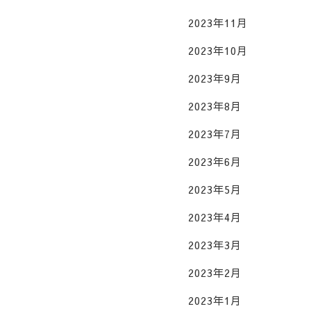
2023年11月
2023年10月
2023年9月
2023年8月
2023年7月
2023年6月
2023年5月
2023年4月
2023年3月
2023年2月
2023年1月