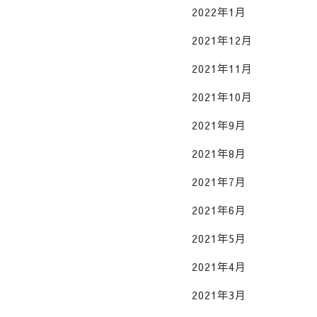
2022年1月
2021年12月
2021年11月
2021年10月
2021年9月
2021年8月
2021年7月
2021年6月
2021年5月
2021年4月
2021年3月