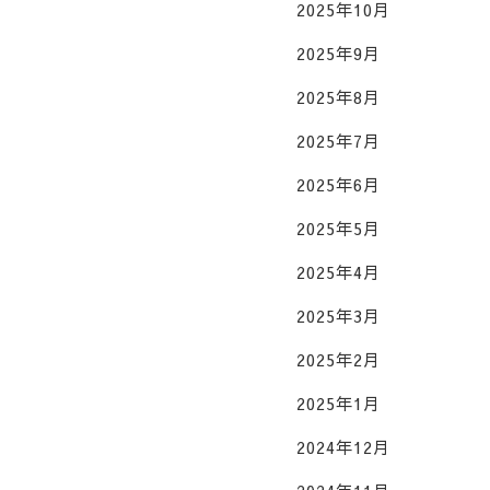
2025年10月
2025年9月
2025年8月
2025年7月
2025年6月
2025年5月
2025年4月
2025年3月
2025年2月
2025年1月
2024年12月