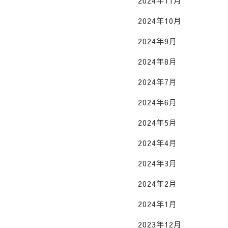
2024年11月
2024年10月
2024年9月
2024年8月
2024年7月
2024年6月
2024年5月
2024年4月
2024年3月
2024年2月
2024年1月
2023年12月