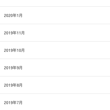
2020年1月
2019年11月
2019年10月
2019年9月
2019年8月
2019年7月