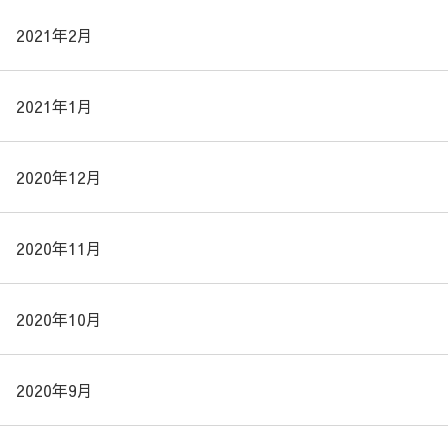
2021年2月
2021年1月
2020年12月
2020年11月
2020年10月
2020年9月