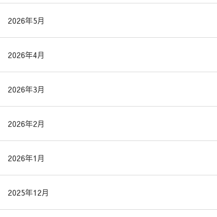
2026年5月
2026年4月
2026年3月
2026年2月
2026年1月
2025年12月