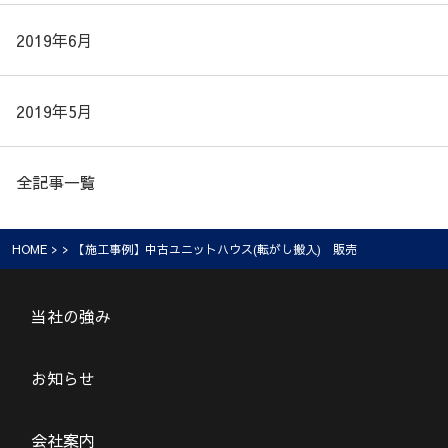
2019年6月
2019年5月
全記事一覧
HOME
> > 【施工事例】中古ユニットハウス(転がし搬入) 販売
当社の強み
お知らせ
会社案内