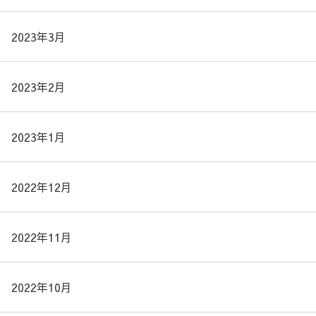
2023年3月
2023年2月
2023年1月
2022年12月
2022年11月
2022年10月