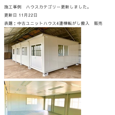
施工事例 ハウスカテゴリー更新しました。
更新日 11月22日
表題：中古ユニットハウス4連棟転がし搬入 販売