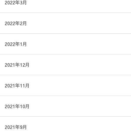
2022年3月
2022年2月
2022年1月
2021年12月
2021年11月
2021年10月
2021年9月