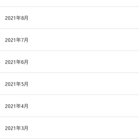
2021年8月
2021年7月
2021年6月
2021年5月
2021年4月
2021年3月