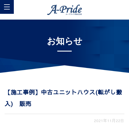
お知らせ
【施工事例】中古ユニットハウス(転がし搬
入) 販売
2021年11月22日