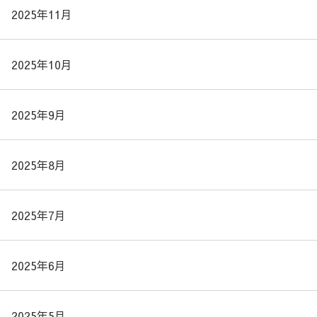
2025年11月
2025年10月
2025年9月
2025年8月
2025年7月
2025年6月
2025年5月