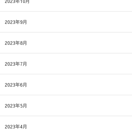
2023年10月
2023年9月
2023年8月
2023年7月
2023年6月
2023年5月
2023年4月