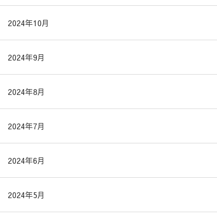
2024年10月
2024年9月
2024年8月
2024年7月
2024年6月
2024年5月