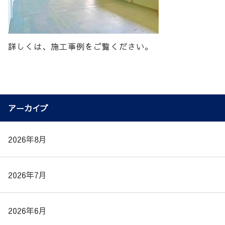
詳しくは、施工事例をご覧ください。
アーカイブ
2026年8月
2026年7月
2026年6月