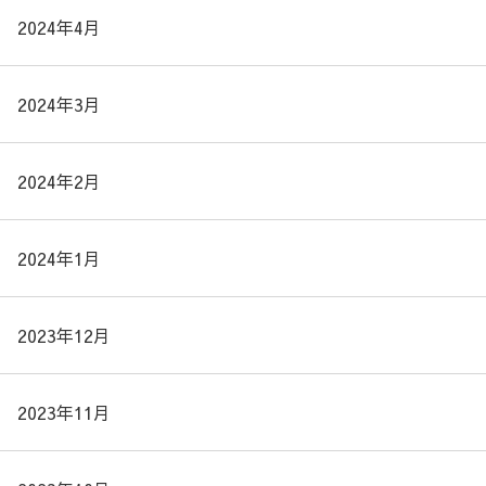
2024年4月
2024年3月
2024年2月
2024年1月
2023年12月
2023年11月