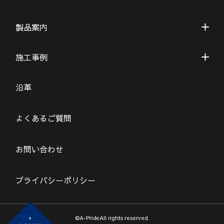
製品案内
施工事例
沿革
よくあるご質問
お問い合わせ
プライバシーポリシー
©A-PrideAll rights reserved.