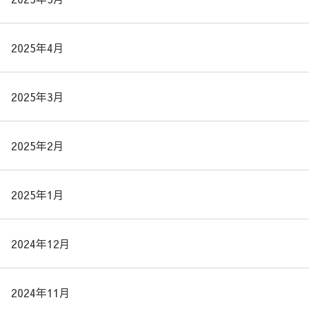
2025年4月
2025年3月
2025年2月
2025年1月
2024年12月
2024年11月