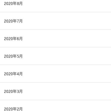
2020年8月
2020年7月
2020年6月
2020年5月
2020年4月
2020年3月
2020年2月