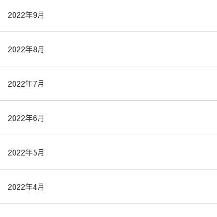
2022年9月
2022年8月
2022年7月
2022年6月
2022年5月
2022年4月