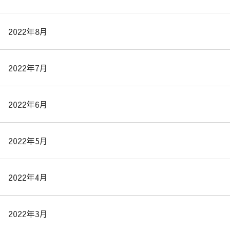
2022年8月
2022年7月
2022年6月
2022年5月
2022年4月
2022年3月