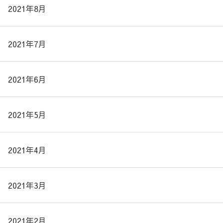
2021年8月
2021年7月
2021年6月
2021年5月
2021年4月
2021年3月
2021年2月