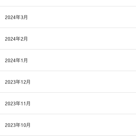
2024年3月
2024年2月
2024年1月
2023年12月
2023年11月
2023年10月