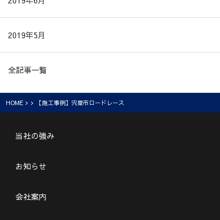
2019年6月
2019年5月
全記事一覧
HOME
> > 【施工事例】宍粟市ロードレース
当社の強み
お知らせ
会社案内