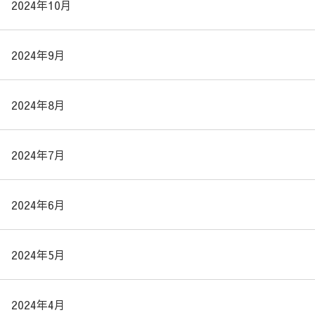
2024年10月
2024年9月
2024年8月
2024年7月
2024年6月
2024年5月
2024年4月