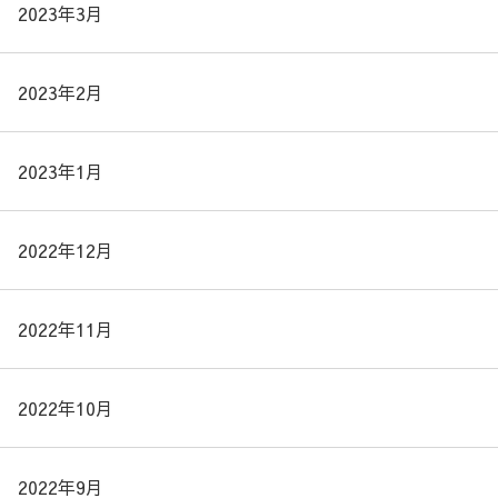
2023年3月
2023年2月
2023年1月
2022年12月
2022年11月
2022年10月
2022年9月