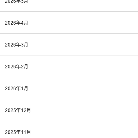
2026年5月
2026年4月
2026年3月
2026年2月
2026年1月
2025年12月
2025年11月