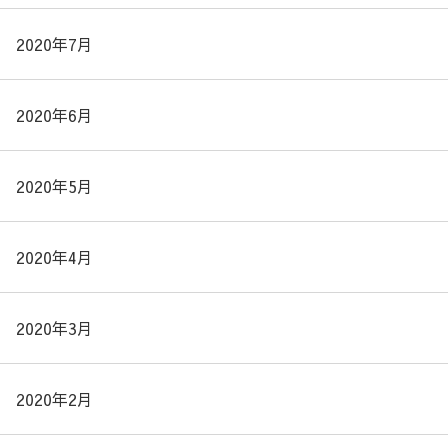
2020年7月
2020年6月
2020年5月
2020年4月
2020年3月
2020年2月