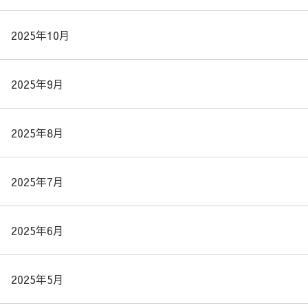
2025年10月
2025年9月
2025年8月
2025年7月
2025年6月
2025年5月