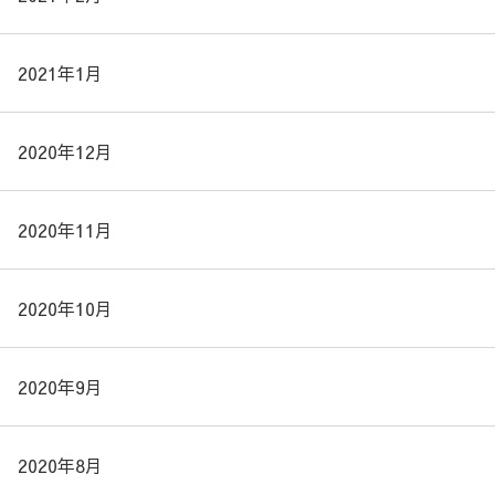
2021年1月
2020年12月
2020年11月
2020年10月
2020年9月
2020年8月