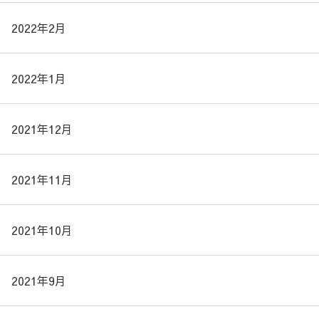
2022年2月
2022年1月
2021年12月
2021年11月
2021年10月
2021年9月