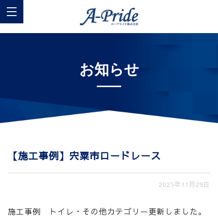
お知らせ
【施工事例】宍粟市ロードレース
2025年11月29日
施工事例 トイレ・その他カテゴリー更新しました。