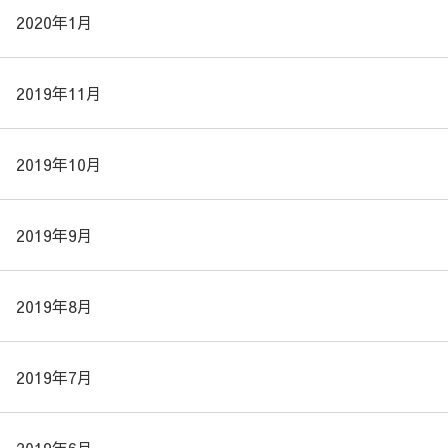
2020年1月
2019年11月
2019年10月
2019年9月
2019年8月
2019年7月