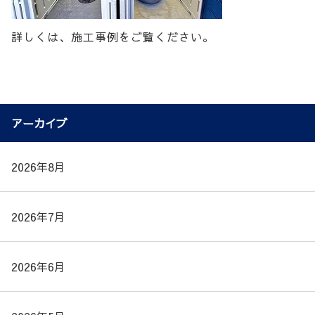
詳しくは、施工事例をご覧ください。
アーカイブ
2026年8月
2026年7月
2026年6月