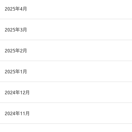
2025年4月
2025年3月
2025年2月
2025年1月
2024年12月
2024年11月