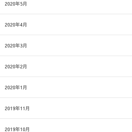
2020年5月
2020年4月
2020年3月
2020年2月
2020年1月
2019年11月
2019年10月