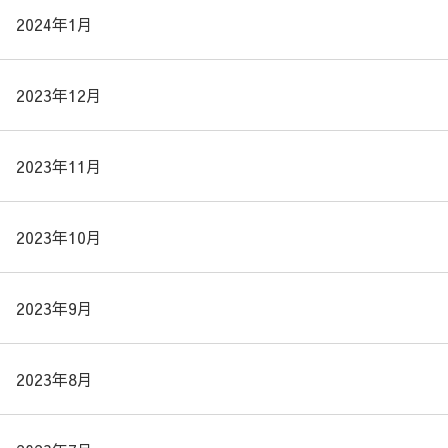
2024年1月
2023年12月
2023年11月
2023年10月
2023年9月
2023年8月