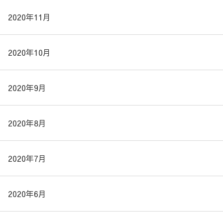
2020年11月
2020年10月
2020年9月
2020年8月
2020年7月
2020年6月