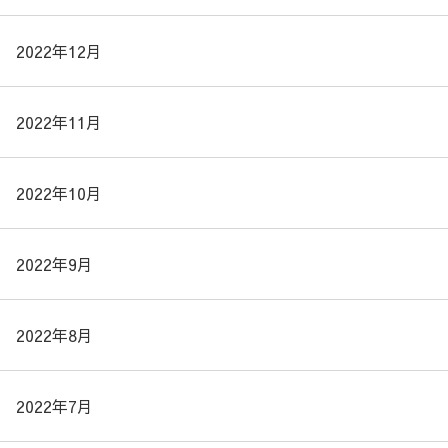
2022年12月
2022年11月
2022年10月
2022年9月
2022年8月
2022年7月