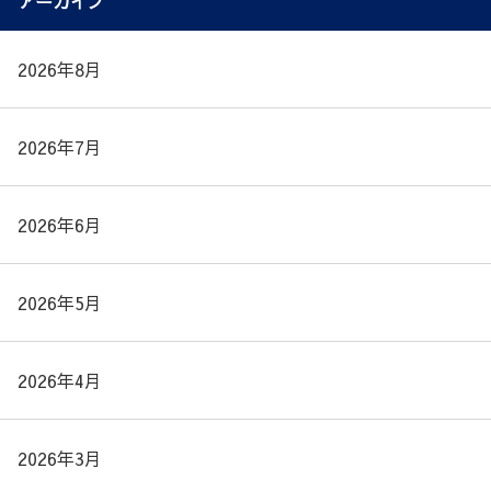
アーカイブ
2026年8月
2026年7月
2026年6月
2026年5月
2026年4月
2026年3月