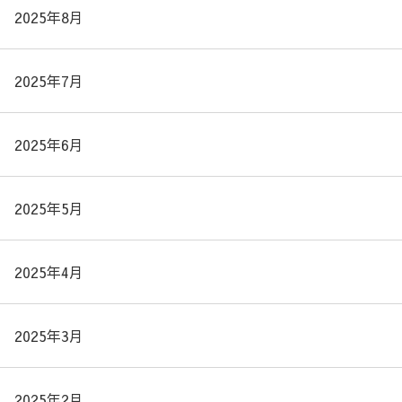
2025年8月
2025年7月
2025年6月
2025年5月
2025年4月
2025年3月
2025年2月