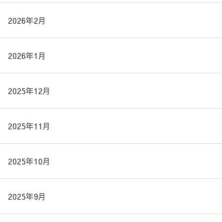
2026年2月
2026年1月
2025年12月
2025年11月
2025年10月
2025年9月