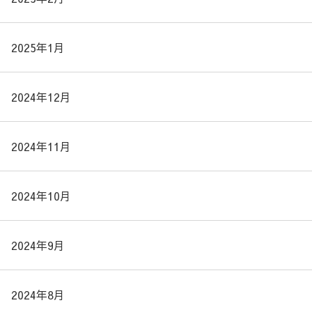
2025年1月
2024年12月
2024年11月
2024年10月
2024年9月
2024年8月