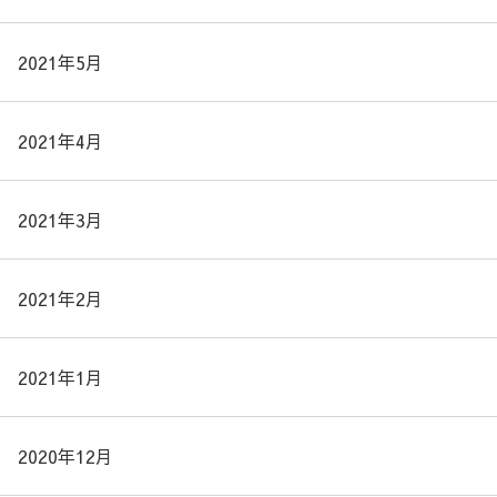
2021年5月
2021年4月
2021年3月
2021年2月
2021年1月
2020年12月