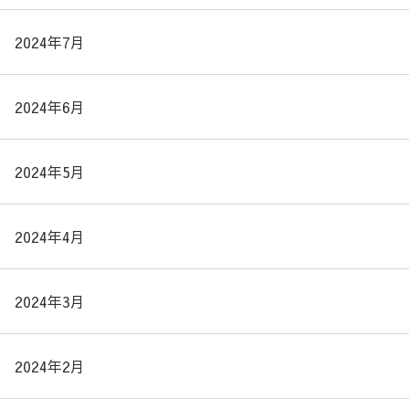
2024年7月
2024年6月
2024年5月
2024年4月
2024年3月
2024年2月