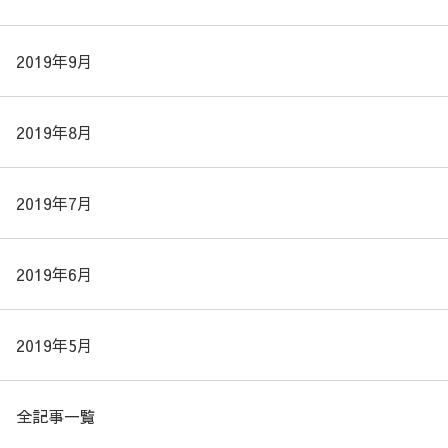
2019年9月
2019年8月
2019年7月
2019年6月
2019年5月
全記事一覧