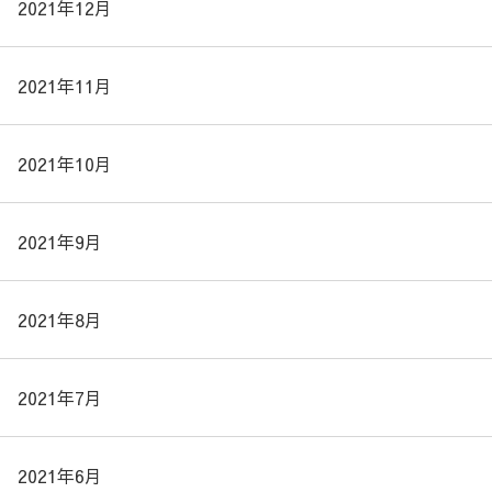
2021年12月
2021年11月
2021年10月
2021年9月
2021年8月
2021年7月
2021年6月