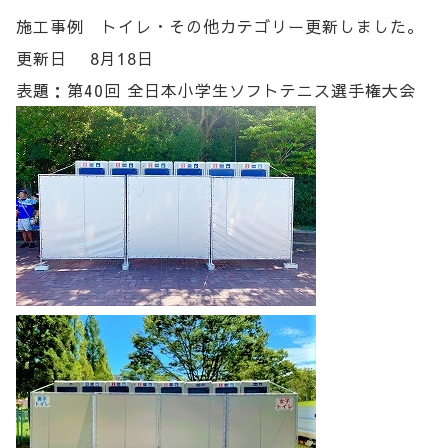
施工事例 トイレ・その他カテゴリー更新しました。
更新日 8月18日
表題：第40回 全日本小学生ソフトテニス選手権大会