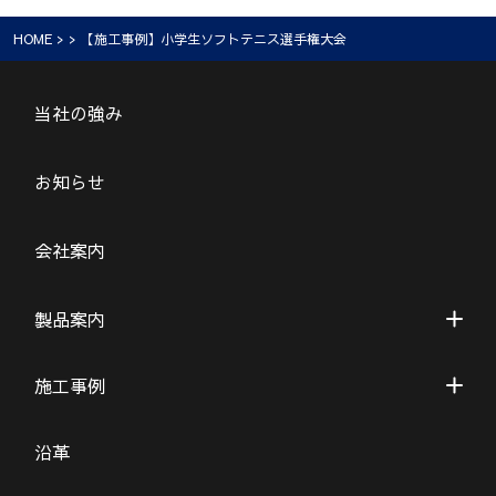
HOME
> > 【施工事例】小学生ソフトテニス選手権大会
当社の強み
お知らせ
会社案内
製品案内
施工事例
沿革