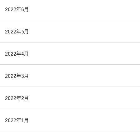
2022年6月
2022年5月
2022年4月
2022年3月
2022年2月
2022年1月