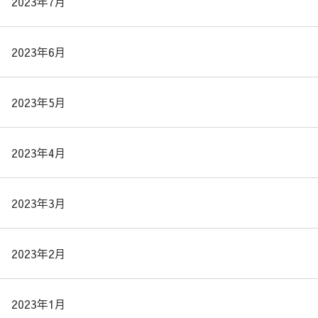
2023年7月
2023年6月
2023年5月
2023年4月
2023年3月
2023年2月
2023年1月