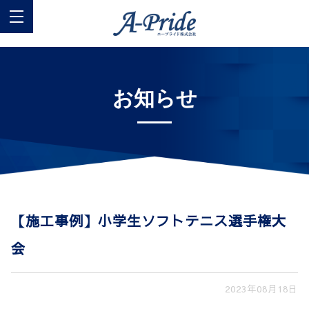
お知らせ
【施工事例】小学生ソフトテニス選手権大
会
2023年08月18日