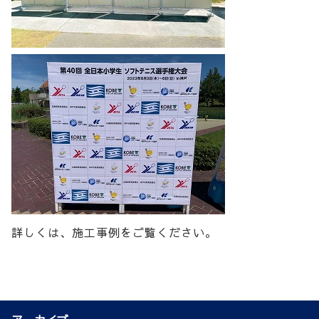
詳しくは、施工事例をご覧ください。