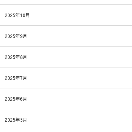
2025年10月
2025年9月
2025年8月
2025年7月
2025年6月
2025年5月