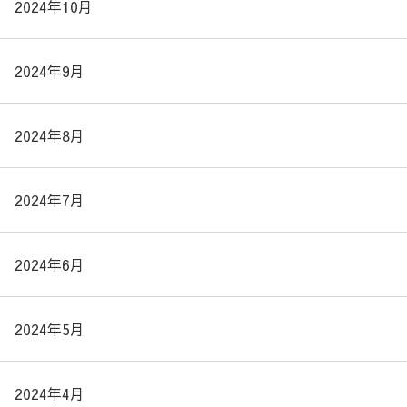
2024年10月
2024年9月
2024年8月
2024年7月
2024年6月
2024年5月
2024年4月