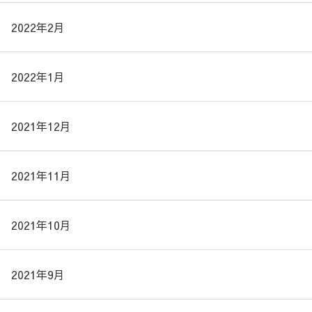
2022年2月
2022年1月
2021年12月
2021年11月
2021年10月
2021年9月