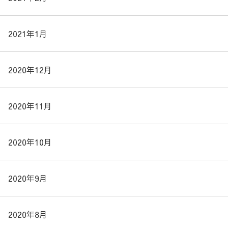
2021年1月
2020年12月
2020年11月
2020年10月
2020年9月
2020年8月