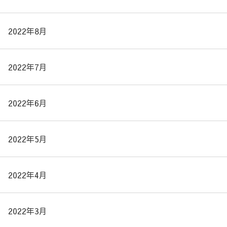
2022年8月
2022年7月
2022年6月
2022年5月
2022年4月
2022年3月