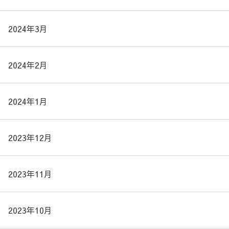
2024年3月
2024年2月
2024年1月
2023年12月
2023年11月
2023年10月