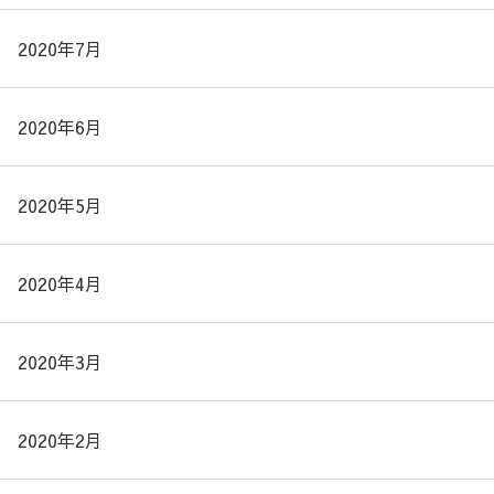
2020年7月
2020年6月
2020年5月
2020年4月
2020年3月
2020年2月