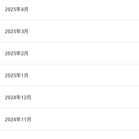
2025年4月
2025年3月
2025年2月
2025年1月
2024年12月
2024年11月