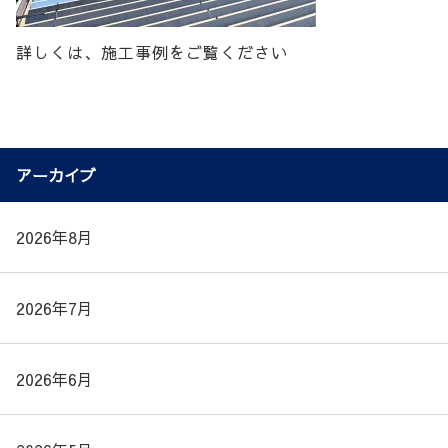
詳しくは、施工事例をご覧ください
アーカイブ
2026年8月
2026年7月
2026年6月