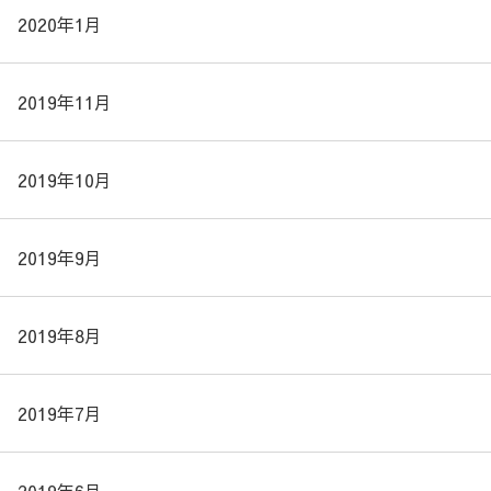
2020年1月
2019年11月
2019年10月
2019年9月
2019年8月
2019年7月