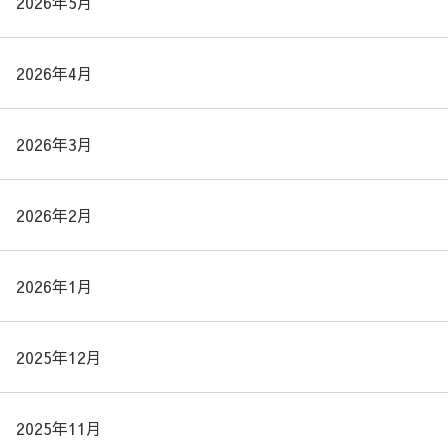
2026年5月
2026年4月
2026年3月
2026年2月
2026年1月
2025年12月
2025年11月