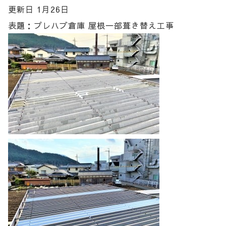
更新日 1月26日
表題：プレハブ倉庫 屋根一部葺き替え工事