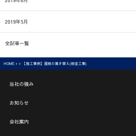
2019年6月
2019年5月
全記事一覧
HOME
> > 【施工事例】屋根の葺き替え(板金工事)
当社の強み
お知らせ
会社案内