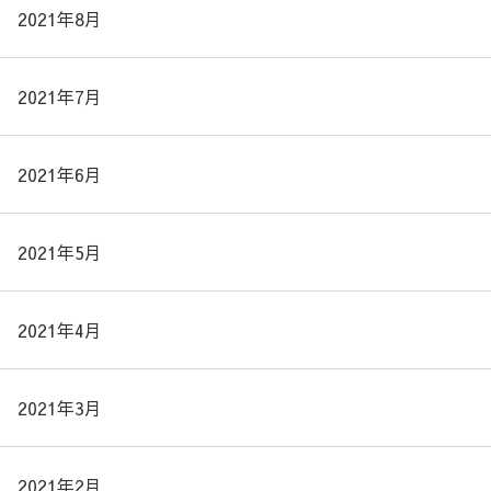
2021年8月
2021年7月
2021年6月
2021年5月
2021年4月
2021年3月
2021年2月