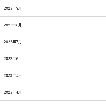
2023年9月
2023年8月
2023年7月
2023年6月
2023年5月
2023年4月