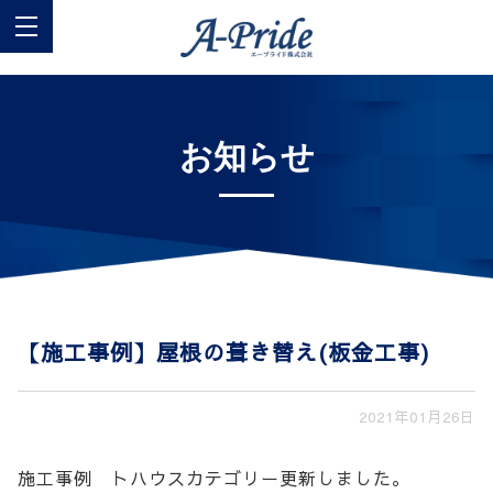
お知らせ
【施工事例】屋根の葺き替え(板金工事)
2021年01月26日
施工事例 トハウスカテゴリー更新しました。