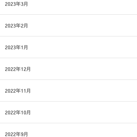
2023年3月
2023年2月
2023年1月
2022年12月
2022年11月
2022年10月
2022年9月