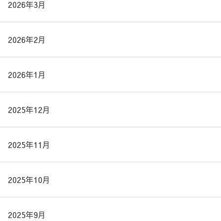
2026年3月
2026年2月
2026年1月
2025年12月
2025年11月
2025年10月
2025年9月