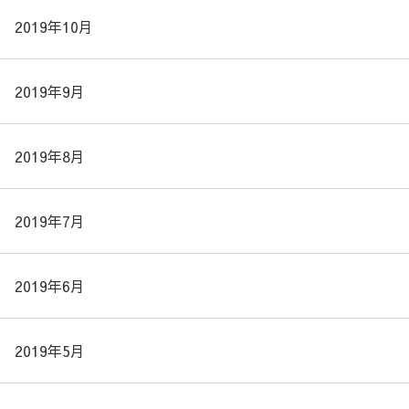
2019年10月
2019年9月
2019年8月
2019年7月
2019年6月
2019年5月