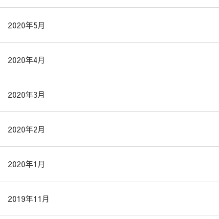
2020年5月
2020年4月
2020年3月
2020年2月
2020年1月
2019年11月