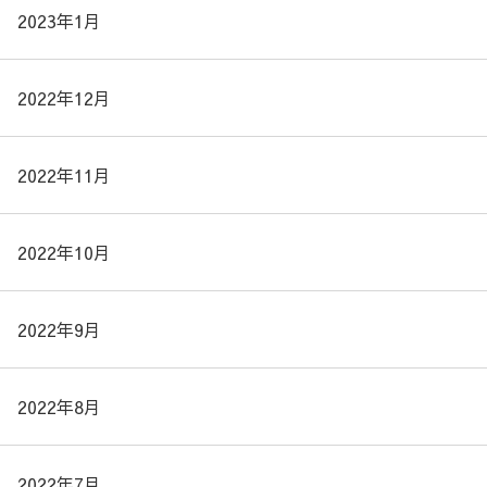
2023年1月
2022年12月
2022年11月
2022年10月
2022年9月
2022年8月
2022年7月