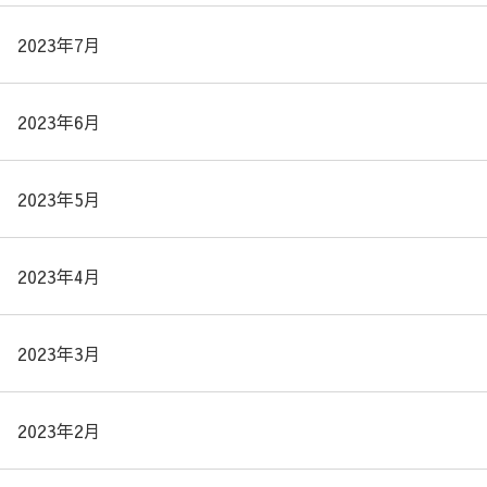
2023年7月
2023年6月
2023年5月
2023年4月
2023年3月
2023年2月