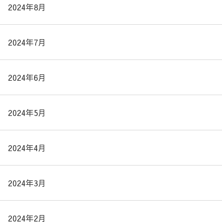
2024年8月
2024年7月
2024年6月
2024年5月
2024年4月
2024年3月
2024年2月