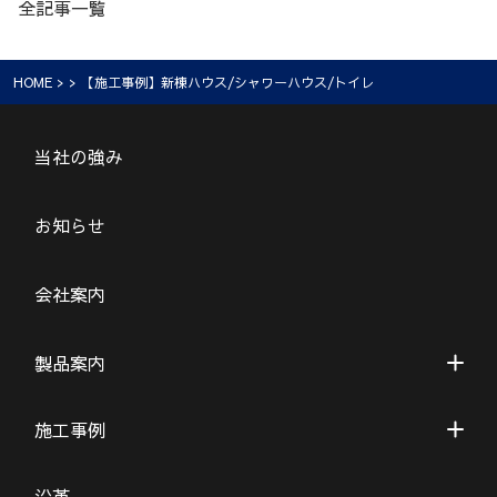
全記事一覧
HOME
> > 【施工事例】新棟ハウス/シャワーハウス/トイレ
当社の強み
お知らせ
会社案内
製品案内
施工事例
沿革