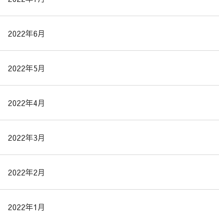
2022年6月
2022年5月
2022年4月
2022年3月
2022年2月
2022年1月