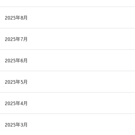
2025年8月
2025年7月
2025年6月
2025年5月
2025年4月
2025年3月