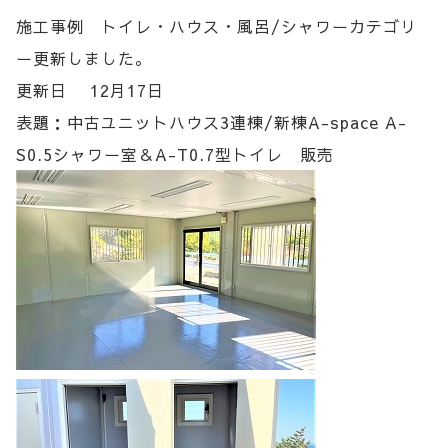
施工事例 トイレ・ハウス・風呂/シャワーカテゴリ
ー更新しました。
更新日 12月17日
表題：中古ユニットハウス3連棟/新棟A-space A-
S0.5シャワー室＆A-T0.7型トイレ 販売