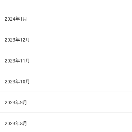
2024年1月
2023年12月
2023年11月
2023年10月
2023年9月
2023年8月