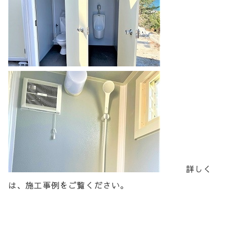
詳しく
は、施工事例をご覧ください。