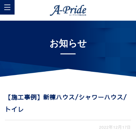
お知らせ
【施工事例】新棟ハウス/シャワーハウス/
トイレ
2022年12月17日