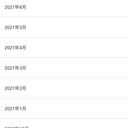
2021年6月
2021年5月
2021年4月
2021年3月
2021年2月
2021年1月