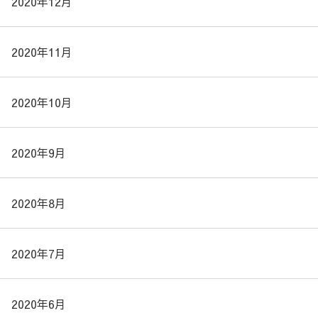
2020年12月
2020年11月
2020年10月
2020年9月
2020年8月
2020年7月
2020年6月