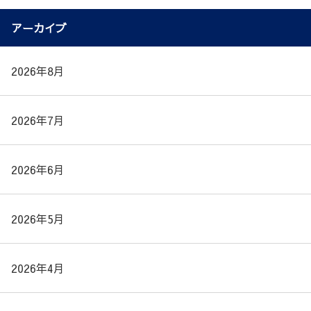
アーカイブ
2026年8月
2026年7月
2026年6月
2026年5月
2026年4月