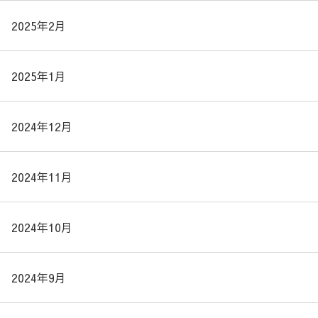
2025年2月
2025年1月
2024年12月
2024年11月
2024年10月
2024年9月