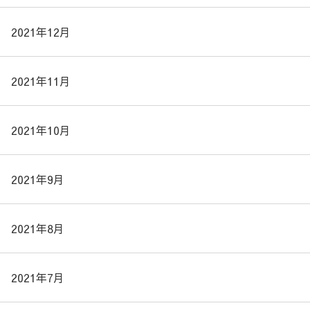
2021年12月
2021年11月
2021年10月
2021年9月
2021年8月
2021年7月