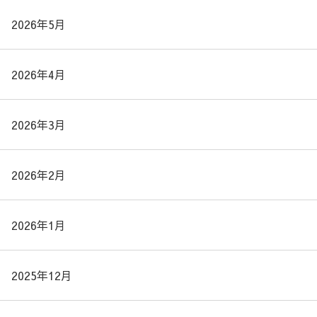
2026年5月
2026年4月
2026年3月
2026年2月
2026年1月
2025年12月