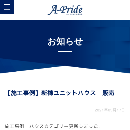
お知らせ
【施工事例】新棟ユニットハウス 販売
2021年09月17日
施工事例 ハウスカテゴリー更新しました。