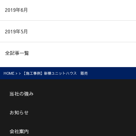
2019年6月
2019年5月
全記事一覧
HOME
> > 【施工事例】新棟ユニットハウス 販売
当社の強み
お知らせ
会社案内