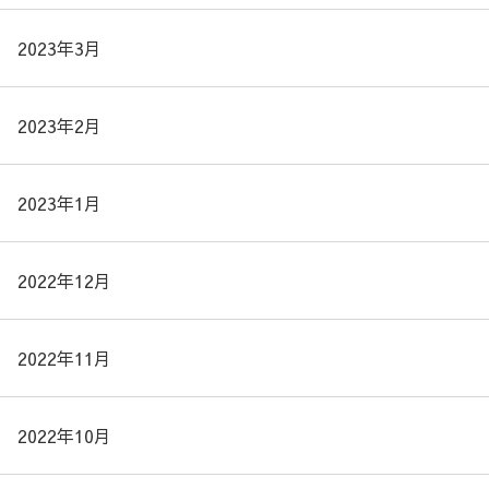
2023年3月
2023年2月
2023年1月
2022年12月
2022年11月
2022年10月