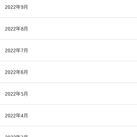
2022年9月
2022年8月
2022年7月
2022年6月
2022年5月
2022年4月