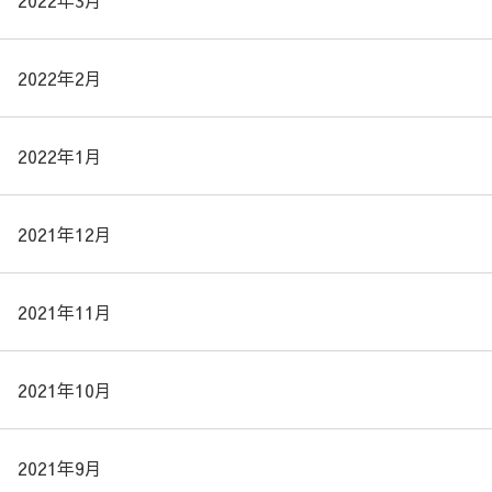
2022年3月
2022年2月
2022年1月
2021年12月
2021年11月
2021年10月
2021年9月