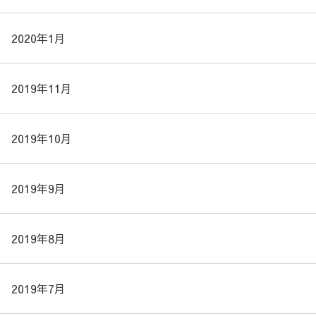
2020年1月
2019年11月
2019年10月
2019年9月
2019年8月
2019年7月