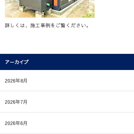
詳しくは、施工事例をご覧ください。
アーカイブ
2026年8月
2026年7月
2026年6月