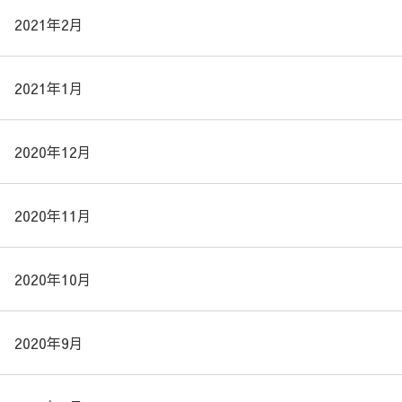
2021年2月
2021年1月
2020年12月
2020年11月
2020年10月
2020年9月