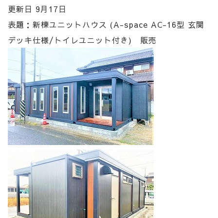
更新日 9月17日
表題：新棟ユニットハウス (A-space AC-16型 玄関
デッキ仕様/トイレユニット付き) 販売