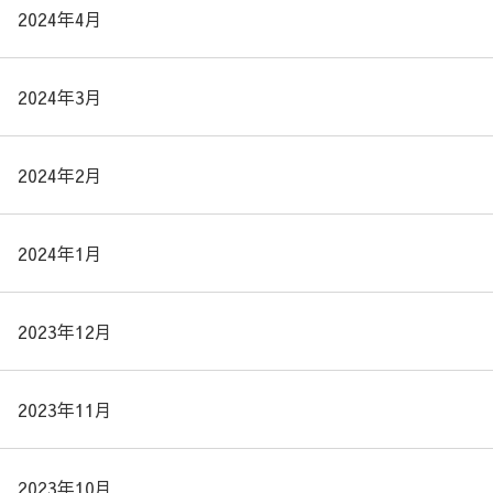
2024年4月
2024年3月
2024年2月
2024年1月
2023年12月
2023年11月
2023年10月