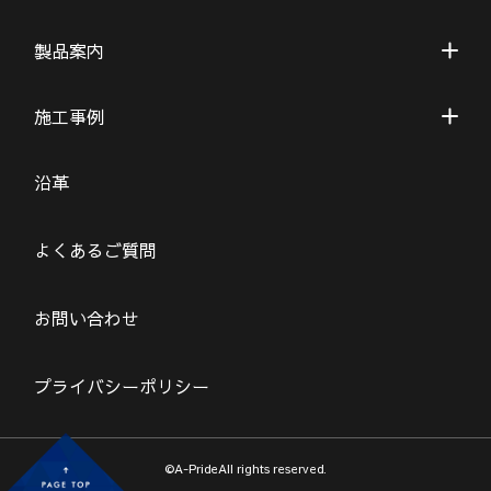
製品案内
施工事例
沿革
よくあるご質問
お問い合わせ
プライバシーポリシー
©A-PrideAll rights reserved.