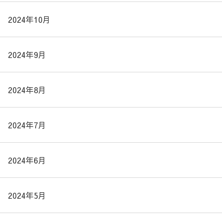
2024年10月
2024年9月
2024年8月
2024年7月
2024年6月
2024年5月