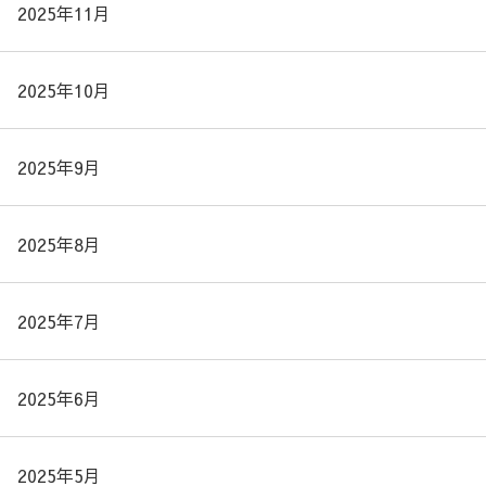
2025年11月
2025年10月
2025年9月
2025年8月
2025年7月
2025年6月
2025年5月