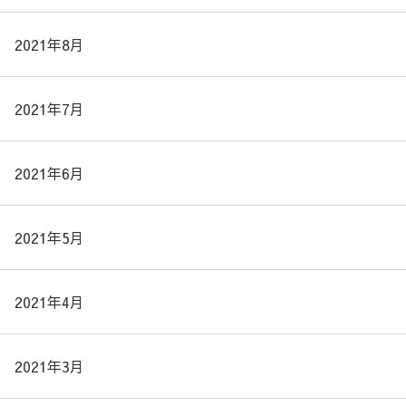
2021年8月
2021年7月
2021年6月
2021年5月
2021年4月
2021年3月