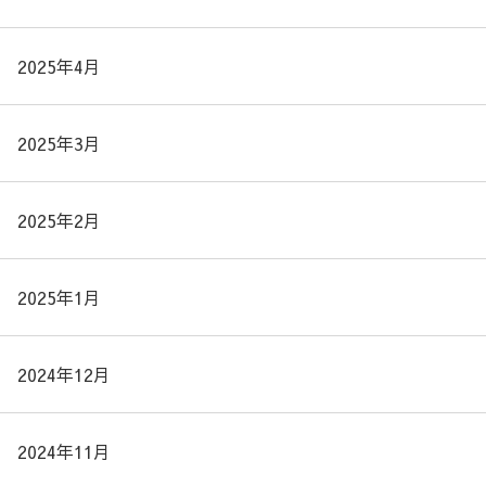
2025年4月
2025年3月
2025年2月
2025年1月
2024年12月
2024年11月