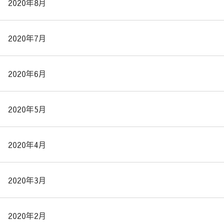
2020年8月
2020年7月
2020年6月
2020年5月
2020年4月
2020年3月
2020年2月