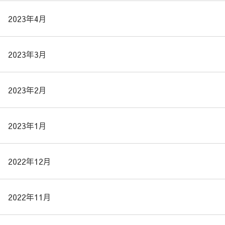
2023年4月
2023年3月
2023年2月
2023年1月
2022年12月
2022年11月