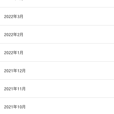
2022年3月
2022年2月
2022年1月
2021年12月
2021年11月
2021年10月