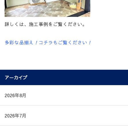
詳しくは、施工事例をご覧ください。
多彩な品揃え
！
コチラもご覧ください
！
アーカイブ
2026年8月
2026年7月