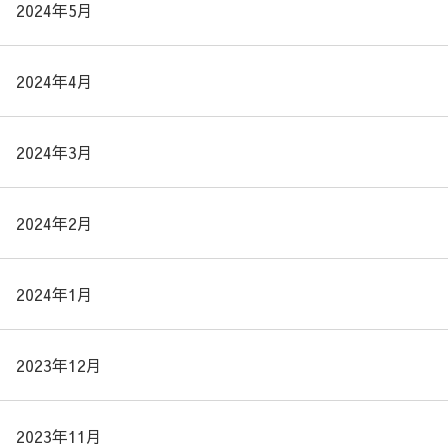
2024年5月
2024年4月
2024年3月
2024年2月
2024年1月
2023年12月
2023年11月