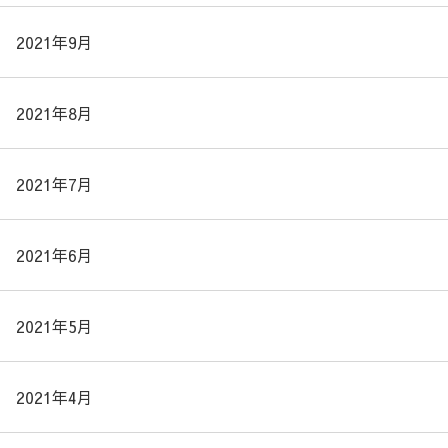
2021年9月
2021年8月
2021年7月
2021年6月
2021年5月
2021年4月