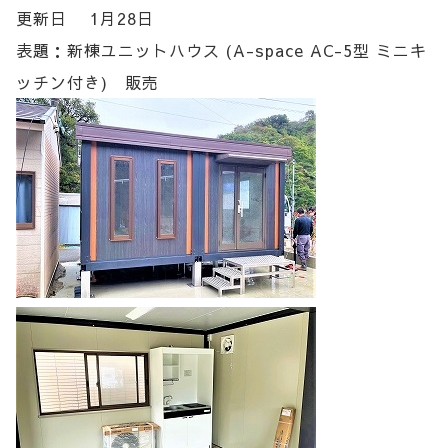
更新日 1月28日
表題：新棟ユニットハウス (A-space AC-5型 ミニキ
ッチン付き) 販売