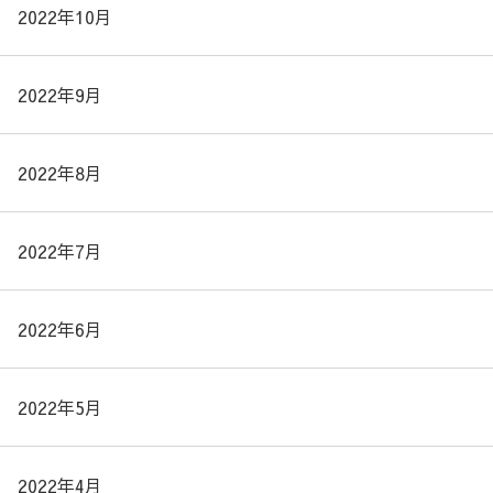
2022年10月
2022年9月
2022年8月
2022年7月
2022年6月
2022年5月
2022年4月