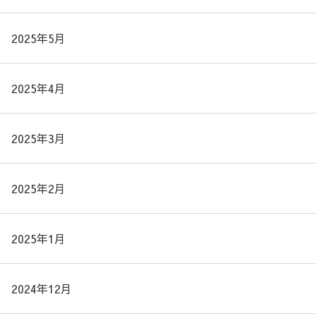
2025年5月
2025年4月
2025年3月
2025年2月
2025年1月
2024年12月