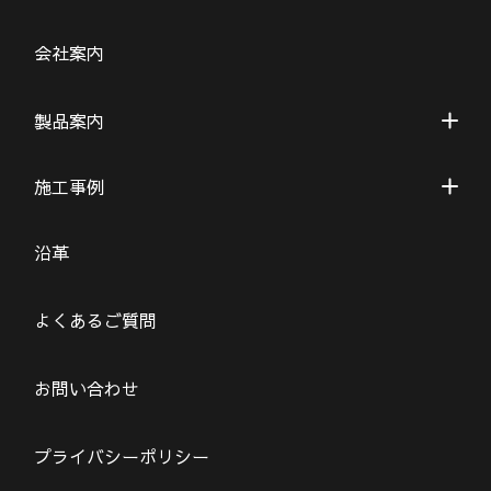
会社案内
製品案内
施工事例
沿革
よくあるご質問
お問い合わせ
プライバシーポリシー