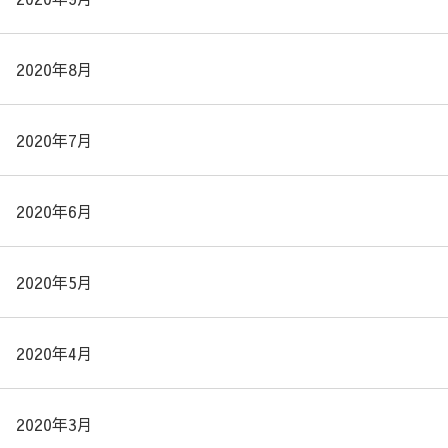
2020年8月
2020年7月
2020年6月
2020年5月
2020年4月
2020年3月