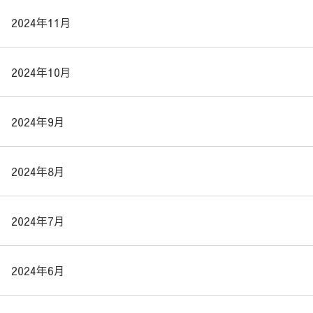
2024年11月
2024年10月
2024年9月
2024年8月
2024年7月
2024年6月