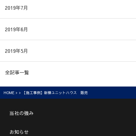
2019年7月
2019年6月
2019年5月
全記事一覧
HOME
> > 【施工事例】新棟ユニットハウス 販売
当社の強み
お知らせ