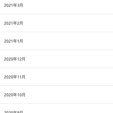
2021年3月
2021年2月
2021年1月
2020年12月
2020年11月
2020年10月
2020年9月