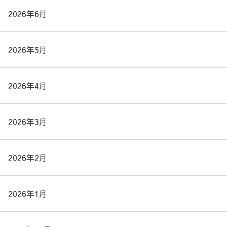
2026年6月
2026年5月
2026年4月
2026年3月
2026年2月
2026年1月