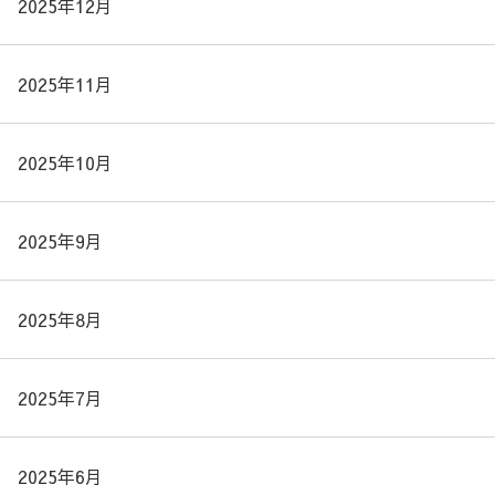
2025年12月
2025年11月
2025年10月
2025年9月
2025年8月
2025年7月
2025年6月