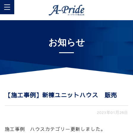
お知らせ
【施工事例】新棟ユニットハウス 販売
2023年01月28日
施工事例 ハウスカテゴリー更新しました。