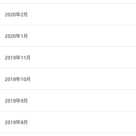
2020年2月
2020年1月
2019年11月
2019年10月
2019年9月
2019年8月