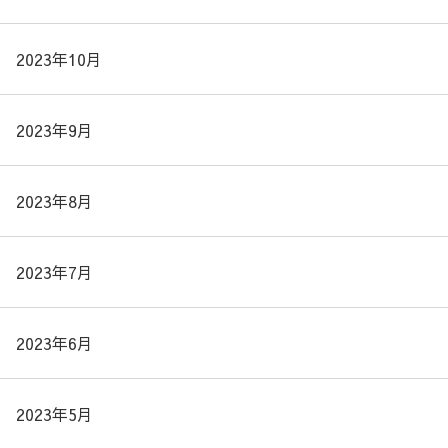
2023年10月
2023年9月
2023年8月
2023年7月
2023年6月
2023年5月