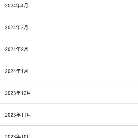
2024年4月
2024年3月
2024年2月
2024年1月
2023年12月
2023年11月
2023年10月