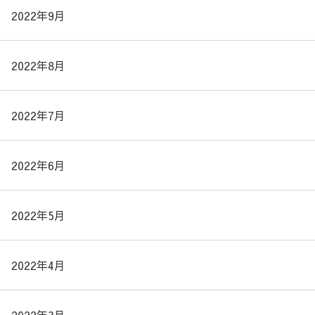
2022年9月
2022年8月
2022年7月
2022年6月
2022年5月
2022年4月