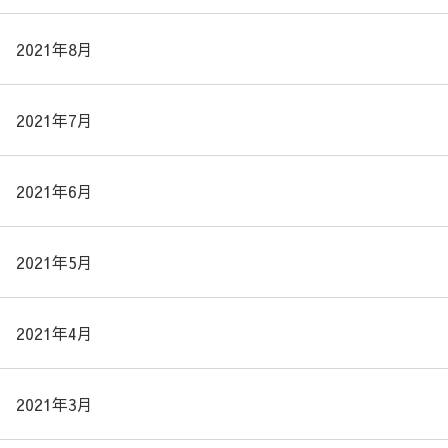
2021年8月
2021年7月
2021年6月
2021年5月
2021年4月
2021年3月