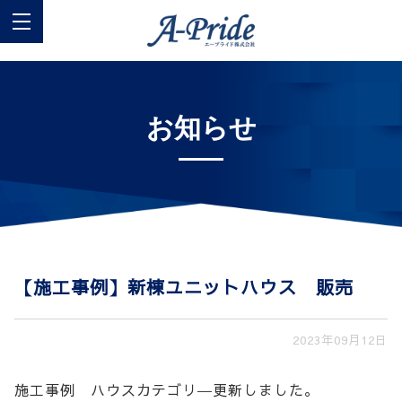
お知らせ
【施工事例】新棟ユニットハウス 販売
2023年09月12日
施工事例 ハウスカテゴリ―更新しました。