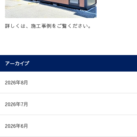
詳しくは、施工事例をご覧ください。
アーカイブ
2026年8月
2026年7月
2026年6月