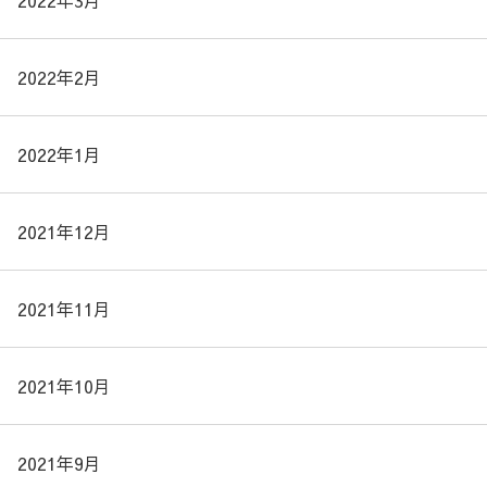
2022年3月
2022年2月
2022年1月
2021年12月
2021年11月
2021年10月
2021年9月