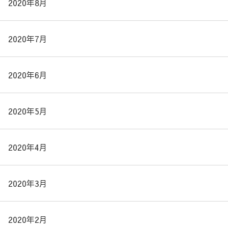
2020年8月
2020年7月
2020年6月
2020年5月
2020年4月
2020年3月
2020年2月