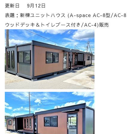
更新日 9月12日
表題：新棟ユニットハウス (A-space AC-8型/AC-8
ウッドデッキ＆トイレブース付き/AC-4)販売