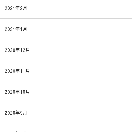
2021年2月
2021年1月
2020年12月
2020年11月
2020年10月
2020年9月