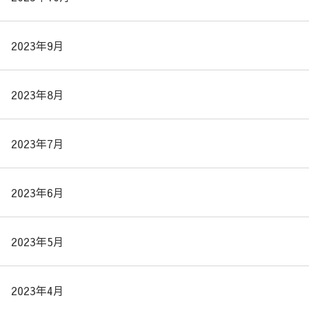
2023年9月
2023年8月
2023年7月
2023年6月
2023年5月
2023年4月