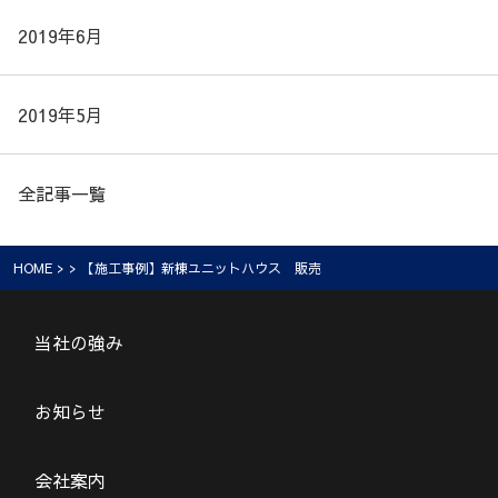
2019年6月
2019年5月
全記事一覧
HOME
> > 【施工事例】新棟ユニットハウス 販売
当社の強み
お知らせ
会社案内