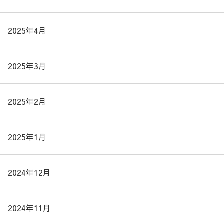
2025年4月
2025年3月
2025年2月
2025年1月
2024年12月
2024年11月