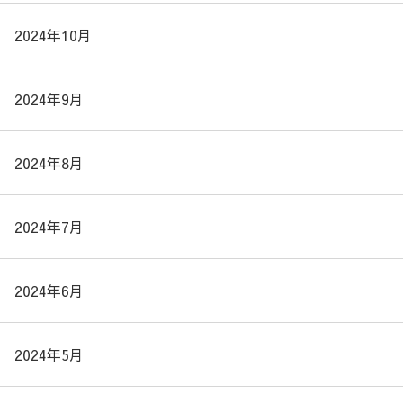
2024年10月
2024年9月
2024年8月
2024年7月
2024年6月
2024年5月