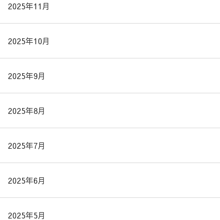
2025年11月
2025年10月
2025年9月
2025年8月
2025年7月
2025年6月
2025年5月