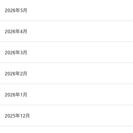
2026年5月
2026年4月
2026年3月
2026年2月
2026年1月
2025年12月