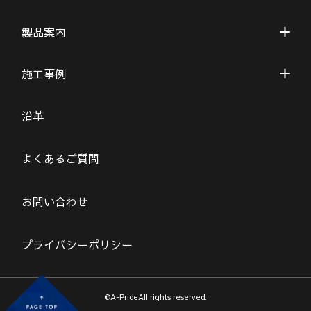
製品案内
施工事例
沿革
よくあるご質問
お問い合わせ
プライバシーポリシー
©A-PrideAll rights reserved.