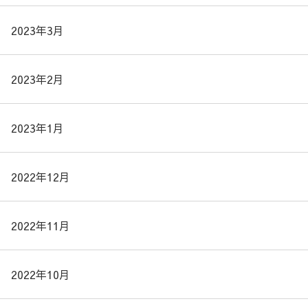
2023年3月
2023年2月
2023年1月
2022年12月
2022年11月
2022年10月