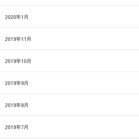
2020年1月
2019年11月
2019年10月
2019年9月
2019年8月
2019年7月