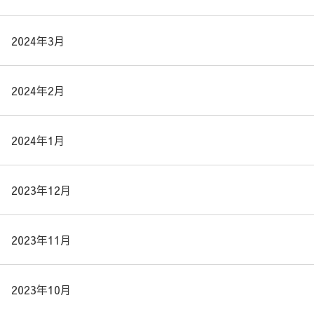
2024年3月
2024年2月
2024年1月
2023年12月
2023年11月
2023年10月