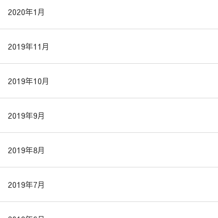
2020年1月
2019年11月
2019年10月
2019年9月
2019年8月
2019年7月