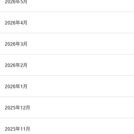
2026年5月
2026年4月
2026年3月
2026年2月
2026年1月
2025年12月
2025年11月