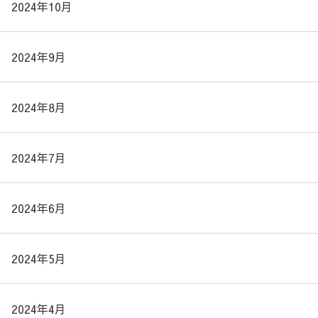
2024年10月
2024年9月
2024年8月
2024年7月
2024年6月
2024年5月
2024年4月