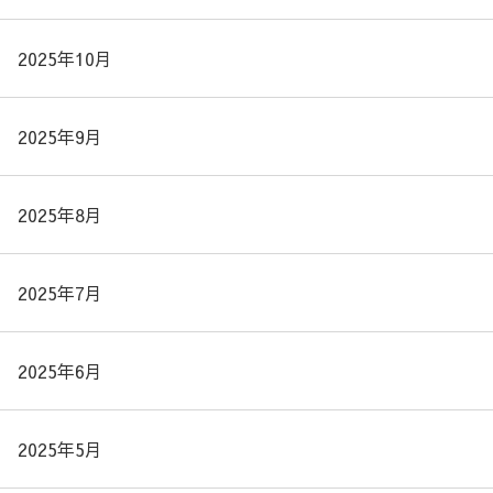
2025年10月
2025年9月
2025年8月
2025年7月
2025年6月
2025年5月