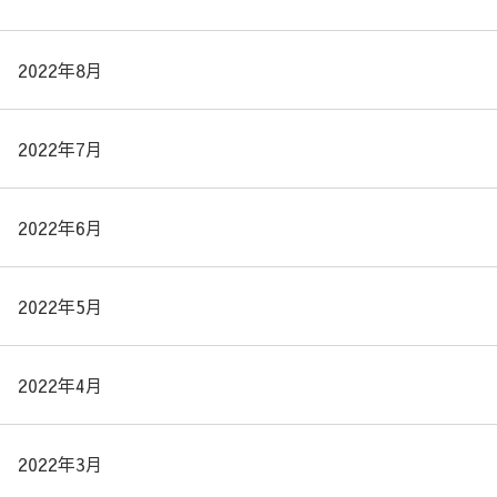
2022年8月
2022年7月
2022年6月
2022年5月
2022年4月
2022年3月