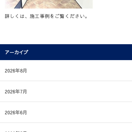
詳しくは、施工事例をご覧ください。
アーカイブ
2026年8月
2026年7月
2026年6月