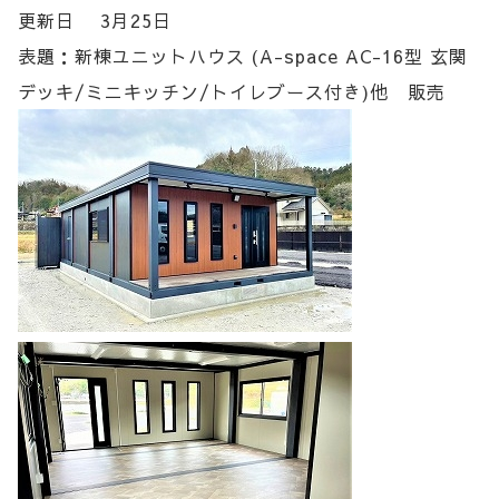
更新日 3月25日
表題：新棟ユニットハウス (A-space AC-16型 玄関
デッキ/ミニキッチン/トイレブース付き)他 販売