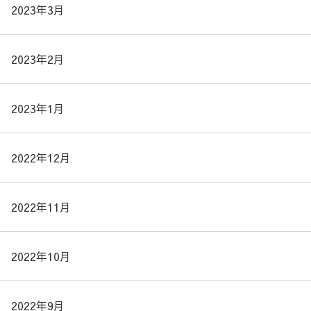
2023年3月
2023年2月
2023年1月
2022年12月
2022年11月
2022年10月
2022年9月