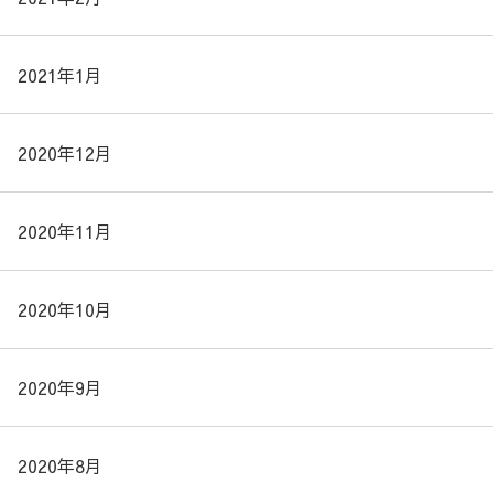
2021年1月
2020年12月
2020年11月
2020年10月
2020年9月
2020年8月