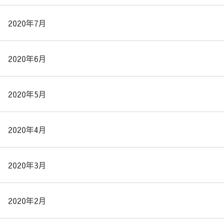
2020年7月
2020年6月
2020年5月
2020年4月
2020年3月
2020年2月