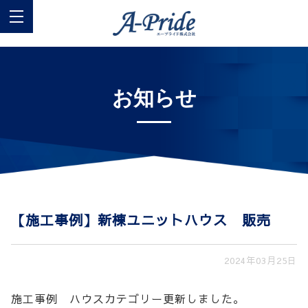
お知らせ
【施工事例】新棟ユニットハウス 販売
2024年03月25日
施工事例 ハウスカテゴリー更新しました。