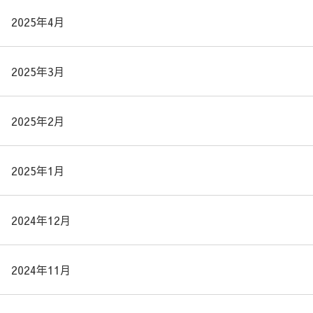
2025年4月
2025年3月
2025年2月
2025年1月
2024年12月
2024年11月