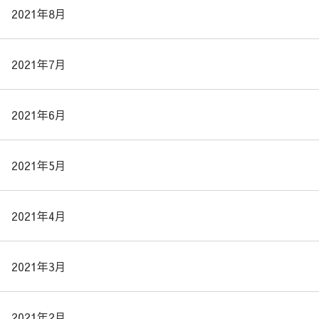
2021年8月
2021年7月
2021年6月
2021年5月
2021年4月
2021年3月
2021年2月