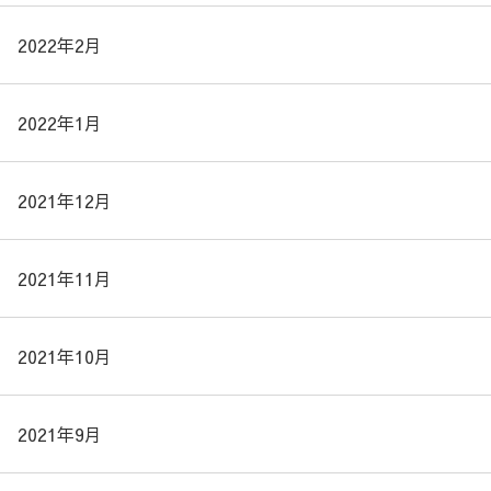
2022年2月
2022年1月
2021年12月
2021年11月
2021年10月
2021年9月