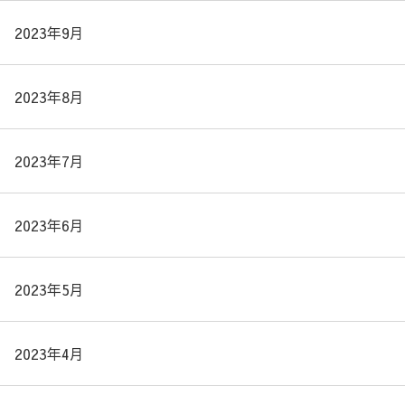
2023年9月
2023年8月
2023年7月
2023年6月
2023年5月
2023年4月