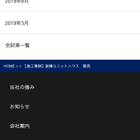
2019年6月
2019年5月
全記事一覧
HOME
> > 【施工事例】新棟ユニットハウス 販売
当社の強み
お知らせ
会社案内