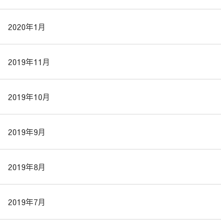
2020年1月
2019年11月
2019年10月
2019年9月
2019年8月
2019年7月