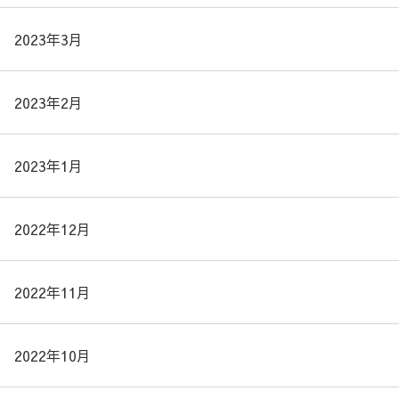
2023年3月
2023年2月
2023年1月
2022年12月
2022年11月
2022年10月