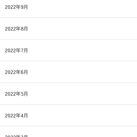
2022年9月
2022年8月
2022年7月
2022年6月
2022年5月
2022年4月