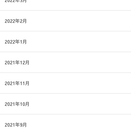
2022年3月
2022年2月
2022年1月
2021年12月
2021年11月
2021年10月
2021年9月