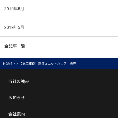
2019年6月
2019年5月
全記事一覧
HOME
> > 【施工事例】新棟ユニットハウス 販売
当社の強み
お知らせ
会社案内