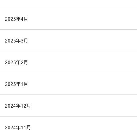
2025年4月
2025年3月
2025年2月
2025年1月
2024年12月
2024年11月