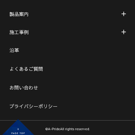
製品案内
施工事例
沿革
よくあるご質問
お問い合わせ
プライバシーポリシー
©A-PrideAll rights reserved.