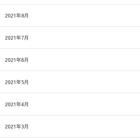
2021年8月
2021年7月
2021年6月
2021年5月
2021年4月
2021年3月