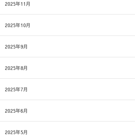
2025年11月
2025年10月
2025年9月
2025年8月
2025年7月
2025年6月
2025年5月