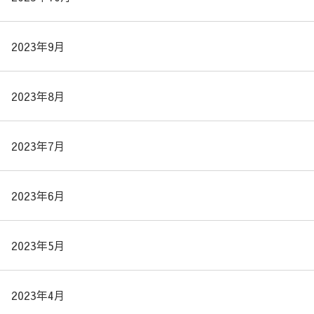
2023年9月
2023年8月
2023年7月
2023年6月
2023年5月
2023年4月