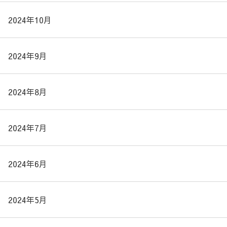
2024年10月
2024年9月
2024年8月
2024年7月
2024年6月
2024年5月