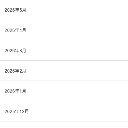
2026年5月
2026年4月
2026年3月
2026年2月
2026年1月
2025年12月