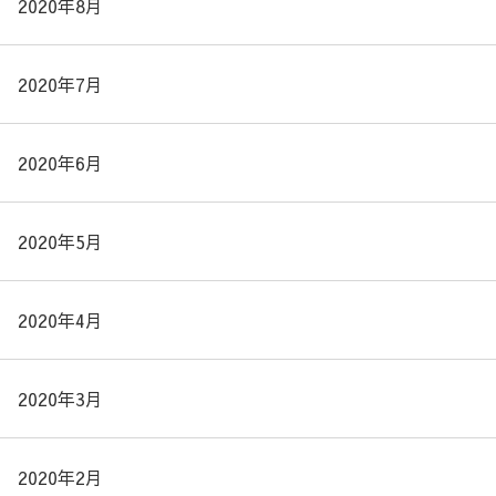
2020年8月
2020年7月
2020年6月
2020年5月
2020年4月
2020年3月
2020年2月