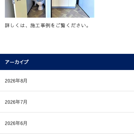
詳しくは、施工事例をご覧ください。
アーカイブ
2026年8月
2026年7月
2026年6月