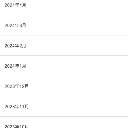
2024年4月
2024年3月
2024年2月
2024年1月
2023年12月
2023年11月
2023年10月