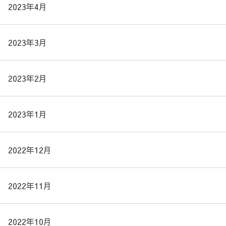
2023年4月
2023年3月
2023年2月
2023年1月
2022年12月
2022年11月
2022年10月