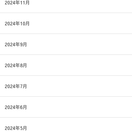
2024年11月
2024年10月
2024年9月
2024年8月
2024年7月
2024年6月
2024年5月