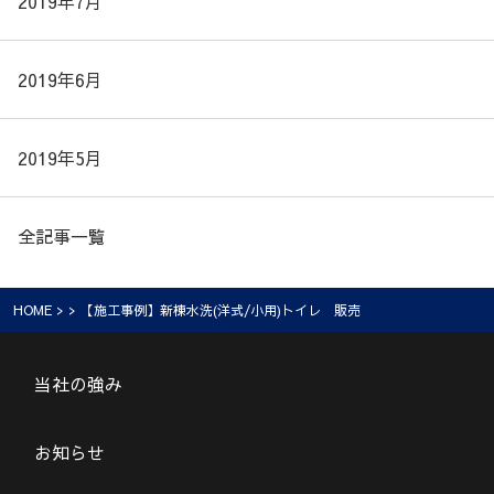
2019年7月
2019年6月
2019年5月
全記事一覧
HOME
> > 【施工事例】新棟水洗(洋式/小用)トイレ 販売
当社の強み
お知らせ