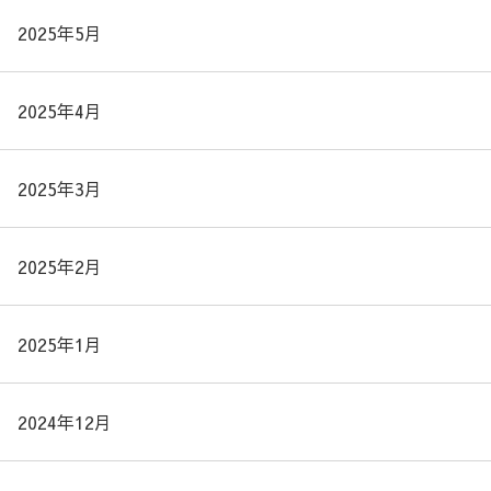
2025年5月
2025年4月
2025年3月
2025年2月
2025年1月
2024年12月