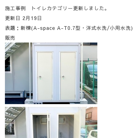
施工事例 トイレカテゴリー更新しました。
更新日 2月19日
表題：新棟(A-space A-T0.7型・洋式水洗/小用水洗)
販売