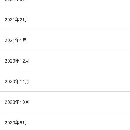
2021年2月
2021年1月
2020年12月
2020年11月
2020年10月
2020年9月