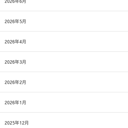
2026年6月
2026年5月
2026年4月
2026年3月
2026年2月
2026年1月
2025年12月