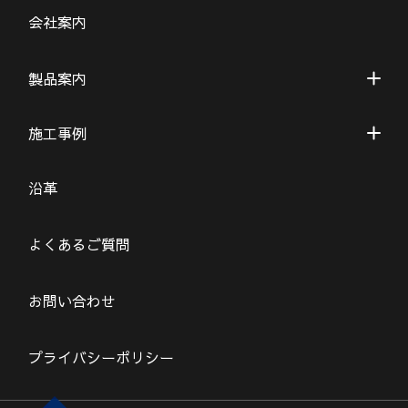
会社案内
製品案内
施工事例
沿革
よくあるご質問
お問い合わせ
プライバシーポリシー