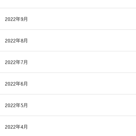
2022年9月
2022年8月
2022年7月
2022年6月
2022年5月
2022年4月