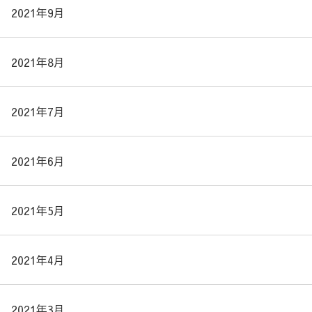
2021年9月
2021年8月
2021年7月
2021年6月
2021年5月
2021年4月
2021年3月