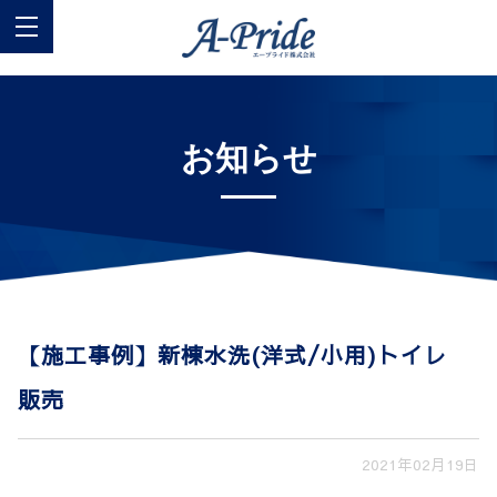
お知らせ
【施工事例】新棟水洗(洋式/小用)トイレ
販売
2021年02月19日