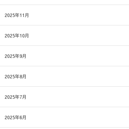
2025年11月
2025年10月
2025年9月
2025年8月
2025年7月
2025年6月