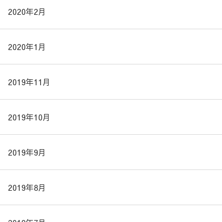
2020年2月
2020年1月
2019年11月
2019年10月
2019年9月
2019年8月