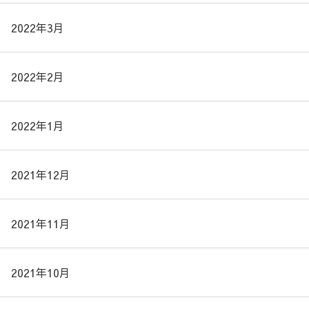
2022年3月
2022年2月
2022年1月
2021年12月
2021年11月
2021年10月