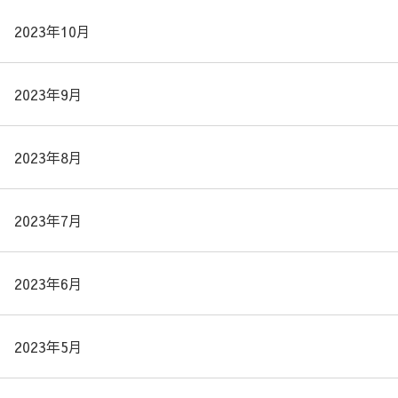
2023年10月
2023年9月
2023年8月
2023年7月
2023年6月
2023年5月