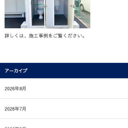
詳しくは、施工事例をご覧ください。
アーカイブ
2026年8月
2026年7月