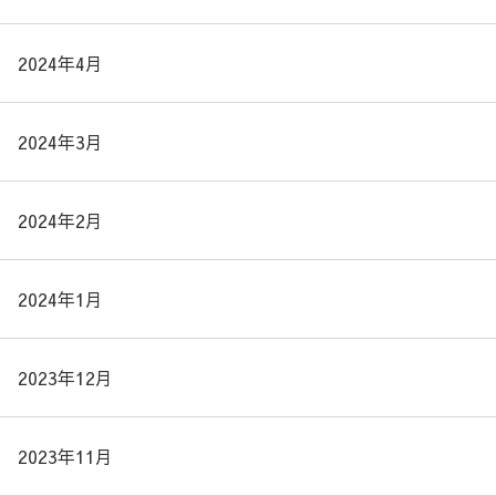
2024年4月
2024年3月
2024年2月
2024年1月
2023年12月
2023年11月