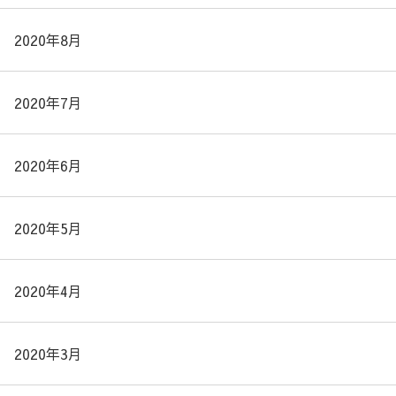
2020年8月
2020年7月
2020年6月
2020年5月
2020年4月
2020年3月