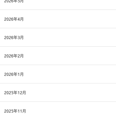
2026年5月
2026年4月
2026年3月
2026年2月
2026年1月
2025年12月
2025年11月