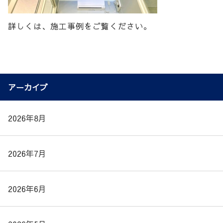
詳しくは、施工事例をご覧ください。
アーカイブ
2026年8月
2026年7月
2026年6月