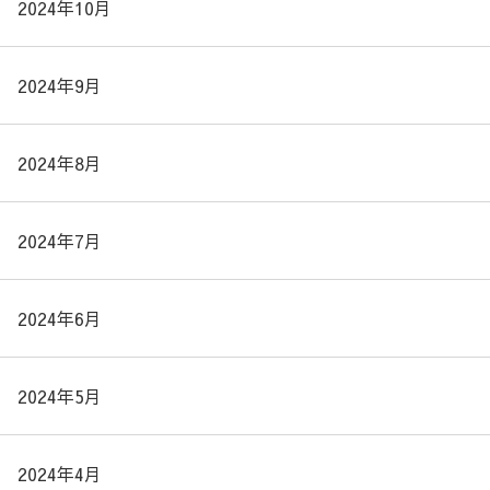
2024年10月
2024年9月
2024年8月
2024年7月
2024年6月
2024年5月
2024年4月