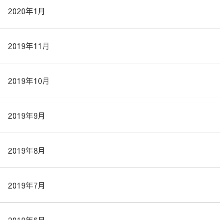
2020年1月
2019年11月
2019年10月
2019年9月
2019年8月
2019年7月