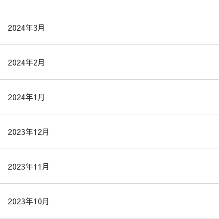
2024年3月
2024年2月
2024年1月
2023年12月
2023年11月
2023年10月