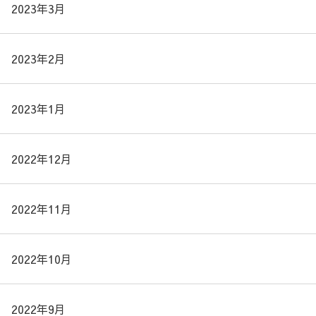
2023年3月
2023年2月
2023年1月
2022年12月
2022年11月
2022年10月
2022年9月