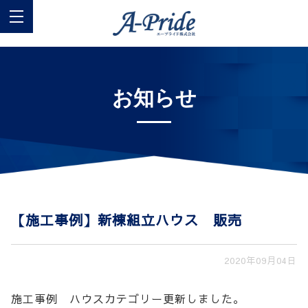
お知らせ
【施工事例】新棟組立ハウス 販売
2020年09月04日
施工事例 ハウスカテゴリー更新しました。