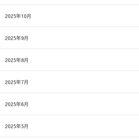
2025年10月
2025年9月
2025年8月
2025年7月
2025年6月
2025年5月