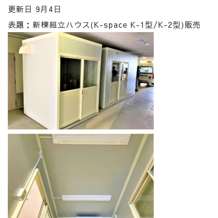
更新日 9月4日
表題：新棟組立ハウス(K-space K-1型/K-2型)販売