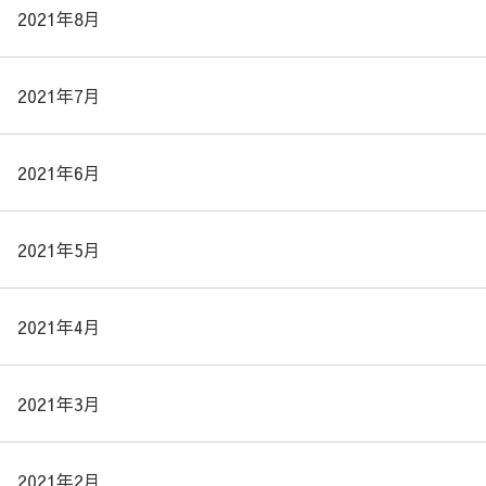
2021年8月
2021年7月
2021年6月
2021年5月
2021年4月
2021年3月
2021年2月