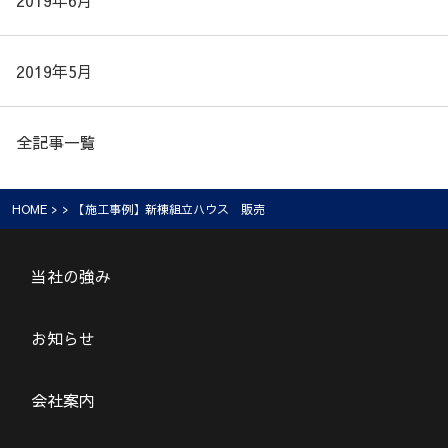
2019年6月
2019年5月
全記事一覧
HOME
> > 【施工事例】新棟組立ハウス 販売
当社の強み
お知らせ
会社案内