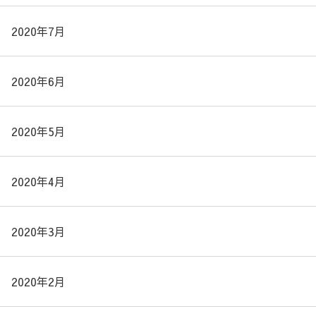
2020年7月
2020年6月
2020年5月
2020年4月
2020年3月
2020年2月