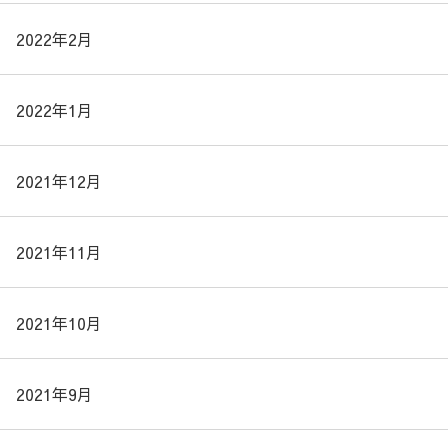
2022年2月
2022年1月
2021年12月
2021年11月
2021年10月
2021年9月