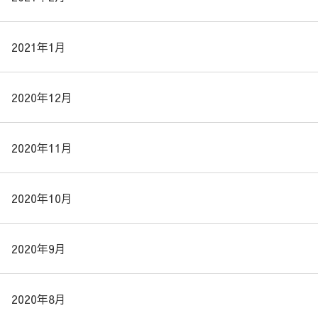
2021年1月
2020年12月
2020年11月
2020年10月
2020年9月
2020年8月