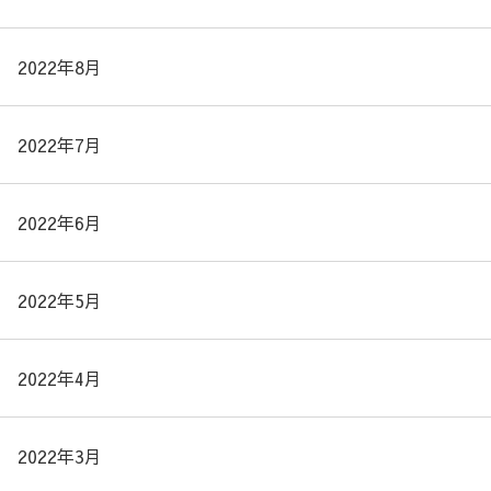
2022年8月
2022年7月
2022年6月
2022年5月
2022年4月
2022年3月