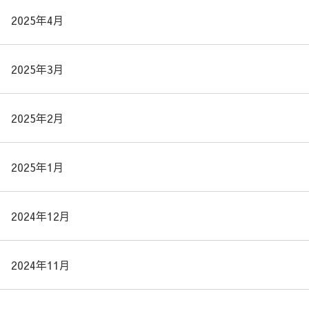
2025年4月
2025年3月
2025年2月
2025年1月
2024年12月
2024年11月