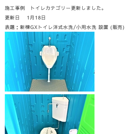
施工事例 トイレカテゴリー更新しました。
更新日 1月18日
表題：新棟GXトイレ洋式水洗/小用水洗 設置 (販売)