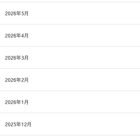
2026年5月
2026年4月
2026年3月
2026年2月
2026年1月
2025年12月