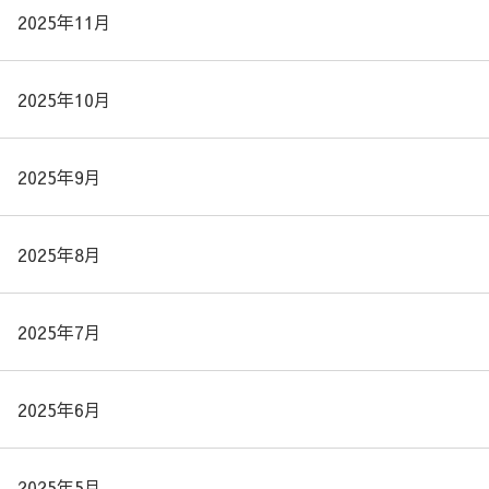
2025年11月
2025年10月
2025年9月
2025年8月
2025年7月
2025年6月
2025年5月