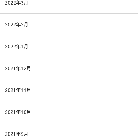
2022年3月
2022年2月
2022年1月
2021年12月
2021年11月
2021年10月
2021年9月