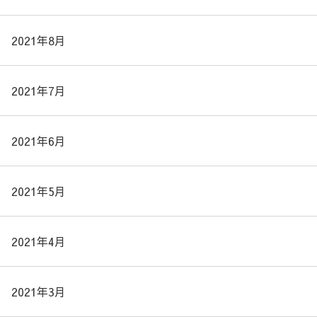
2021年8月
2021年7月
2021年6月
2021年5月
2021年4月
2021年3月