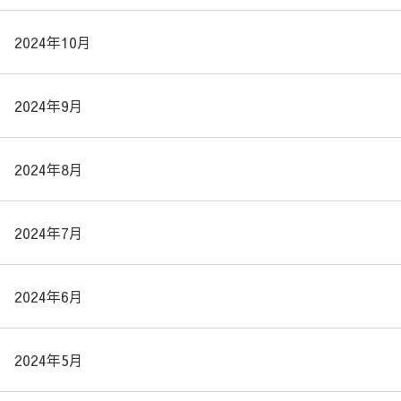
2024年10月
2024年9月
2024年8月
2024年7月
2024年6月
2024年5月