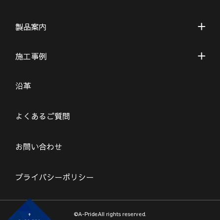
製品案内
施工事例
沿革
よくあるご質問
お問い合わせ
プライバシーポリシー
©A-PrideAll rights reserved.