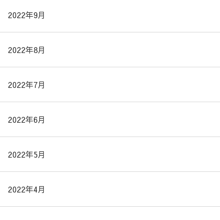
2022年9月
2022年8月
2022年7月
2022年6月
2022年5月
2022年4月