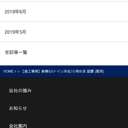
2019年6月
2019年5月
全記事一覧
HOME
> > 【施工事例】新棟GXトイレ洋式/小用水洗 設置 (販売)
当社の強み
お知らせ
会社案内