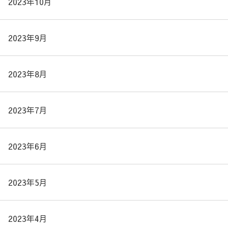
2023年10月
2023年9月
2023年8月
2023年7月
2023年6月
2023年5月
2023年4月