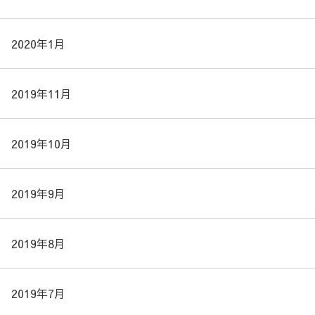
2020年1月
2019年11月
2019年10月
2019年9月
2019年8月
2019年7月