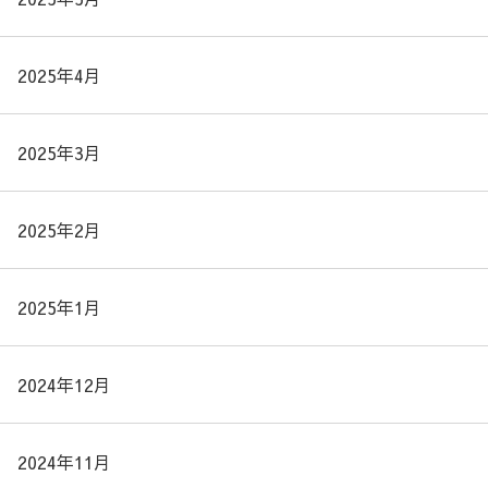
2025年4月
2025年3月
2025年2月
2025年1月
2024年12月
2024年11月