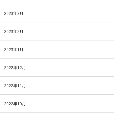
2023年3月
2023年2月
2023年1月
2022年12月
2022年11月
2022年10月