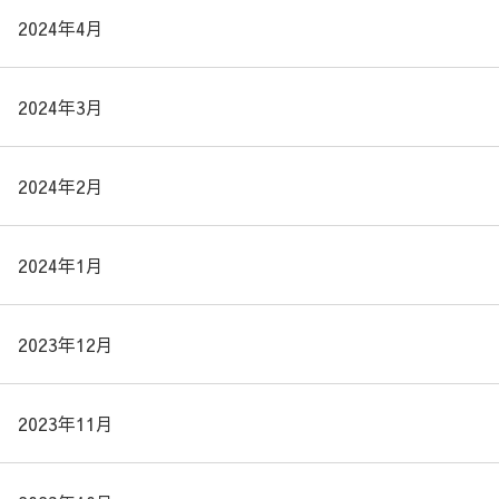
2024年4月
2024年3月
2024年2月
2024年1月
2023年12月
2023年11月