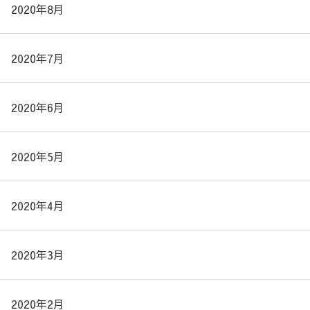
2020年8月
2020年7月
2020年6月
2020年5月
2020年4月
2020年3月
2020年2月