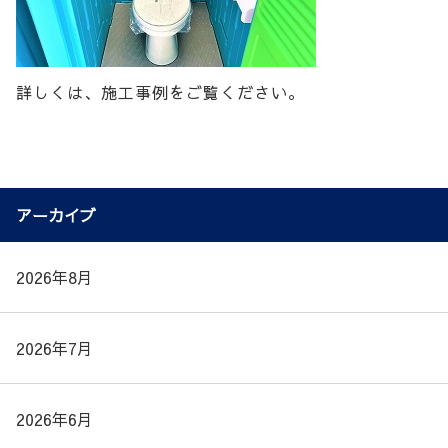
詳しくは、施工事例をご覧ください。
アーカイブ
2026年8月
2026年7月
2026年6月