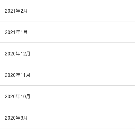
2021年2月
2021年1月
2020年12月
2020年11月
2020年10月
2020年9月