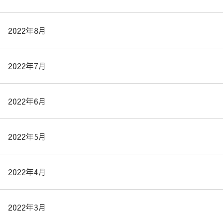
2022年8月
2022年7月
2022年6月
2022年5月
2022年4月
2022年3月