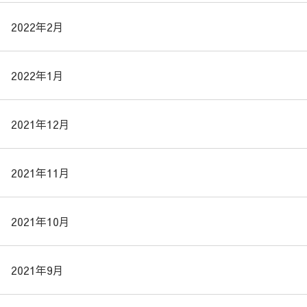
2022年2月
2022年1月
2021年12月
2021年11月
2021年10月
2021年9月