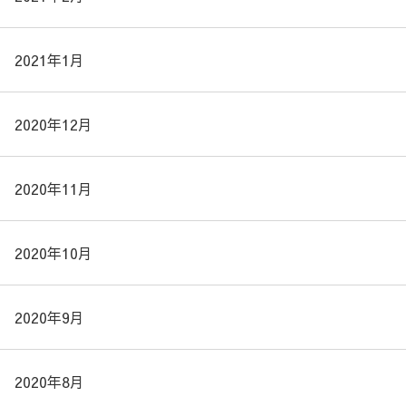
2021年1月
2020年12月
2020年11月
2020年10月
2020年9月
2020年8月