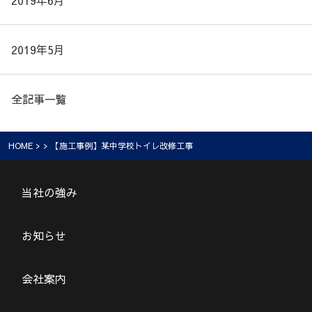
2019年6月
2019年5月
全記事一覧
HOME
> > 【施工事例】某中学校トイレ改修工事
当社の強み
お知らせ
会社案内