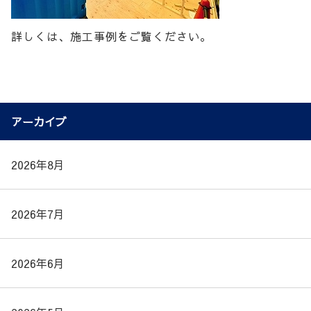
詳しくは、施工事例をご覧ください。
アーカイブ
2026年8月
2026年7月
2026年6月