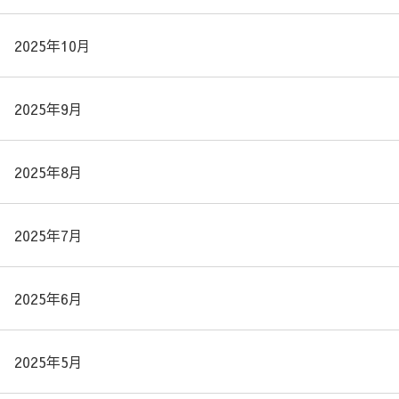
2025年10月
2025年9月
2025年8月
2025年7月
2025年6月
2025年5月