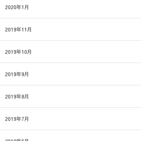
2020年1月
2019年11月
2019年10月
2019年9月
2019年8月
2019年7月