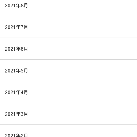
2021年8月
2021年7月
2021年6月
2021年5月
2021年4月
2021年3月
2021年2月