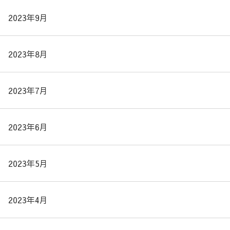
2023年9月
2023年8月
2023年7月
2023年6月
2023年5月
2023年4月