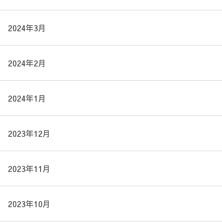
2024年3月
2024年2月
2024年1月
2023年12月
2023年11月
2023年10月