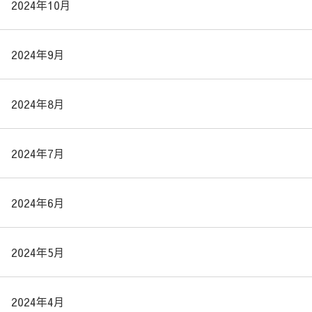
2024年10月
2024年9月
2024年8月
2024年7月
2024年6月
2024年5月
2024年4月