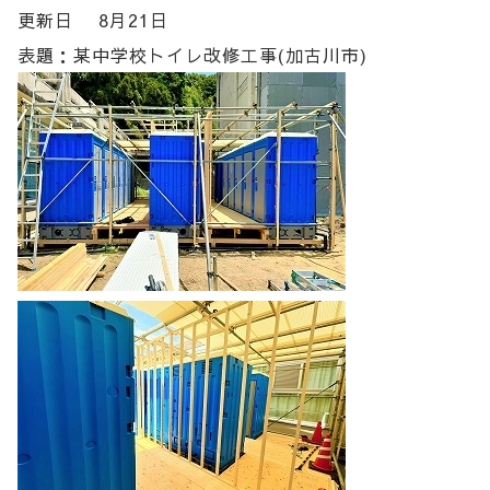
更新日 8月21日
表題：某中学校トイレ改修工事(加古川市)