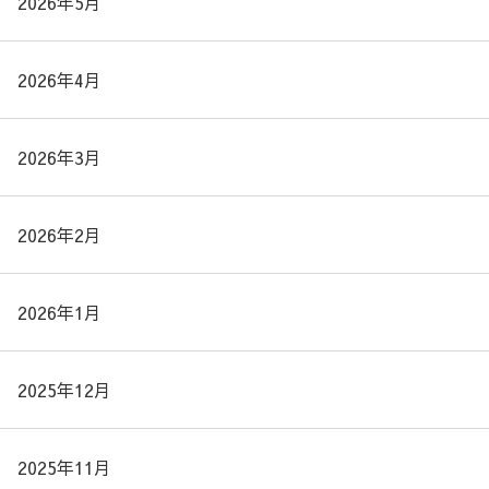
2026年5月
2026年4月
2026年3月
2026年2月
2026年1月
2025年12月
2025年11月