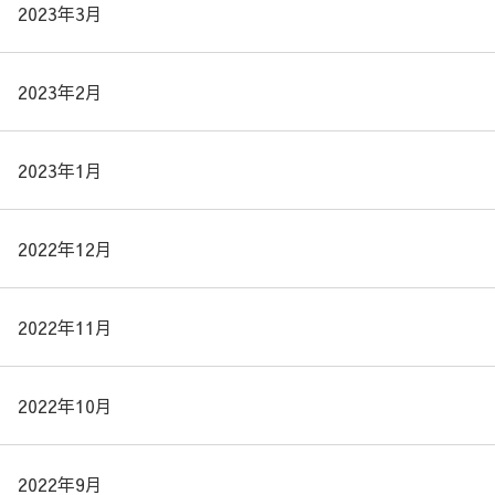
2023年3月
2023年2月
2023年1月
2022年12月
2022年11月
2022年10月
2022年9月