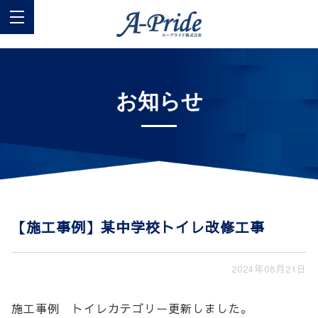
お知らせ
【施工事例】某中学校トイレ改修工事
2024年08月21日
施工事例 トイレカテゴリー更新しました。