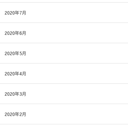
2020年7月
2020年6月
2020年5月
2020年4月
2020年3月
2020年2月