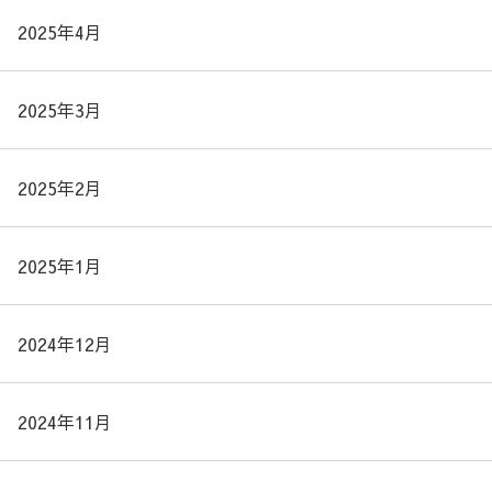
2025年4月
2025年3月
2025年2月
2025年1月
2024年12月
2024年11月