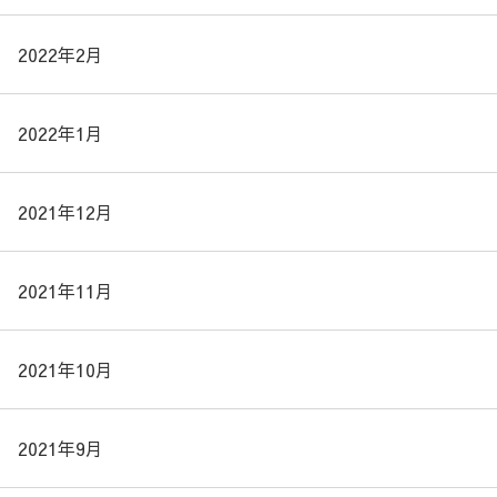
2022年2月
2022年1月
2021年12月
2021年11月
2021年10月
2021年9月