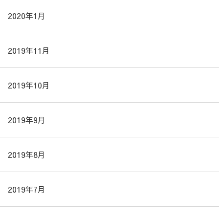
2020年1月
2019年11月
2019年10月
2019年9月
2019年8月
2019年7月