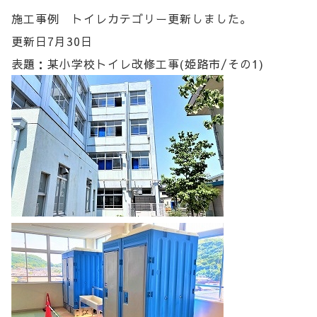
施工事例 トイレカテゴリー更新しました。
更新日7月30日
表題：某小学校トイレ改修工事(姫路市/その1)