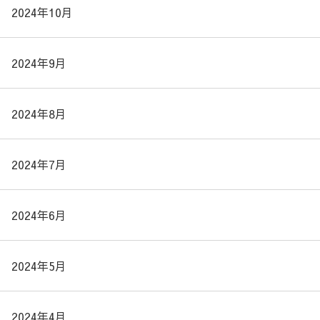
2024年10月
2024年9月
2024年8月
2024年7月
2024年6月
2024年5月
2024年4月