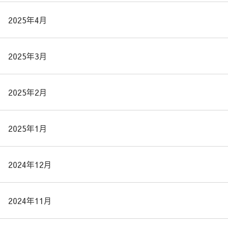
2025年4月
2025年3月
2025年2月
2025年1月
2024年12月
2024年11月