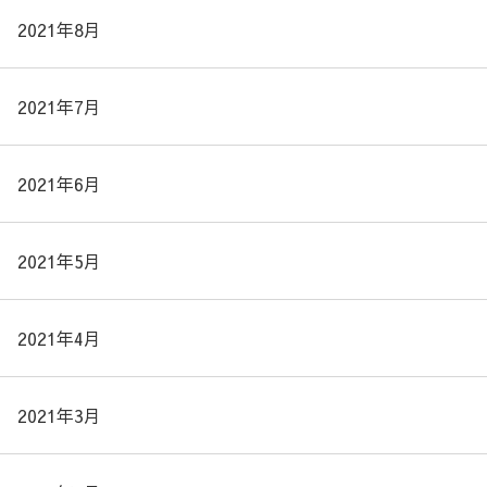
2021年8月
2021年7月
2021年6月
2021年5月
2021年4月
2021年3月