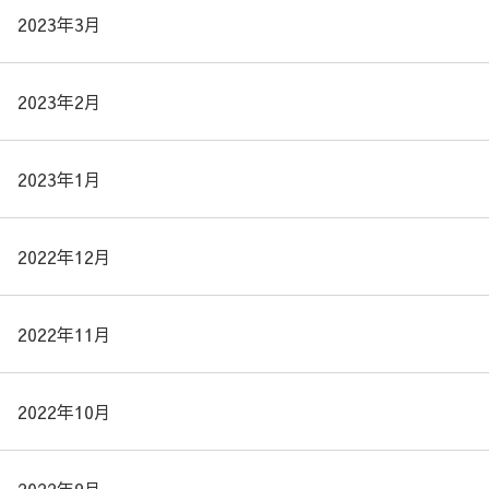
2023年3月
2023年2月
2023年1月
2022年12月
2022年11月
2022年10月