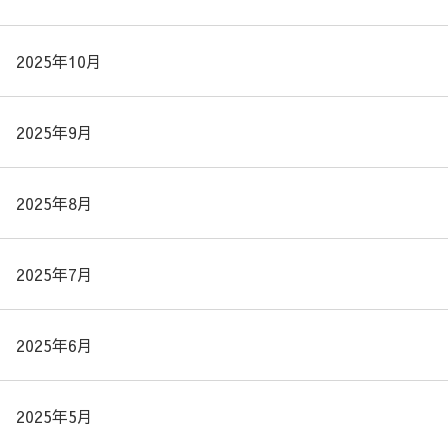
2025年10月
2025年9月
2025年8月
2025年7月
2025年6月
2025年5月