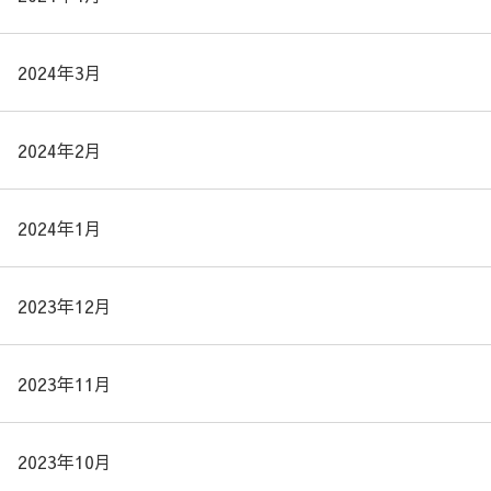
2024年3月
2024年2月
2024年1月
2023年12月
2023年11月
2023年10月