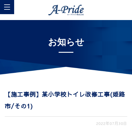
お知らせ
【施工事例】某小学校トイレ改修工事(姫路
市/その1)
2022年07月30日