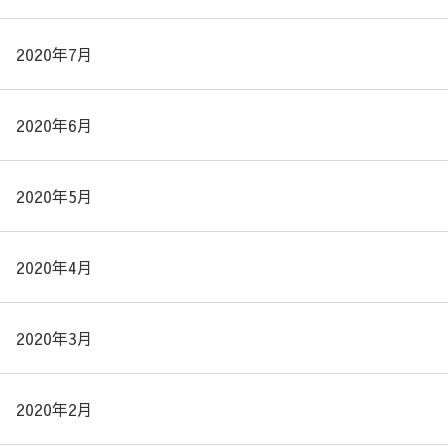
2020年7月
2020年6月
2020年5月
2020年4月
2020年3月
2020年2月