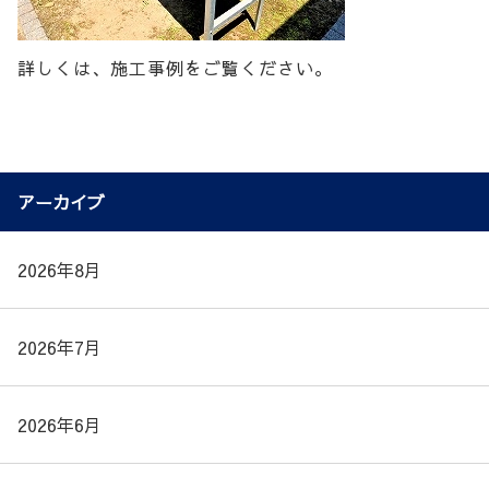
詳しくは、施工事例をご覧ください。
アーカイブ
2026年8月
2026年7月
2026年6月