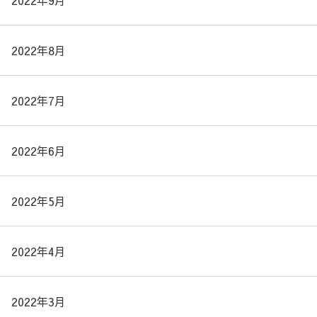
2022年9月
2022年8月
2022年7月
2022年6月
2022年5月
2022年4月
2022年3月