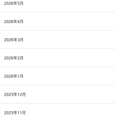
2026年5月
2026年4月
2026年3月
2026年2月
2026年1月
2025年12月
2025年11月