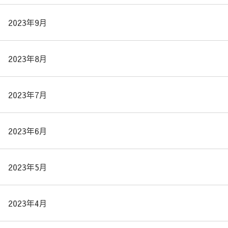
2023年9月
2023年8月
2023年7月
2023年6月
2023年5月
2023年4月