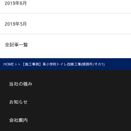
2019年6月
2019年5月
全記事一覧
HOME
> > 【施工事例】某小学校トイレ改修工事(姫路市/その1)
当社の強み
お知らせ
会社案内