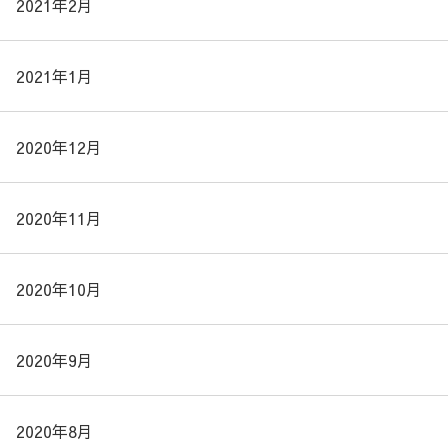
2021年2月
2021年1月
2020年12月
2020年11月
2020年10月
2020年9月
2020年8月