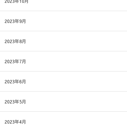
2023年10月
2023年9月
2023年8月
2023年7月
2023年6月
2023年5月
2023年4月