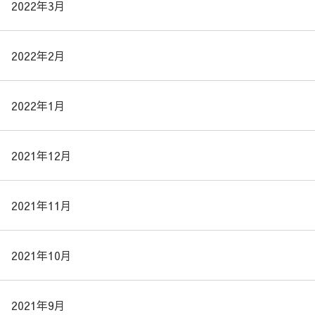
2022年3月
2022年2月
2022年1月
2021年12月
2021年11月
2021年10月
2021年9月