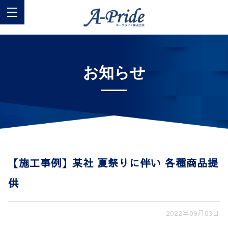
お知らせ
【施工事例】某社 夏祭りに伴い 各種商品提
供
2022年09月03日