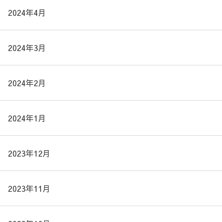
2024年4月
2024年3月
2024年2月
2024年1月
2023年12月
2023年11月