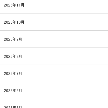
2025年11月
2025年10月
2025年9月
2025年8月
2025年7月
2025年6月
2025年5月