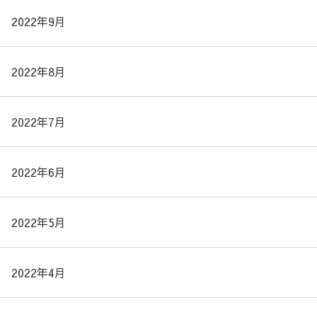
2022年9月
2022年8月
2022年7月
2022年6月
2022年5月
2022年4月