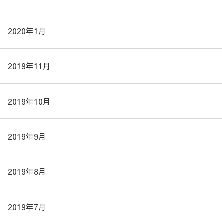
2020年1月
2019年11月
2019年10月
2019年9月
2019年8月
2019年7月