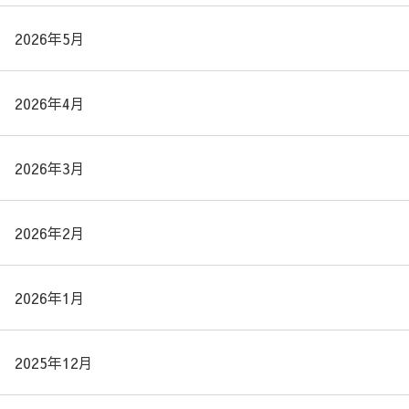
2026年5月
2026年4月
2026年3月
2026年2月
2026年1月
2025年12月