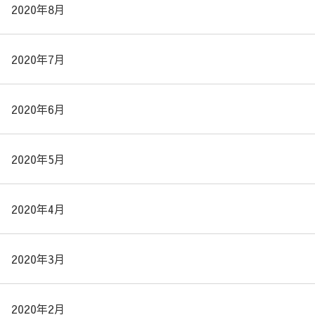
2020年8月
2020年7月
2020年6月
2020年5月
2020年4月
2020年3月
2020年2月