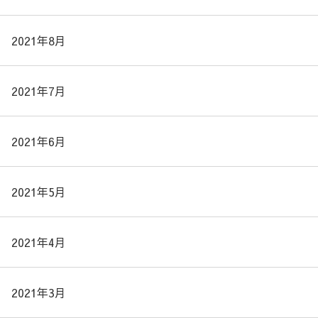
2021年8月
2021年7月
2021年6月
2021年5月
2021年4月
2021年3月