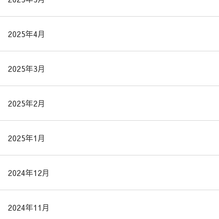
2025年4月
2025年3月
2025年2月
2025年1月
2024年12月
2024年11月