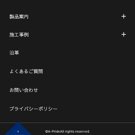
製品案内
施工事例
沿革
よくあるご質問
お問い合わせ
プライバシーポリシー
©A-PrideAll rights reserved.