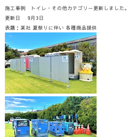
施工事例 トイレ・その他カテゴリー更新しました。
更新日 9月3日
表題：某社 夏祭りに伴い 各種商品提供