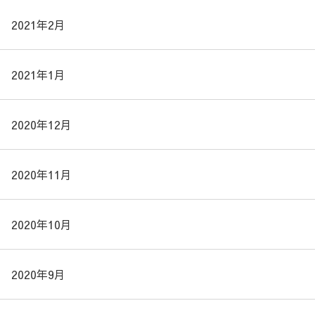
2021年2月
2021年1月
2020年12月
2020年11月
2020年10月
2020年9月