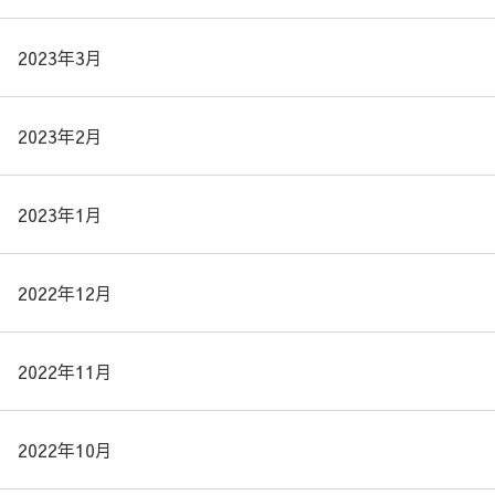
2023年3月
2023年2月
2023年1月
2022年12月
2022年11月
2022年10月