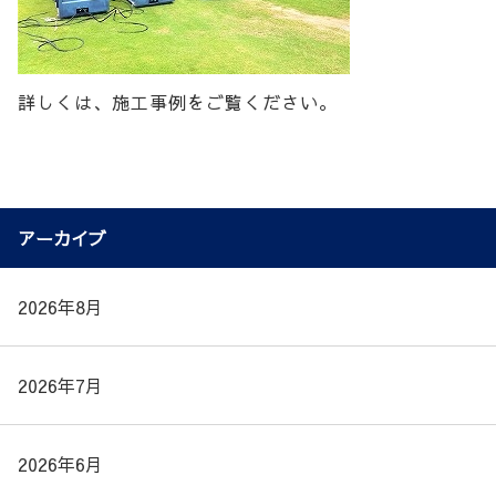
詳しくは、施工事例をご覧ください。
アーカイブ
2026年8月
2026年7月
2026年6月