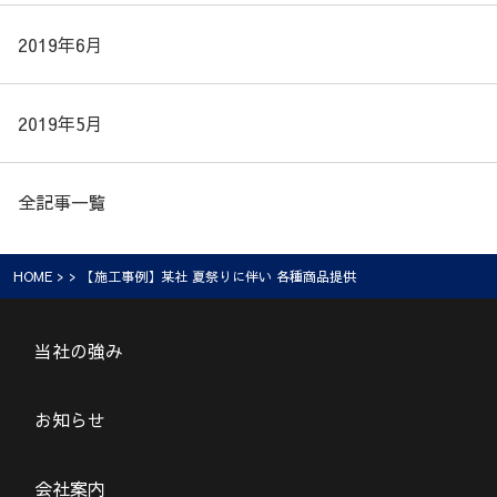
2019年6月
2019年5月
全記事一覧
HOME
> > 【施工事例】某社 夏祭りに伴い 各種商品提供
当社の強み
お知らせ
会社案内