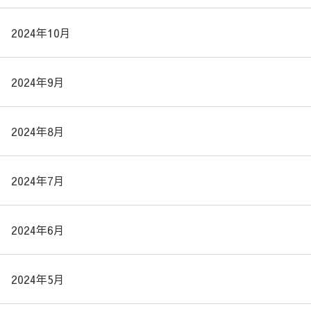
2024年10月
2024年9月
2024年8月
2024年7月
2024年6月
2024年5月