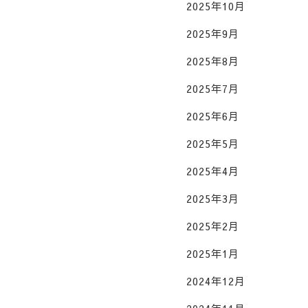
2025年10月
2025年9月
2025年8月
2025年7月
2025年6月
2025年5月
2025年4月
2025年3月
2025年2月
2025年1月
2024年12月