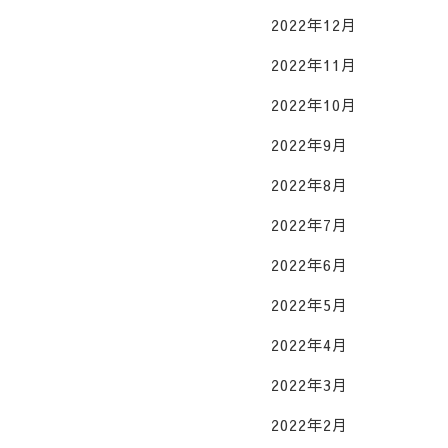
2022年12月
2022年11月
2022年10月
2022年9月
2022年8月
2022年7月
2022年6月
2022年5月
2022年4月
2022年3月
2022年2月