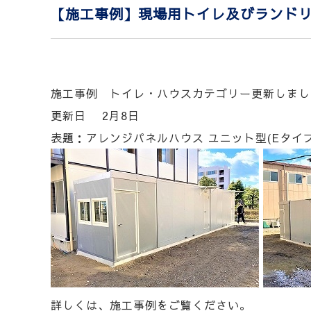
【施工事例】現場用トイレ及びランドリ
施工事例 トイレ・ハウスカテゴリー更新しまし
更新日 2月8日
表題：アレンジパネルハウス ユニット型(Eタイプ)
詳しくは、施工事例をご覧ください。