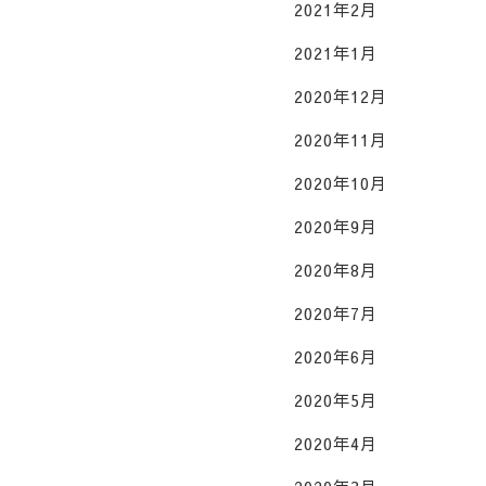
2021年2月
2021年1月
2020年12月
2020年11月
2020年10月
2020年9月
2020年8月
2020年7月
2020年6月
2020年5月
2020年4月