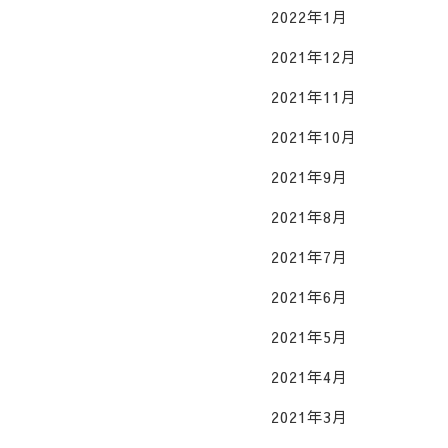
2022年1月
2021年12月
2021年11月
2021年10月
2021年9月
2021年8月
2021年7月
2021年6月
2021年5月
2021年4月
2021年3月