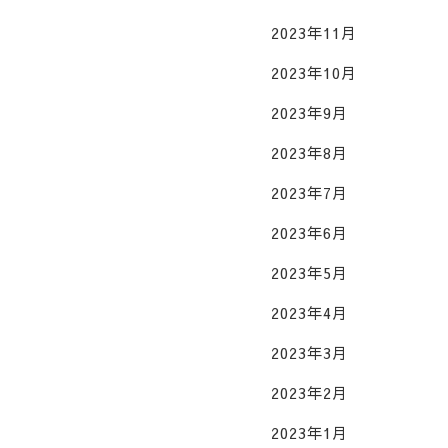
2023年11月
2023年10月
2023年9月
2023年8月
2023年7月
2023年6月
2023年5月
2023年4月
2023年3月
2023年2月
2023年1月