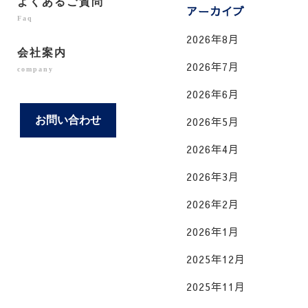
よくあるご質問
アーカイブ
Faq
2026年8月
会社案内
2026年7月
company
2026年6月
お問い合わせ
2026年5月
2026年4月
2026年3月
2026年2月
2026年1月
2025年12月
2025年11月