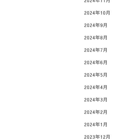
2024年11月
2024年10月
2024年9月
2024年8月
2024年7月
2024年6月
2024年5月
2024年4月
2024年3月
2024年2月
2024年1月
2023年12月