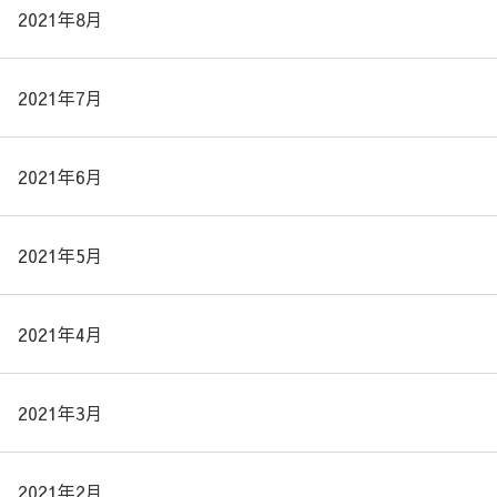
2021年8月
2021年7月
2021年6月
2021年5月
2021年4月
2021年3月
2021年2月