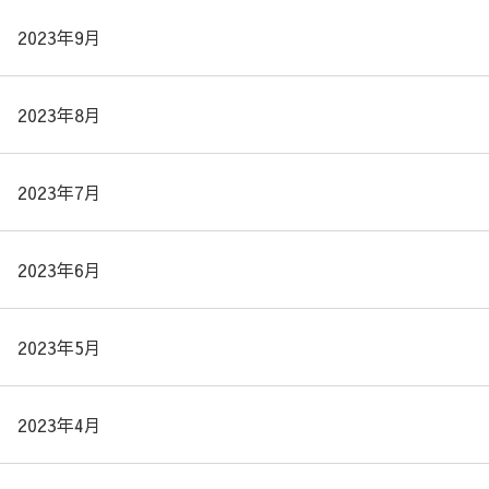
2023年9月
2023年8月
2023年7月
2023年6月
2023年5月
2023年4月