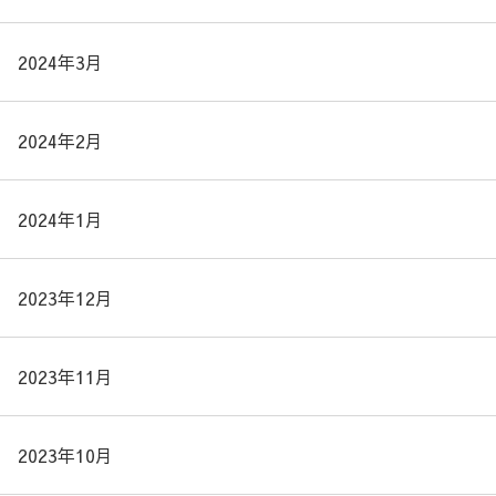
2024年3月
2024年2月
2024年1月
2023年12月
2023年11月
2023年10月