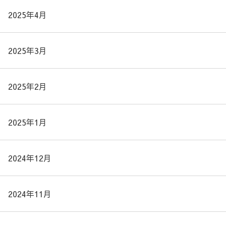
2025年4月
2025年3月
2025年2月
2025年1月
2024年12月
2024年11月