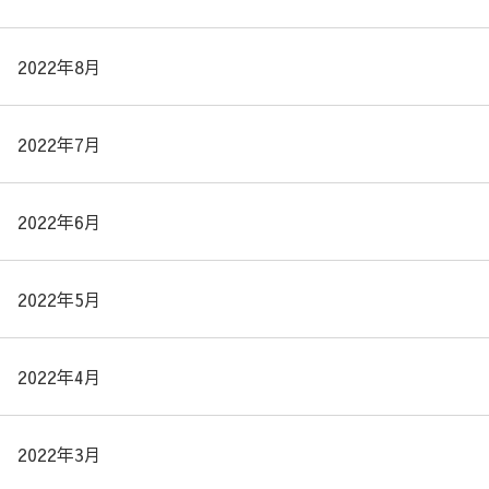
2022年8月
2022年7月
2022年6月
2022年5月
2022年4月
2022年3月