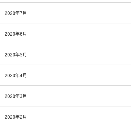
2020年7月
2020年6月
2020年5月
2020年4月
2020年3月
2020年2月