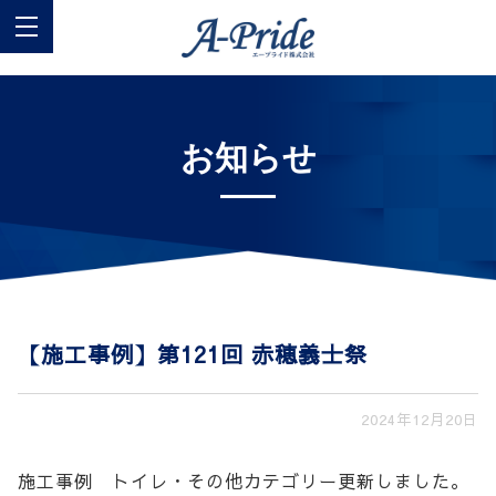
お知らせ
【施工事例】第121回 赤穂義士祭
2024年12月20日
施工事例 トイレ・その他カテゴリー更新しました。