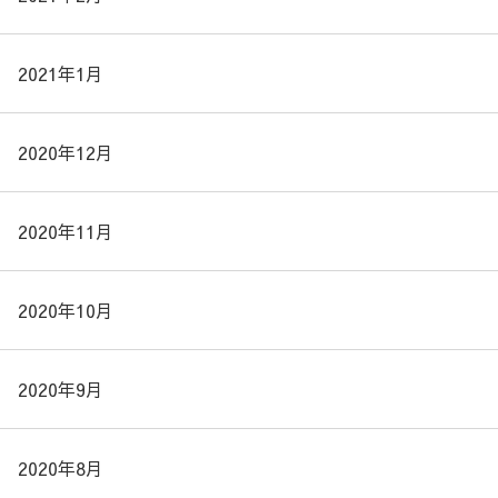
2021年1月
2020年12月
2020年11月
2020年10月
2020年9月
2020年8月