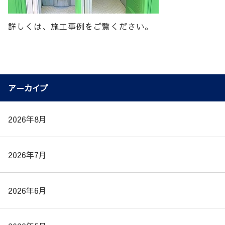
詳しくは、施工事例をご覧ください。
アーカイブ
2026年8月
2026年7月
2026年6月