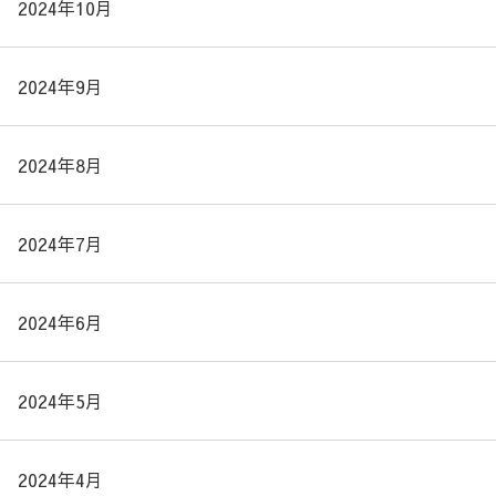
2024年10月
2024年9月
2024年8月
2024年7月
2024年6月
2024年5月
2024年4月