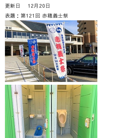
更新日 12月20日
表題：第121回 赤穂義士祭