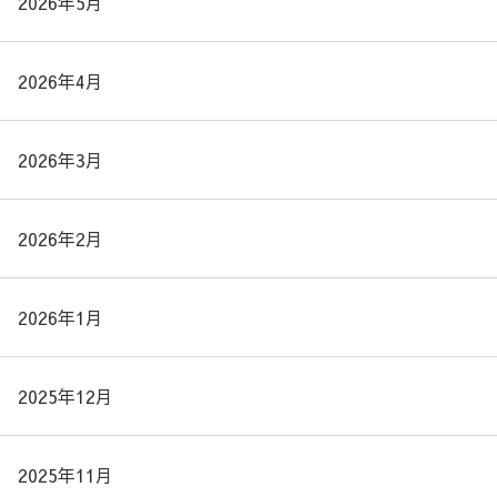
2026年5月
2026年4月
2026年3月
2026年2月
2026年1月
2025年12月
2025年11月