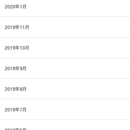
2020年1月
2019年11月
2019年10月
2019年9月
2019年8月
2019年7月