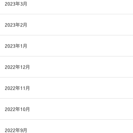
2023年3月
2023年2月
2023年1月
2022年12月
2022年11月
2022年10月
2022年9月