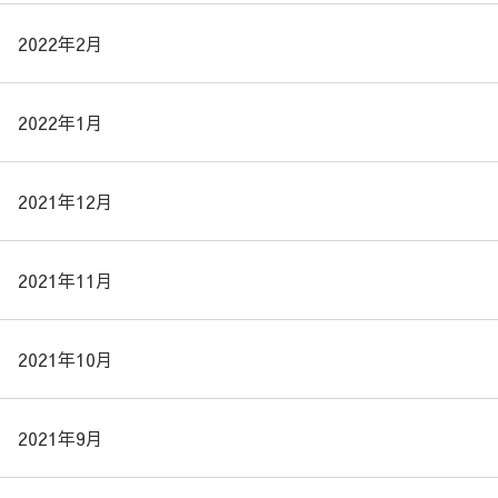
2022年2月
2022年1月
2021年12月
2021年11月
2021年10月
2021年9月