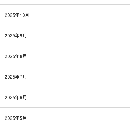
2025年10月
2025年9月
2025年8月
2025年7月
2025年6月
2025年5月