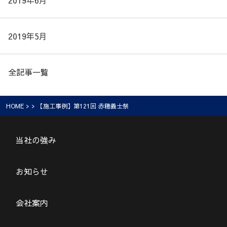
2019年6月
2019年5月
全記事一覧
HOME
> > 【施工事例】第121回 赤穂義士祭
当社の強み
お知らせ
会社案内