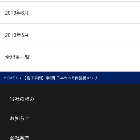
2019年6月
2019年5月
全記事一覧
HOME
> > 【施工事例】第2回 日本のへそ西脇夏まつり
当社の強み
お知らせ
会社案内