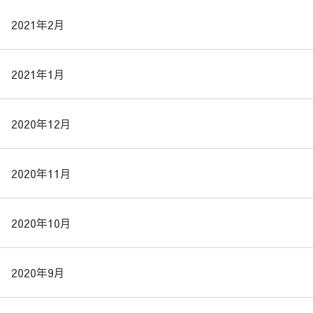
2021年2月
2021年1月
2020年12月
2020年11月
2020年10月
2020年9月