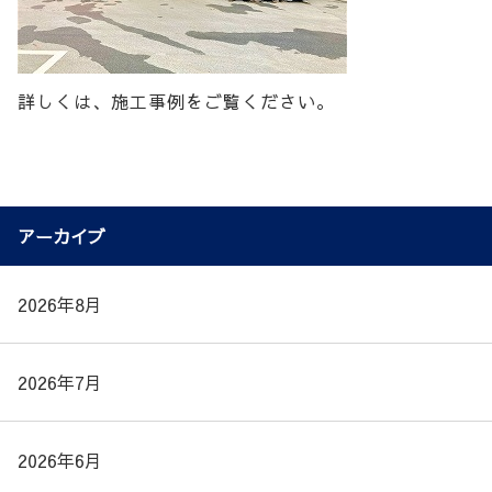
詳しくは、施工事例をご覧ください。
アーカイブ
2026年8月
2026年7月
2026年6月