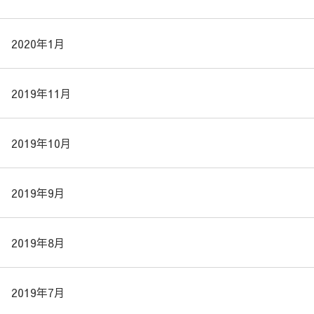
2020年1月
2019年11月
2019年10月
2019年9月
2019年8月
2019年7月