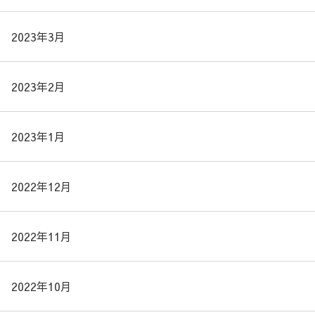
2023年3月
2023年2月
2023年1月
2022年12月
2022年11月
2022年10月