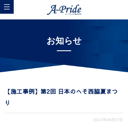
お知らせ
【施工事例】第2回 日本のへそ西脇夏まつ
り
2023年09月07日