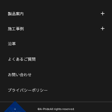
製品案内
施工事例
沿革
よくあるご質問
お問い合わせ
プライバシーポリシー
©A-PrideAll rights reserved.