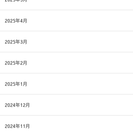
2025年4月
2025年3月
2025年2月
2025年1月
2024年12月
2024年11月