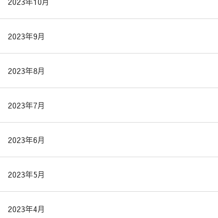
2023年10月
2023年9月
2023年8月
2023年7月
2023年6月
2023年5月
2023年4月