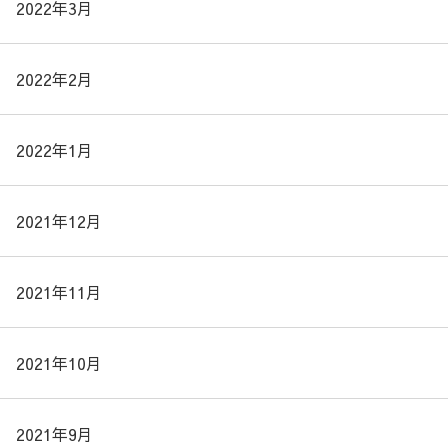
2022年3月
2022年2月
2022年1月
2021年12月
2021年11月
2021年10月
2021年9月