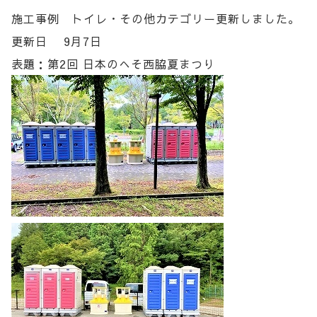
施工事例 トイレ・その他カテゴリー更新しました。
更新日 9月7日
表題：第2回 日本のへそ西脇夏まつり