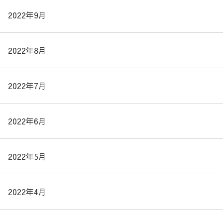
2022年9月
2022年8月
2022年7月
2022年6月
2022年5月
2022年4月