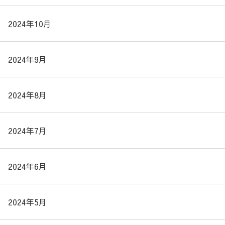
2024年10月
2024年9月
2024年8月
2024年7月
2024年6月
2024年5月