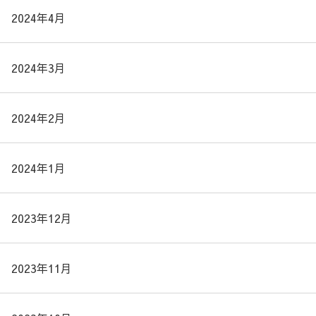
2024年4月
2024年3月
2024年2月
2024年1月
2023年12月
2023年11月