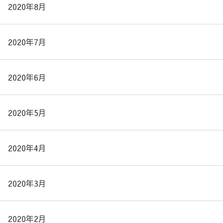
2020年8月
2020年7月
2020年6月
2020年5月
2020年4月
2020年3月
2020年2月