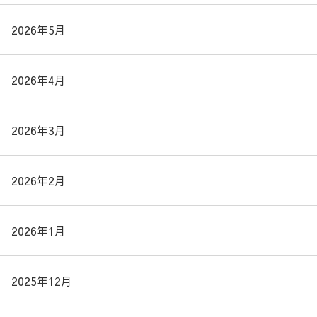
2026年5月
2026年4月
2026年3月
2026年2月
2026年1月
2025年12月