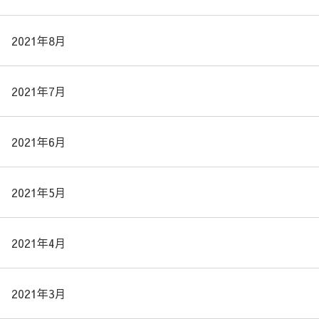
2021年8月
2021年7月
2021年6月
2021年5月
2021年4月
2021年3月