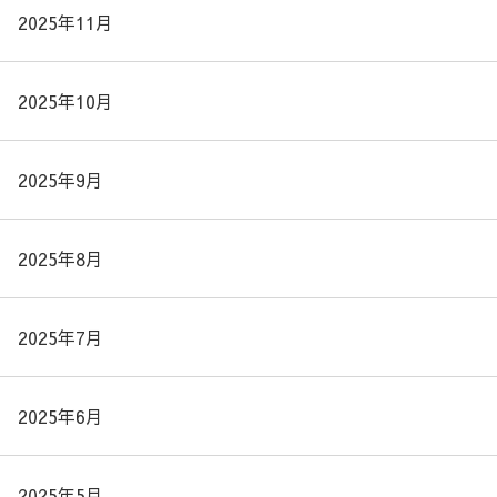
2025年11月
2025年10月
2025年9月
2025年8月
2025年7月
2025年6月
2025年5月