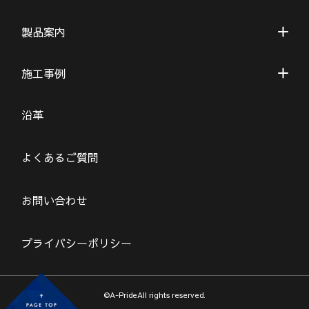
製品案内
施工事例
沿革
よくあるご質問
お問い合わせ
プライバシーポリシー
©A-PrideAll rights reserved.