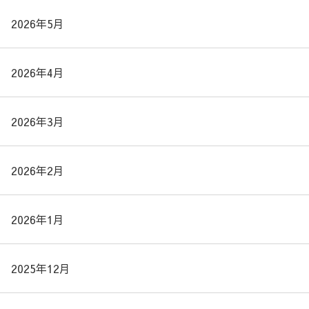
2026年5月
2026年4月
2026年3月
2026年2月
2026年1月
2025年12月