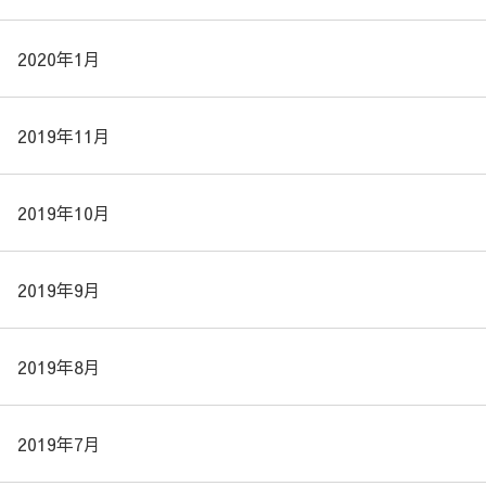
2020年1月
2019年11月
2019年10月
2019年9月
2019年8月
2019年7月