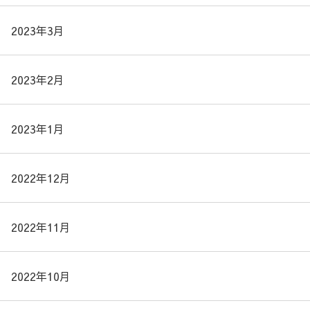
2023年3月
2023年2月
2023年1月
2022年12月
2022年11月
2022年10月