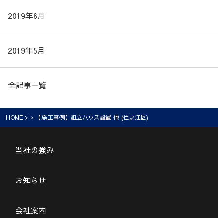
2019年6月
2019年5月
全記事一覧
HOME
> > 【施工事例】組立ハウス設置 他 (住之江区)
当社の強み
お知らせ
会社案内