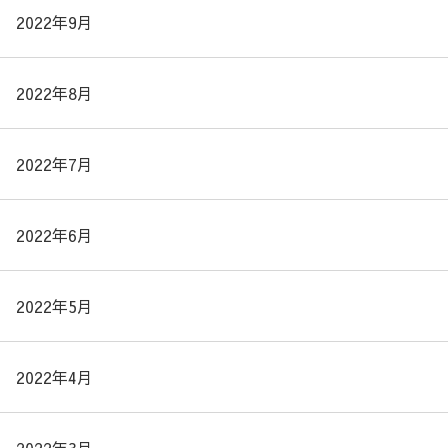
2022年9月
2022年8月
2022年7月
2022年6月
2022年5月
2022年4月