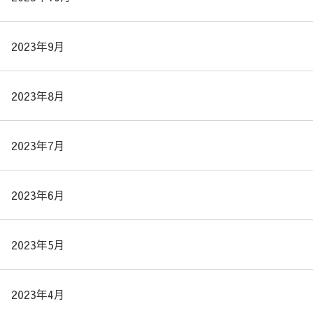
2023年9月
2023年8月
2023年7月
2023年6月
2023年5月
2023年4月