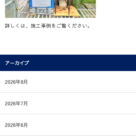
詳しくは、施工事例をご覧ください。
アーカイブ
2026年8月
2026年7月
2026年6月