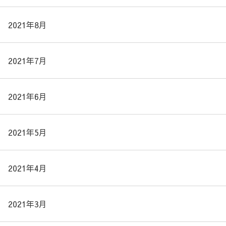
2021年8月
2021年7月
2021年6月
2021年5月
2021年4月
2021年3月