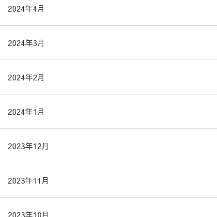
2024年4月
2024年3月
2024年2月
2024年1月
2023年12月
2023年11月
2023年10月