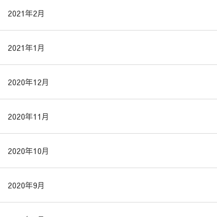
2021年2月
2021年1月
2020年12月
2020年11月
2020年10月
2020年9月