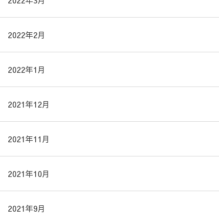
2022年3月
2022年2月
2022年1月
2021年12月
2021年11月
2021年10月
2021年9月