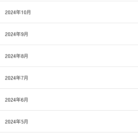
2024年10月
2024年9月
2024年8月
2024年7月
2024年6月
2024年5月