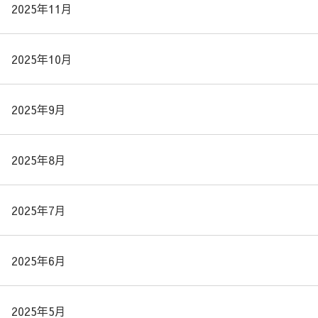
2025年11月
2025年10月
2025年9月
2025年8月
2025年7月
2025年6月
2025年5月