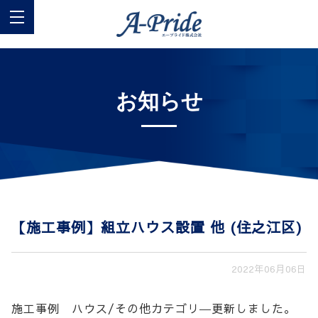
お知らせ
【施工事例】組立ハウス設置 他 (住之江区)
2022年06月06日
施工事例 ハウス/その他カテゴリ―更新しました。