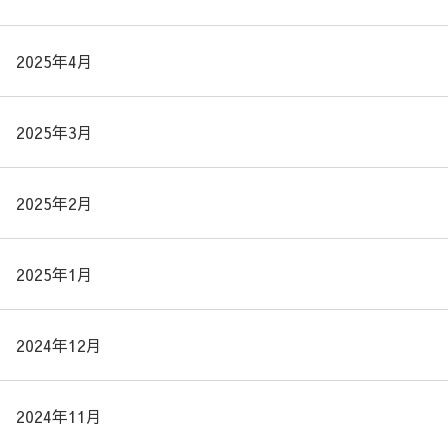
2025年4月
2025年3月
2025年2月
2025年1月
2024年12月
2024年11月