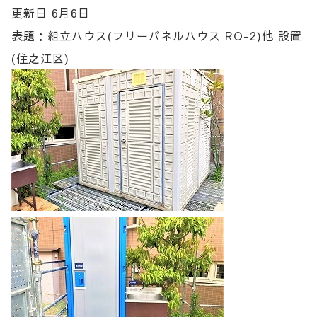
更新日 6月6日
表題：組立ハウス(フリーパネルハウス RO-2)他 設置
(住之江区)