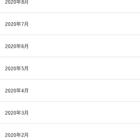
2020年8月
2020年7月
2020年6月
2020年5月
2020年4月
2020年3月
2020年2月