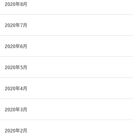
2020年8月
2020年7月
2020年6月
2020年5月
2020年4月
2020年3月
2020年2月