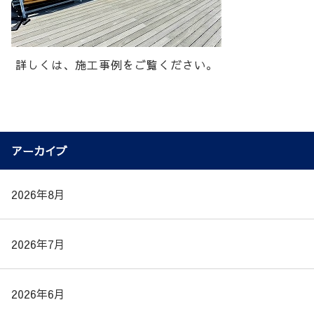
詳しくは、施工事例をご覧ください。
アーカイブ
2026年8月
2026年7月
2026年6月