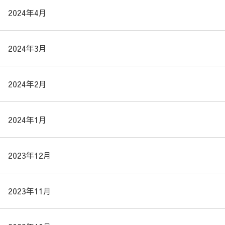
2024年4月
2024年3月
2024年2月
2024年1月
2023年12月
2023年11月