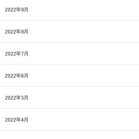
2022年9月
2022年8月
2022年7月
2022年6月
2022年5月
2022年4月