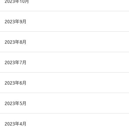
2023年10月
2023年9月
2023年8月
2023年7月
2023年6月
2023年5月
2023年4月