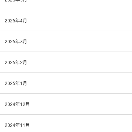
2025年4月
2025年3月
2025年2月
2025年1月
2024年12月
2024年11月