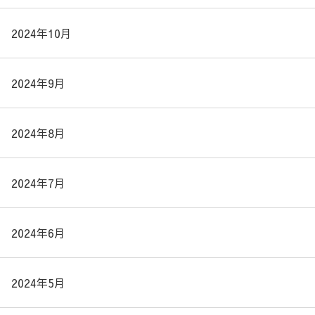
2024年10月
2024年9月
2024年8月
2024年7月
2024年6月
2024年5月