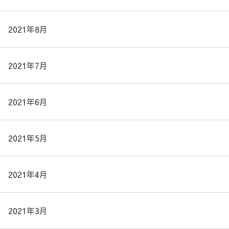
2021年8月
2021年7月
2021年6月
2021年5月
2021年4月
2021年3月