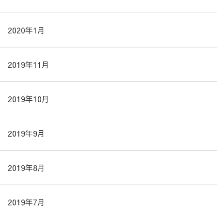
2020年1月
2019年11月
2019年10月
2019年9月
2019年8月
2019年7月