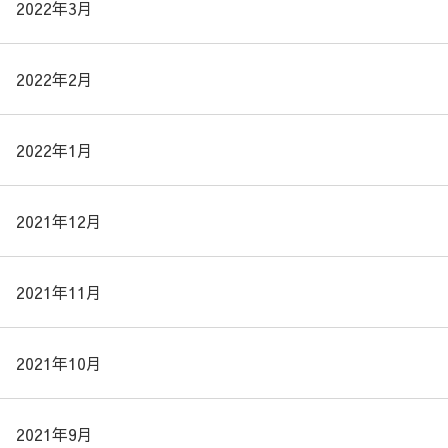
2022年3月
2022年2月
2022年1月
2021年12月
2021年11月
2021年10月
2021年9月