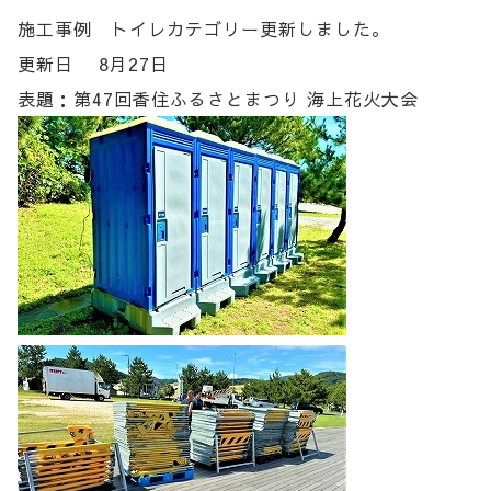
施工事例 トイレカテゴリー更新しました。
更新日 8月27日
表題：第47回香住ふるさとまつり 海上花火大会