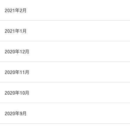
2021年2月
2021年1月
2020年12月
2020年11月
2020年10月
2020年9月