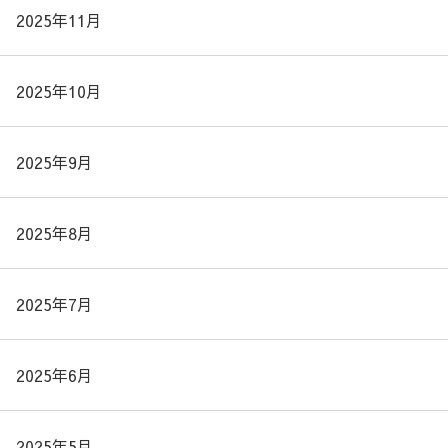
2025年11月
2025年10月
2025年9月
2025年8月
2025年7月
2025年6月
2025年5月