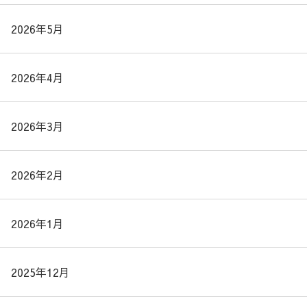
2026年5月
2026年4月
2026年3月
2026年2月
2026年1月
2025年12月