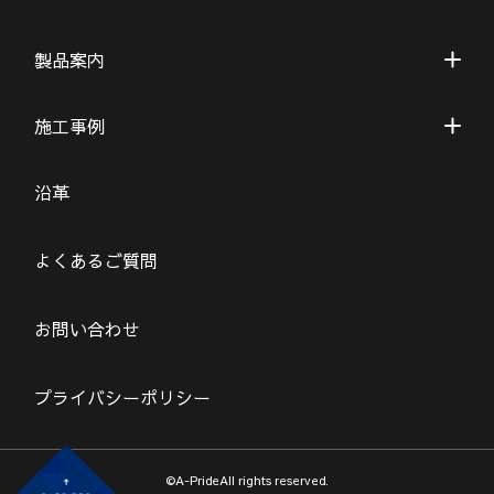
製品案内
施工事例
沿革
よくあるご質問
お問い合わせ
プライバシーポリシー
©A-PrideAll rights reserved.