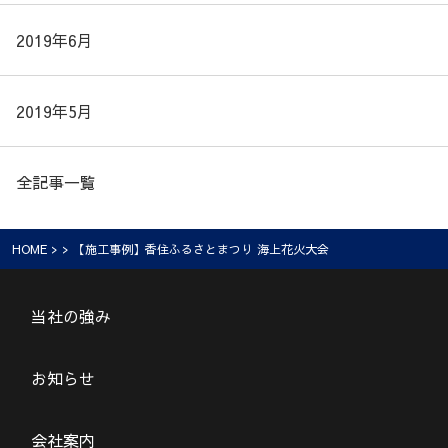
2019年6月
2019年5月
全記事一覧
HOME
> > 【施工事例】香住ふるさとまつり 海上花火大会
当社の強み
お知らせ
会社案内