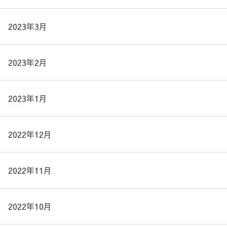
2023年3月
2023年2月
2023年1月
2022年12月
2022年11月
2022年10月