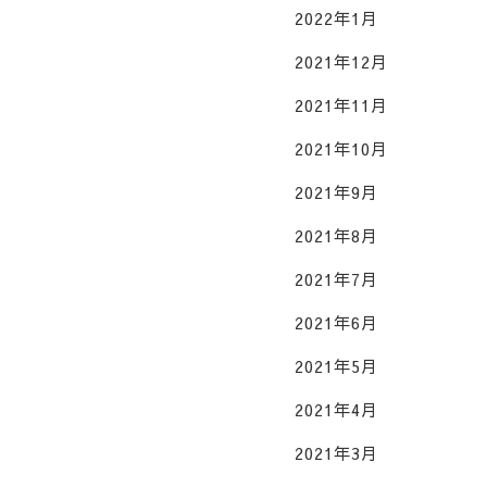
2022年1月
2021年12月
2021年11月
2021年10月
2021年9月
2021年8月
2021年7月
2021年6月
2021年5月
2021年4月
2021年3月