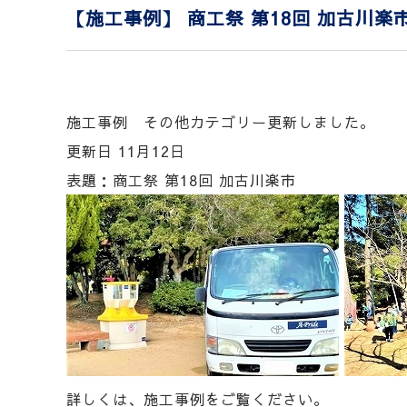
【施工事例】 商工祭 第18回 加古川楽
施工事例 その他カテゴリー更新しました。
更新日 11月12日
表題：商工祭 第18回 加古川楽市
詳しくは、施工事例をご覧ください。