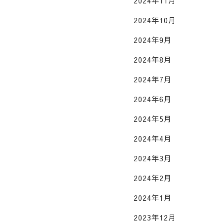
2024年11月
2024年10月
2024年9月
2024年8月
2024年7月
2024年6月
2024年5月
2024年4月
2024年3月
2024年2月
2024年1月
2023年12月