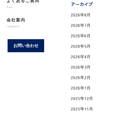
よくあるご質問
アーカイブ
Faq
2026年8月
会社案内
2026年7月
company
2026年6月
お問い合わせ
2026年5月
2026年4月
2026年3月
2026年2月
2026年1月
2025年12月
2025年11月