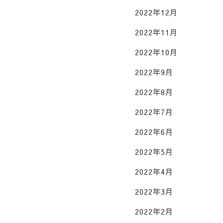
2022年12月
2022年11月
2022年10月
2022年9月
2022年8月
2022年7月
2022年6月
2022年5月
2022年4月
2022年3月
2022年2月