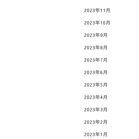
2023年11月
2023年10月
2023年9月
2023年8月
2023年7月
2023年6月
2023年5月
2023年4月
2023年3月
2023年2月
2023年1月