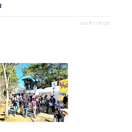
市
2021年11月12日