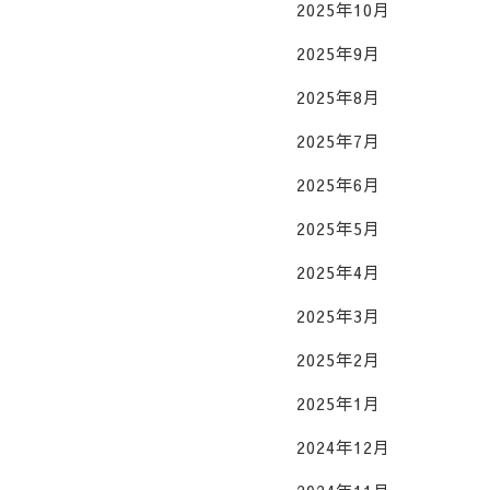
2025年10月
2025年9月
2025年8月
2025年7月
2025年6月
2025年5月
2025年4月
2025年3月
2025年2月
2025年1月
2024年12月