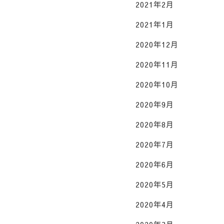
2021年2月
2021年1月
2020年12月
2020年11月
2020年10月
2020年9月
2020年8月
2020年7月
2020年6月
2020年5月
2020年4月