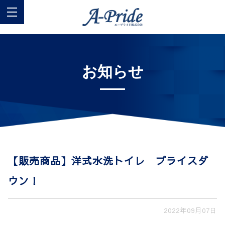
お知らせ
【販売商品】洋式水洗トイレ プライスダ
ウン！
2022年09月07日