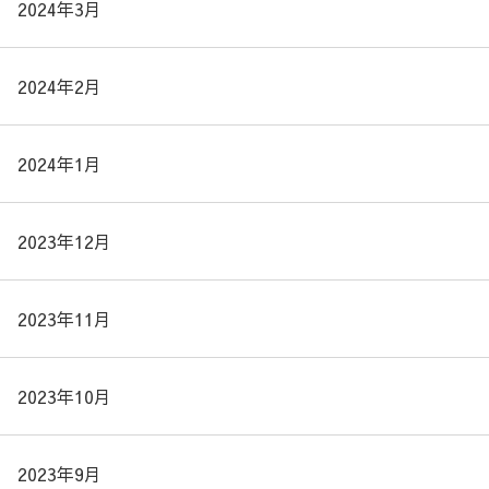
2024年3月
2024年2月
2024年1月
2023年12月
2023年11月
2023年10月
2023年9月