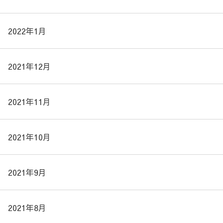
2022年1月
2021年12月
2021年11月
2021年10月
2021年9月
2021年8月