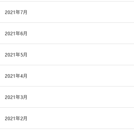
2021年7月
2021年6月
2021年5月
2021年4月
2021年3月
2021年2月