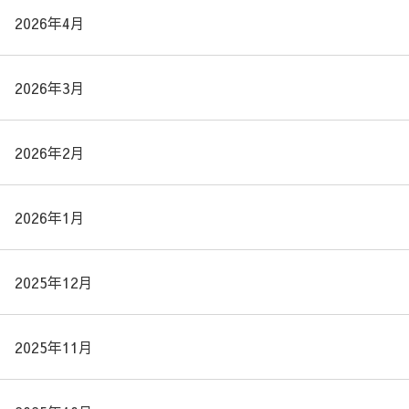
2026年4月
2026年3月
2026年2月
2026年1月
2025年12月
2025年11月