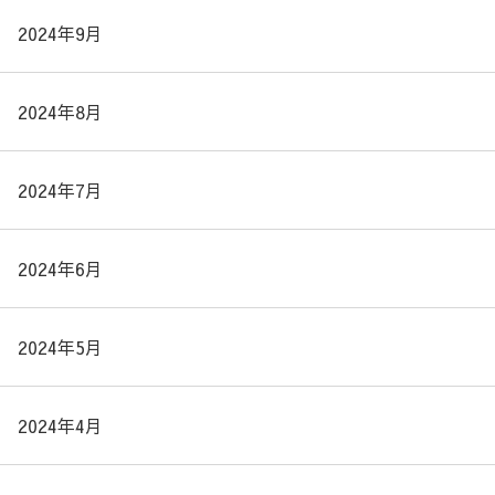
2024年9月
2024年8月
2024年7月
2024年6月
2024年5月
2024年4月