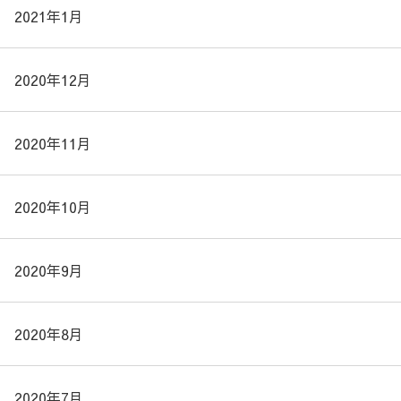
2021年1月
2020年12月
2020年11月
2020年10月
2020年9月
2020年8月
2020年7月