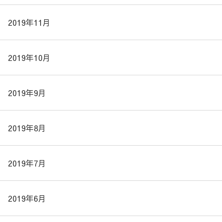
2019年11月
2019年10月
2019年9月
2019年8月
2019年7月
2019年6月