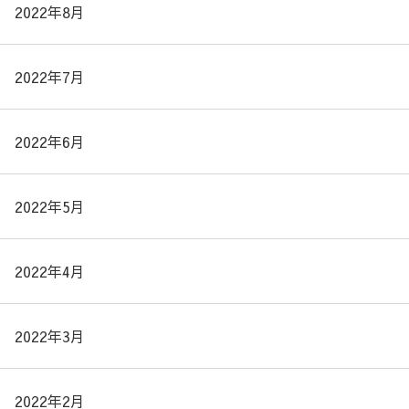
2022年8月
2022年7月
2022年6月
2022年5月
2022年4月
2022年3月
2022年2月