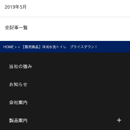
2019年5月
全記事一覧
HOME
> > 【販売商品】洋式水洗トイレ プライスダウン！
当社の強み
お知らせ
会社案内
製品案内