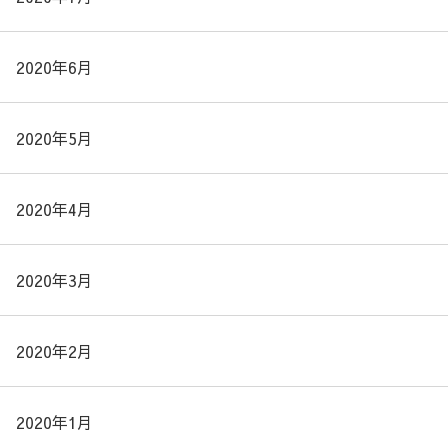
2020年6月
2020年5月
2020年4月
2020年3月
2020年2月
2020年1月