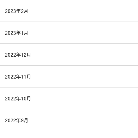
2023年2月
2023年1月
2022年12月
2022年11月
2022年10月
2022年9月