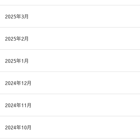
2025年3月
2025年2月
2025年1月
2024年12月
2024年11月
2024年10月