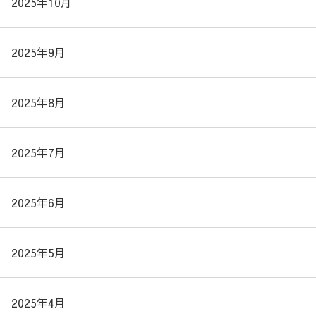
2025年10月
2025年9月
2025年8月
2025年7月
2025年6月
2025年5月
2025年4月