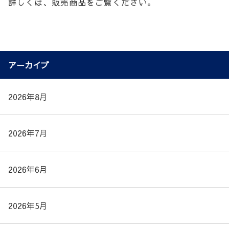
詳しくは、販売商品をご覧ください。
アーカイブ
2026年8月
2026年7月
2026年6月
2026年5月