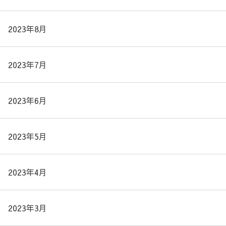
2023年8月
2023年7月
2023年6月
2023年5月
2023年4月
2023年3月