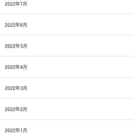
2022年7月
2022年6月
2022年5月
2022年4月
2022年3月
2022年2月
2022年1月