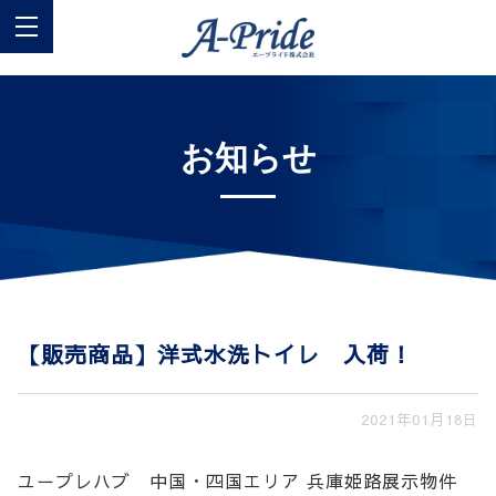
お知らせ
【販売商品】洋式水洗トイレ 入荷！
2021年01月18日
ユープレハブ 中国・四国エリア 兵庫姫路展示物件