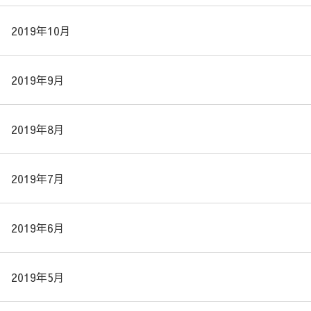
2019年10月
2019年9月
2019年8月
2019年7月
2019年6月
2019年5月