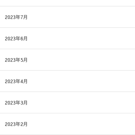
2023年7月
2023年6月
2023年5月
2023年4月
2023年3月
2023年2月