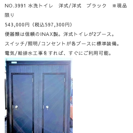
NO.3991 水洗トイレ 洋式/洋式 ブラック ※現品
限り
543,000円（税込597,300円）
便器類は信頼のINAX製。洋式トイレが2ブース。
スイッチ/照明/コンセントが各ブースに標準装備。
電気/給排水工事をすれば、すぐにご利用可能。