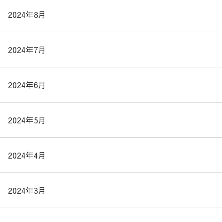
2024年8月
2024年7月
2024年6月
2024年5月
2024年4月
2024年3月