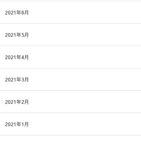
2021年6月
2021年5月
2021年4月
2021年3月
2021年2月
2021年1月