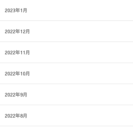
2023年1月
2022年12月
2022年11月
2022年10月
2022年9月
2022年8月