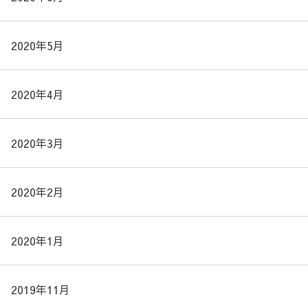
2020年5月
2020年4月
2020年3月
2020年2月
2020年1月
2019年11月