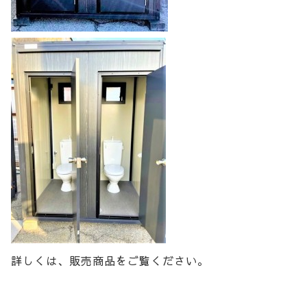
詳しくは、販売商品をご覧ください。