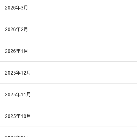
2026年3月
2026年2月
2026年1月
2025年12月
2025年11月
2025年10月