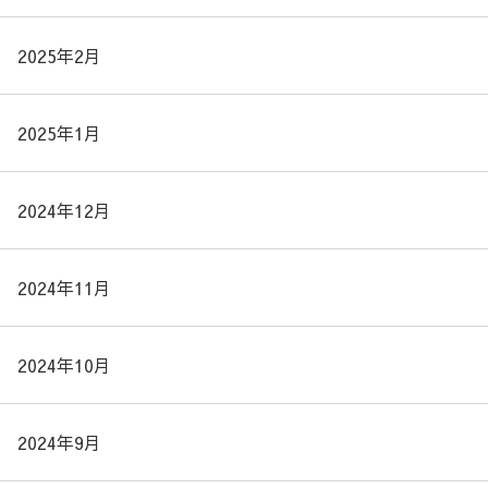
2025年2月
2025年1月
2024年12月
2024年11月
2024年10月
2024年9月