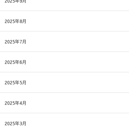
2025年9月
2025年8月
2025年7月
2025年6月
2025年5月
2025年4月
2025年3月