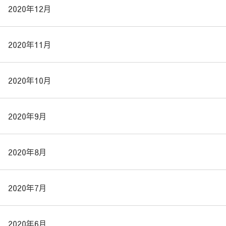
2020年12月
2020年11月
2020年10月
2020年9月
2020年8月
2020年7月
2020年6月