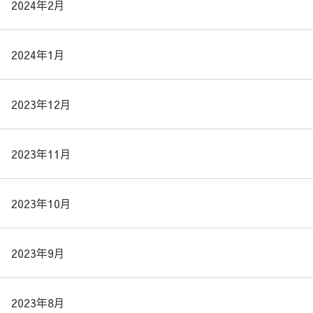
2024年2月
2024年1月
2023年12月
2023年11月
2023年10月
2023年9月
2023年8月