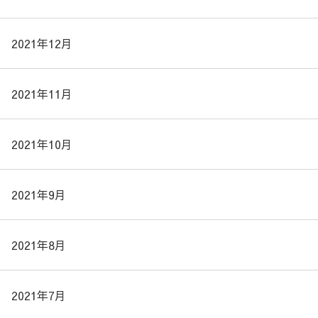
2021年12月
2021年11月
2021年10月
2021年9月
2021年8月
2021年7月