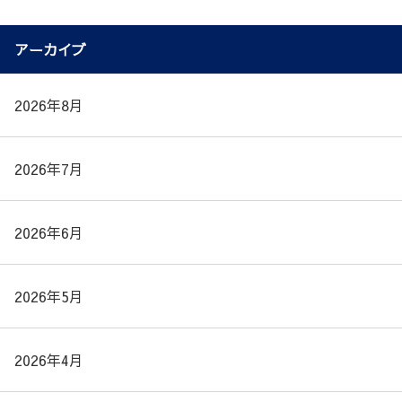
アーカイブ
2026年8月
2026年7月
2026年6月
2026年5月
2026年4月