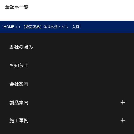
全記事一覧
HOME
> > 【販売商品】洋式水洗トイレ 入荷！
当社の強み
お知らせ
会社案内
製品案内
施工事例