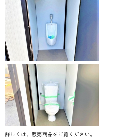
詳しくは、販売商品をご覧ください。