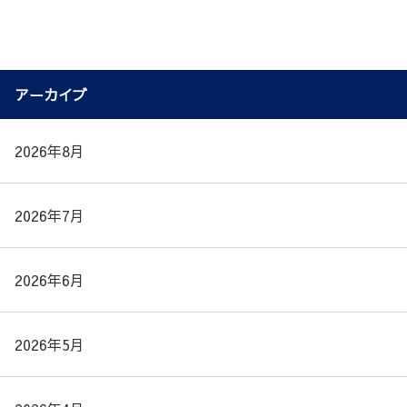
アーカイブ
2026年8月
2026年7月
2026年6月
2026年5月