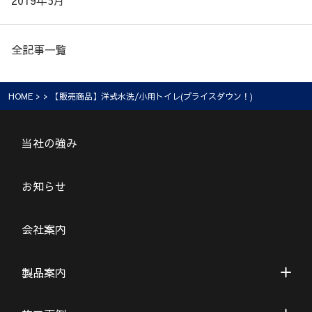
2019年5月
全記事一覧
HOME
> > 【販売商品】洋式水洗/小用トイレ(プライスダウン！)
当社の強み
お知らせ
会社案内
製品案内