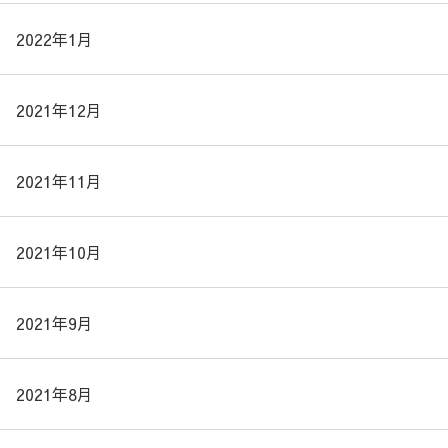
2022年1月
2021年12月
2021年11月
2021年10月
2021年9月
2021年8月