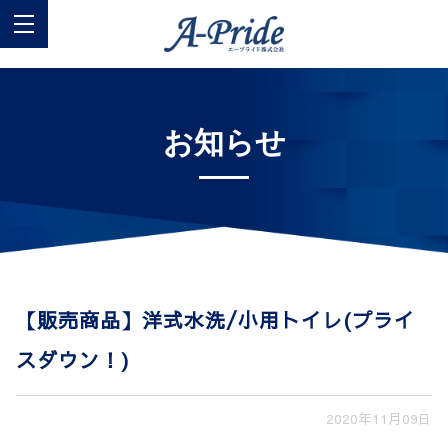
お知らせ
【販売商品】洋式水洗/小用トイレ(プライ
スダウン！)
2020年11月09日