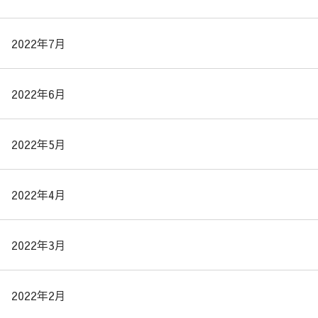
2022年7月
2022年6月
2022年5月
2022年4月
2022年3月
2022年2月