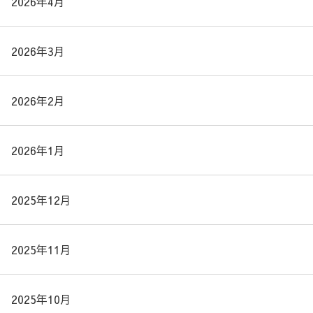
2026年4月
2026年3月
2026年2月
2026年1月
2025年12月
2025年11月
2025年10月