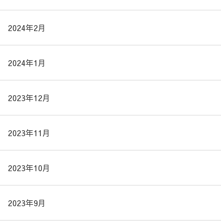
2024年2月
2024年1月
2023年12月
2023年11月
2023年10月
2023年9月