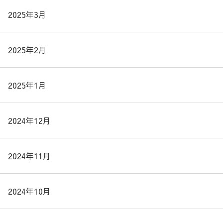
2025年3月
2025年2月
2025年1月
2024年12月
2024年11月
2024年10月