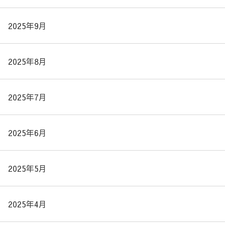
2025年9月
2025年8月
2025年7月
2025年6月
2025年5月
2025年4月