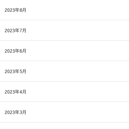
2023年8月
2023年7月
2023年6月
2023年5月
2023年4月
2023年3月