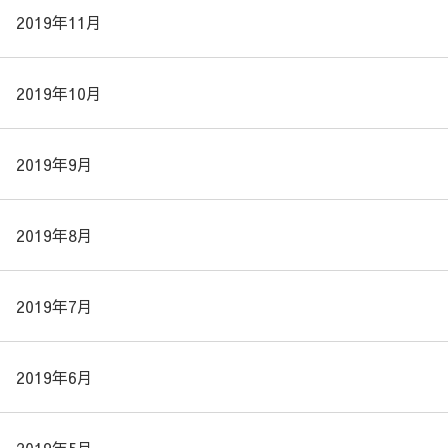
2019年11月
2019年10月
2019年9月
2019年8月
2019年7月
2019年6月