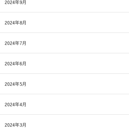
2024年9月
2024年8月
2024年7月
2024年6月
2024年5月
2024年4月
2024年3月