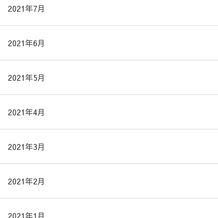
2021年7月
2021年6月
2021年5月
2021年4月
2021年3月
2021年2月
2021年1月