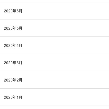
2020年6月
2020年5月
2020年4月
2020年3月
2020年2月
2020年1月