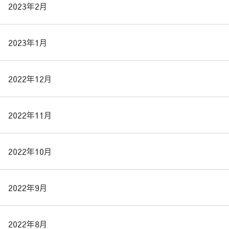
2023年2月
2023年1月
2022年12月
2022年11月
2022年10月
2022年9月
2022年8月