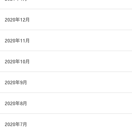
2020年12月
2020年11月
2020年10月
2020年9月
2020年8月
2020年7月