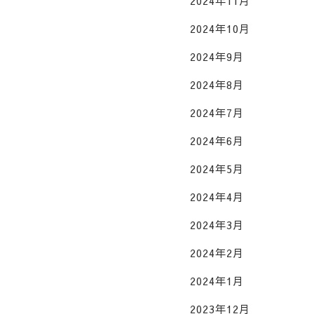
2024年11月
2024年10月
2024年9月
2024年8月
2024年7月
2024年6月
2024年5月
2024年4月
2024年3月
2024年2月
2024年1月
2023年12月