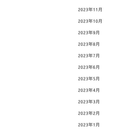
2023年11月
2023年10月
2023年9月
2023年8月
2023年7月
2023年6月
2023年5月
2023年4月
2023年3月
2023年2月
2023年1月