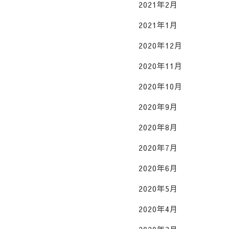
2021年2月
2021年1月
2020年12月
2020年11月
2020年10月
2020年9月
2020年8月
2020年7月
2020年6月
2020年5月
2020年4月