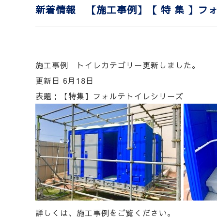
新着情報 【施工事例】【 特 集 】フ
施工事例 トイレカテゴリー更新しました。
更新日 6月18日
表題：【特集】フォルテトイレシリーズ
詳しくは、施工事例をご覧ください。