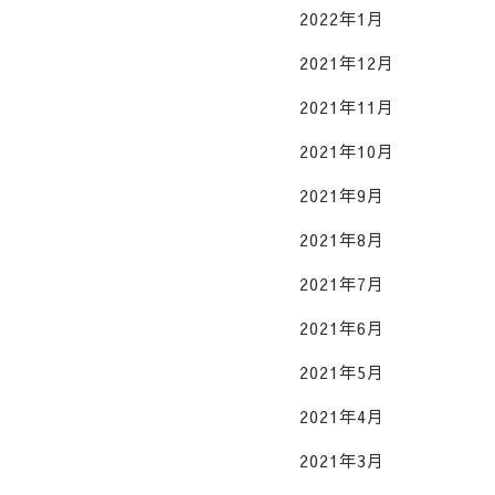
2022年1月
2021年12月
2021年11月
2021年10月
2021年9月
2021年8月
2021年7月
2021年6月
2021年5月
2021年4月
2021年3月