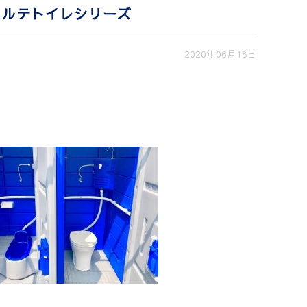
ォルテトイレシリーズ
2020年06月18日