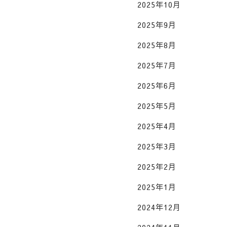
2025年10月
2025年9月
2025年8月
2025年7月
2025年6月
2025年5月
2025年4月
2025年3月
2025年2月
2025年1月
2024年12月