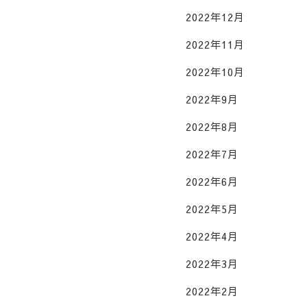
2022年12月
2022年11月
2022年10月
2022年9月
2022年8月
2022年7月
2022年6月
2022年5月
2022年4月
2022年3月
2022年2月