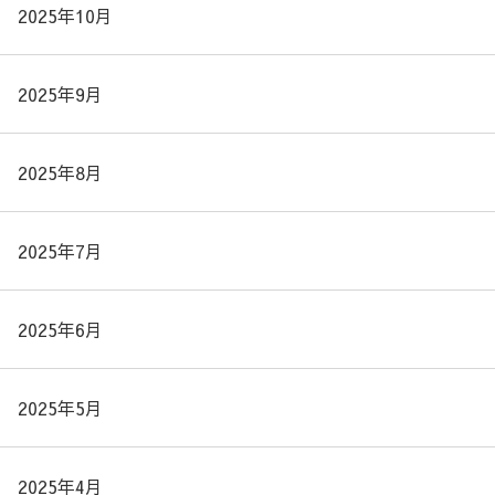
2025年10月
2025年9月
2025年8月
2025年7月
2025年6月
2025年5月
2025年4月