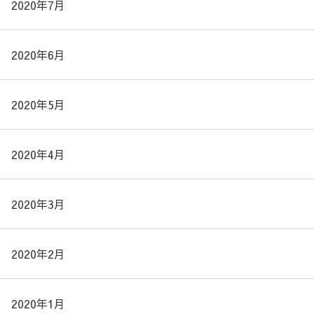
2020年7月
2020年6月
2020年5月
2020年4月
2020年3月
2020年2月
2020年1月