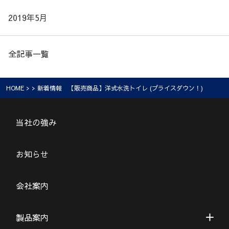
2019年5月
全記事一覧
HOME
> > 新着情報 【販売商品】洋式水洗トイレ (プライスダウン！)
当社の強み
お知らせ
会社案内
製品案内