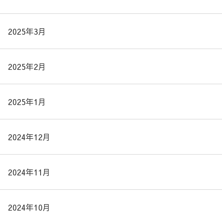
2025年3月
2025年2月
2025年1月
2024年12月
2024年11月
2024年10月