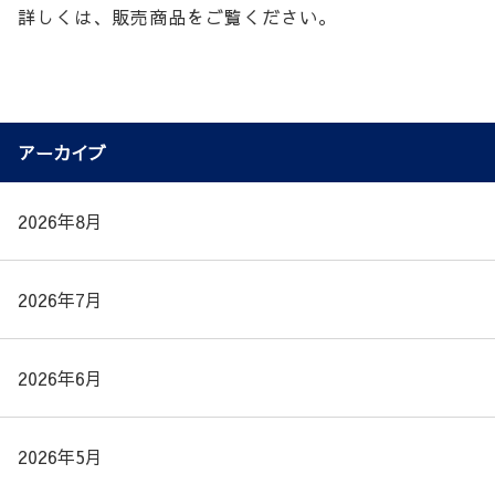
詳しくは、販売商品をご覧ください。
アーカイブ
2026年8月
2026年7月
2026年6月
2026年5月