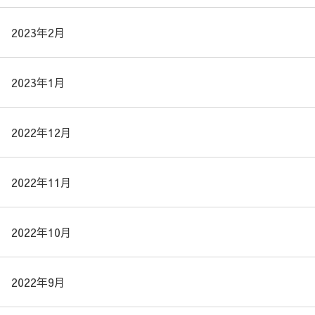
2023年2月
2023年1月
2022年12月
2022年11月
2022年10月
2022年9月