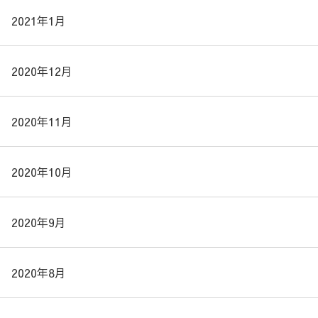
2021年1月
2020年12月
2020年11月
2020年10月
2020年9月
2020年8月