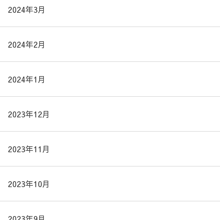
2024年3月
2024年2月
2024年1月
2023年12月
2023年11月
2023年10月
2023年9月