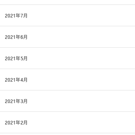
2021年7月
2021年6月
2021年5月
2021年4月
2021年3月
2021年2月