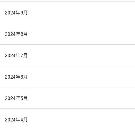
2024年9月
2024年8月
2024年7月
2024年6月
2024年5月
2024年4月