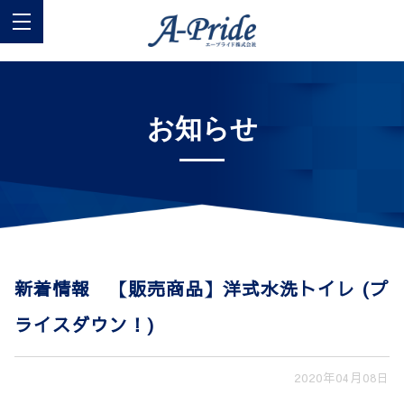
お知らせ
新着情報 【販売商品】洋式水洗トイレ (プ
ライスダウン！)
2020年04月08日