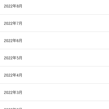
2022年8月
2022年7月
2022年6月
2022年5月
2022年4月
2022年3月