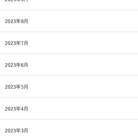
2023年8月
2023年7月
2023年6月
2023年5月
2023年4月
2023年3月