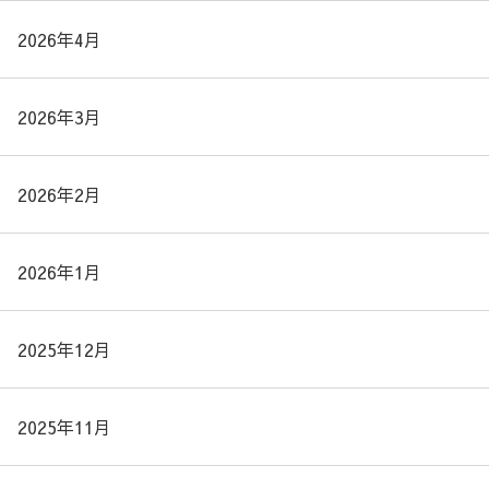
2026年4月
2026年3月
2026年2月
2026年1月
2025年12月
2025年11月