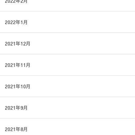
2022年2月
2022年1月
2021年12月
2021年11月
2021年10月
2021年9月
2021年8月