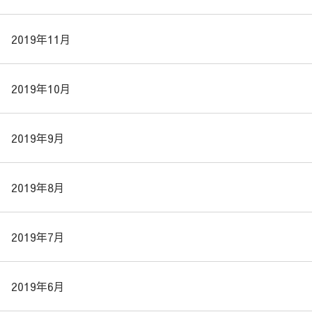
2019年11月
2019年10月
2019年9月
2019年8月
2019年7月
2019年6月