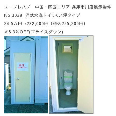
ユープレハブ 中国・四国エリア 兵庫市川店展示物件
No.3039 洋式水洗トイレ0.4坪タイプ
24.5万円→232,000円（税込255,200円）
※5.3％OFF(プライスダウン)